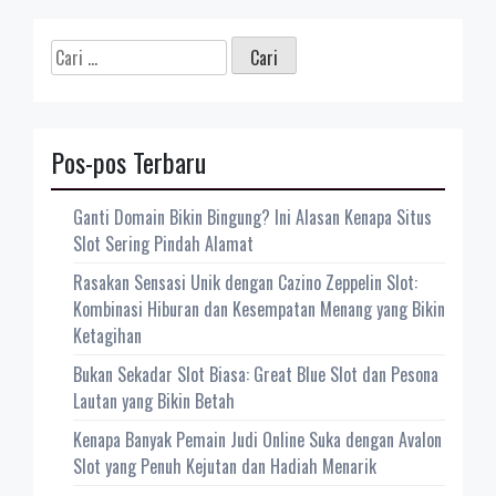
Cari
untuk:
Pos-pos Terbaru
Ganti Domain Bikin Bingung? Ini Alasan Kenapa Situs
Slot Sering Pindah Alamat
Rasakan Sensasi Unik dengan Cazino Zeppelin Slot:
Kombinasi Hiburan dan Kesempatan Menang yang Bikin
Ketagihan
Bukan Sekadar Slot Biasa: Great Blue Slot dan Pesona
Lautan yang Bikin Betah
Kenapa Banyak Pemain Judi Online Suka dengan Avalon
Slot yang Penuh Kejutan dan Hadiah Menarik