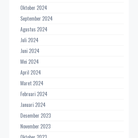
Oktober 2024
September 2024
Agustus 2024
Juli 2024
Juni 2024
Mei 2024
April 2024
Maret 2024
Februari 2024
Januari 2024
Desember 2023
November 2023
Oktober 2023