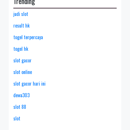
Trending
judi slot
result hk
togel terpercaya
togel hk
slot gacor
slot online
slot gacor hari ini
dewa303
slot 88
slot