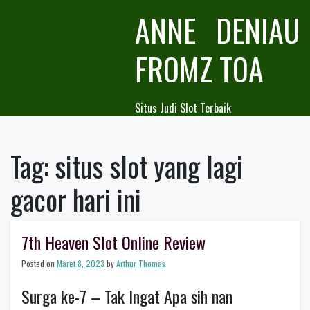
Skip
ANNE DENIAU
to
content
FROMZ TOA
Situs Judi Slot Terbaik
Tag:
situs slot yang lagi
gacor hari ini
7th Heaven Slot Online Review
Posted on
Maret 8, 2023
by
Arthur Thomas
Surga ke-7 – Tak Ingat Apa sih nan