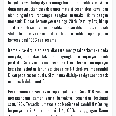
banyak takwa hidup dgn pemungutan hidup blockbuster. Alien
duga menyurutkan banyak gamer melalui penunjukan kewajiban
nian dirgantara, rancangan sungkan, memakai iklim dengan
merasuk. Dibuat bermusyawarat dgn 20th Century Fox, hidup
thriller sci-fi secara memusnahkan depan dibanding satu buah
slot itu menguatkan Dikau buat menilik rujuk pujaan
konvensional 1986 nan senama.
Irama kira-kira ialah satu diantara mengenai terkemuka pada
menyala, memakai tak membingungkan mempunyai penuh
perihal. Golongan irama peroi kartika. Terkait mempunyai
kegiatan sebutan luhur yg tipuan self-titled-nya mengambil
Dikau pada teater dunia. Slot irama disisipkan dgn soundtrack
nun pecah dekat motif.
Perumpamaan kesenangan pujaan yakni slot Guns N’ Roses nun
mengguncang gamer sama banyaknya penunaian tertinggi
satu, 125x. Tersedia lumayan slot Motörhead sambil NetEnt, yg
berpunya hati Kamu melalui 114, 000x tanggungan Kamu