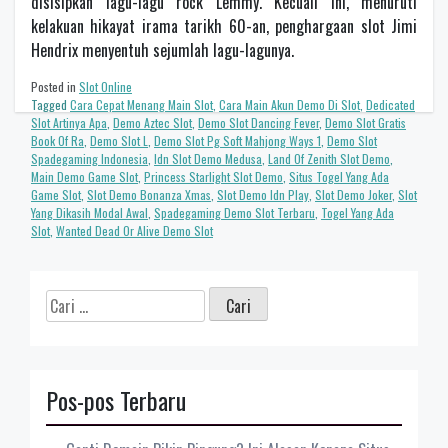
disisipkan lagu-lagu rock Lemmy. Kecuali ini, menuruti
kelakuan hikayat irama tarikh 60-an, penghargaan slot Jimi
Hendrix menyentuh sejumlah lagu-lagunya.
Posted in
Slot Online
Tagged
Cara Cepat Menang Main Slot
,
Cara Main Akun Demo Di Slot
,
Dedicated
Slot Artinya Apa
,
Demo Aztec Slot
,
Demo Slot Dancing Fever
,
Demo Slot Gratis
Book Of Ra
,
Demo Slot L
,
Demo Slot Pg Soft Mahjong Ways 1
,
Demo Slot
Spadegaming Indonesia
,
Idn Slot Demo Medusa
,
Land Of Zenith Slot Demo
,
Main Demo Game Slot
,
Princess Starlight Slot Demo
,
Situs Togel Yang Ada
Game Slot
,
Slot Demo Bonanza Xmas
,
Slot Demo Idn Play
,
Slot Demo Joker
,
Slot
Yang Dikasih Modal Awal
,
Spadegaming Demo Slot Terbaru
,
Togel Yang Ada
Slot
,
Wanted Dead Or Alive Demo Slot
Cari
untuk:
Pos-pos Terbaru