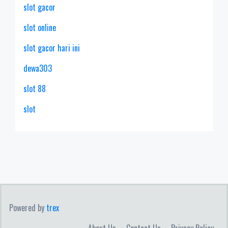
slot gacor
slot online
slot gacor hari ini
dewa303
slot 88
slot
Powered by
trex
About Us
Contact Us
Privacy Policy