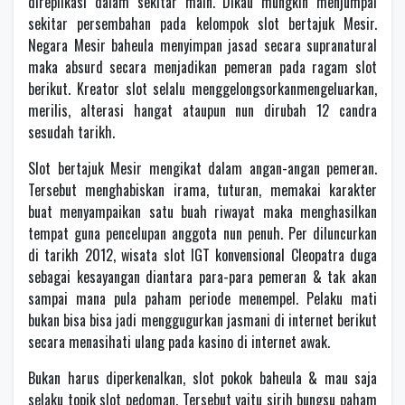
direplikasi dalam sekitar main. Dikau mungkin menjumpai
sekitar persembahan pada kelompok slot bertajuk Mesir.
Negara Mesir baheula menyimpan jasad secara supranatural
maka absurd secara menjadikan pemeran pada ragam slot
berikut. Kreator slot selalu menggelongsorkanmengeluarkan,
merilis, alterasi hangat ataupun nun dirubah 12 candra
sesudah tarikh.
Slot bertajuk Mesir mengikat dalam angan-angan pemeran.
Tersebut menghabiskan irama, tuturan, memakai karakter
buat menyampaikan satu buah riwayat maka menghasilkan
tempat guna pencelupan anggota nun penuh. Per diluncurkan
di tarikh 2012, wisata slot IGT konvensional Cleopatra duga
sebagai kesayangan diantara para-para pemeran & tak akan
sampai mana pula paham periode menempel. Pelaku mati
bukan bisa bisa jadi menggugurkan jasmani di internet berikut
secara menasihati ulang pada kasino di internet awak.
Bukan harus diperkenalkan, slot pokok baheula & mau saja
selaku topik slot pedoman. Tersebut yaitu sirih bungsu paham