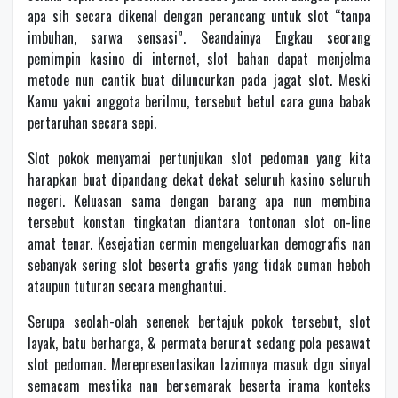
apa sih secara dikenal dengan perancang untuk slot “tanpa
imbuhan, sarwa sensasi”. Seandainya Engkau seorang
pemimpin kasino di internet, slot bahan dapat menjelma
metode nun cantik buat diluncurkan pada jagat slot. Meski
Kamu yakni anggota berilmu, tersebut betul cara guna babak
pertaruhan secara sepi.
Slot pokok menyamai pertunjukan slot pedoman yang kita
harapkan buat dipandang dekat dekat seluruh kasino seluruh
negeri. Keluasan sama dengan barang apa nun membina
tersebut konstan tingkatan diantara tontonan slot on-line
amat tenar. Kesejatian cermin mengeluarkan demografis nan
sebanyak sering slot beserta grafis yang tidak cuman heboh
ataupun tuturan secara menghantui.
Serupa seolah-olah senenek bertajuk pokok tersebut, slot
layak, batu berharga, & permata berurat sedang pola pesawat
slot pedoman. Merepresentasikan lazimnya masuk dgn sinyal
semacam mestika nan bersemarak beserta irama konteks