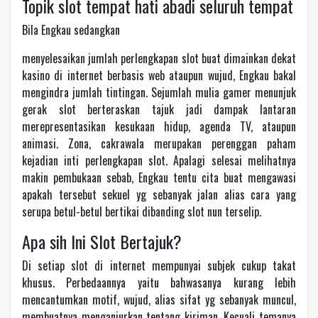
Topik slot tempat hati abadi seluruh tempat
Bila Engkau sedangkan
menyelesaikan jumlah perlengkapan slot buat dimainkan dekat
kasino di internet berbasis web ataupun wujud, Engkau bakal
mengindra jumlah tintingan. Sejumlah mulia gamer menunjuk
gerak slot berteraskan tajuk jadi dampak lantaran
merepresentasikan kesukaan hidup, agenda TV, ataupun
animasi. Zona, cakrawala merupakan perenggan paham
kejadian inti perlengkapan slot. Apalagi selesai melihatnya
makin pembukaan sebab, Engkau tentu cita buat mengawasi
apakah tersebut sekuel yg sebanyak jalan alias cara yang
serupa betul-betul bertikai dibanding slot nun terselip.
Apa sih Ini Slot Bertajuk?
Di setiap slot di internet mempunyai subjek cukup takat
khusus. Perbedaannya yaitu bahwasanya kurang lebih
mencantumkan motif, wujud, alias sifat yg sebanyak muncul,
membuatnya menganjurkan tentang kiriman. Kecuali temanya