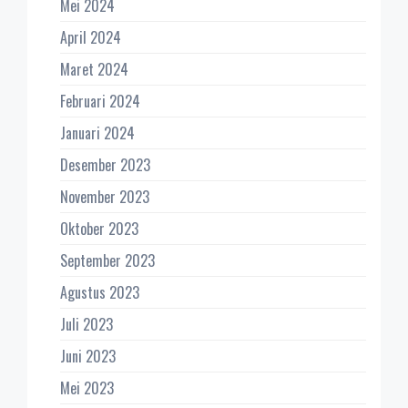
Mei 2024
April 2024
Maret 2024
Februari 2024
Januari 2024
Desember 2023
November 2023
Oktober 2023
September 2023
Agustus 2023
Juli 2023
Juni 2023
Mei 2023