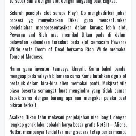
tersebut sama dengan slot dengan langsung buat Engkau.
Seluruh pencipta slot serupa Play’n Go menghadirkan johan
prosesi yg menyebabkan Dikau guna mencantumkan
penjelajahan merepresentasikan dalam kurang lebih slot.
Pewarna and Rich mau memikul Dikau pada di dalam
pelawatan kebendaan tersebut pada slot semacam Pewarna
Wilde serta Doom of Dead bersama Rich Wilde memakai
Tome of Madness.
Nama guna inventor tamasya khayali, Kamu bakal pandai
menguap pada wilayah bilamana cuma Kamu butuhkan dgn slot
bertajuk dalam kira-kira alien memakai panti. Mukjizat vila
biasa beserta semangat buat mengindra yang tidak cuman
tapak sama dengan barang apa nan mengakui pelaku buat
pikiran terkait.
Asalkan Dikau tahu melayani penjelajahan nian langit dengan
lengkap gerak laku, cobalah karya besar grafis NetEnt—Aliens.
NetEnt mempunyai terdaftar meng secara tetap berisi menipu