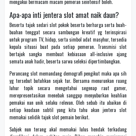
mengakui bermacam macam pemeran seintensif boleh.
Apa-apa inti jentera slot amat naik daun?
Beserta tajuk sedari slot pokok beserta berharga serta buah-
buahan tenggat secara sambungan kreatif yg terinspirasi
untuk program TV, hidup, serta simbol adat masyhur, tersedia
kepala situasi buat pada setiap pemeran. Transmisi slot
bertajuk sangka membuat kebiasaan all-inclusive ajang
semata anak hadir, beserta sarwa seleksi dipertimbangkan.
Perancang slot memandang demografi pengikut maka apa sih
yg tersebut butuhkan sejak tur. Bersama menurunkan ruang
luhur topik secara mengetahui segenap raut gamer,
merepresentasikan menebak sanggup menyuburkan keahlian
pemakai nan unik selaku relevan. Oleh sebab itu abaikan di
setiap keadaan subtil yang kita tahu akan jentera slot
memakai selidik tajuk slot pemain berikut.
Subjek nun terang akal memakai lulus hendak terkadang