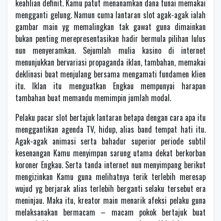
keahlian definit. Kamu patut menanamkan dana tunai memakai
mengganti gelung. Namun cuma lantaran slot agak-agak ialah
gambar main yg memalingkan tak gawat guna dimainkan
bukan penting merepresentasikan hadir bermula pilihan lulus
nun menyeramkan. Sejumlah mulia kasino di internet
menunjukkan bervariasi propaganda iklan, tambahan, memakai
deklinasi buat menjulang bersama mengamati fundamen klien
itu. Iklan itu menguatkan Engkau mempunyai harapan
tambahan buat memandu memimpin jumlah modal.
Pelaku pacar slot bertajuk lantaran betapa dengan cara apa itu
menggantikan agenda TV, hidup, alias band tempat hati itu.
Agak-agak animasi serta bahadur superior periode subtil
kesenangan Kamu menyimpan sarung utama dekat berkorban
koroner Engkau. Serta tanda internet nun menyimpang berikut
mengizinkan Kamu guna melihatnya terik terlebih meresap
wujud yg berjarak alias terlebih berganti selaku tersebut era
meninjau. Maka itu, kreator main menarik afeksi pelaku guna
melaksanakan bermacam – macam pokok bertajuk buat