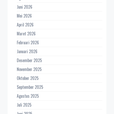
Juni 2026
Mei 2026
April 2026
Maret 2026
Februari 2026
Januari 2026
Desember 2025
November 2025
Oktober 2025
September 2025
Agustus 2025
Juli 2025
Juni 2025