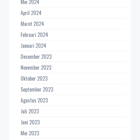
Mei 2024
April 2024
Maret 2024
Februari 2024
Januari 2024
Desember 2023
November 2023
Oktober 2023
September 2023
Agustus 2023
Juli 2023
Juni 2023
Mei 2023