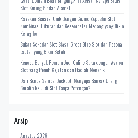
Ganti Domain Bikin Bingung? Ini Alasan Kenapa Situs
Slot Sering Pindah Alamat
Rasakan Sensasi Unik dengan Cazino Zeppelin Slot:
Kombinasi Hiburan dan Kesempatan Menang yang Bikin
Ketagihan
Bukan Sekadar Slot Biasa: Great Blue Slot dan Pesona
Lautan yang Bikin Betah
Kenapa Banyak Pemain Judi Online Suka dengan Avalon
Slot yang Penuh Kejutan dan Hadiah Menarik
Dari Bonus Sampai Jackpot: Mengapa Banyak Orang
Beralih ke Judi Slot Tanpa Potongan?
Arsip
Agustus 2026