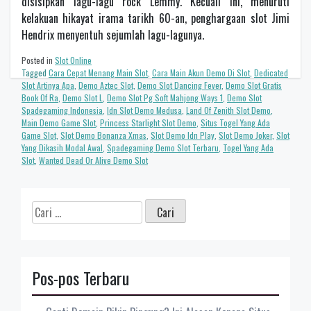
disisipkan lagu-lagu rock Lemmy. Kecuali ini, menuruti
kelakuan hikayat irama tarikh 60-an, penghargaan slot Jimi
Hendrix menyentuh sejumlah lagu-lagunya.
Posted in
Slot Online
Tagged
Cara Cepat Menang Main Slot
,
Cara Main Akun Demo Di Slot
,
Dedicated
Slot Artinya Apa
,
Demo Aztec Slot
,
Demo Slot Dancing Fever
,
Demo Slot Gratis
Book Of Ra
,
Demo Slot L
,
Demo Slot Pg Soft Mahjong Ways 1
,
Demo Slot
Spadegaming Indonesia
,
Idn Slot Demo Medusa
,
Land Of Zenith Slot Demo
,
Main Demo Game Slot
,
Princess Starlight Slot Demo
,
Situs Togel Yang Ada
Game Slot
,
Slot Demo Bonanza Xmas
,
Slot Demo Idn Play
,
Slot Demo Joker
,
Slot
Yang Dikasih Modal Awal
,
Spadegaming Demo Slot Terbaru
,
Togel Yang Ada
Slot
,
Wanted Dead Or Alive Demo Slot
Cari
untuk:
Pos-pos Terbaru