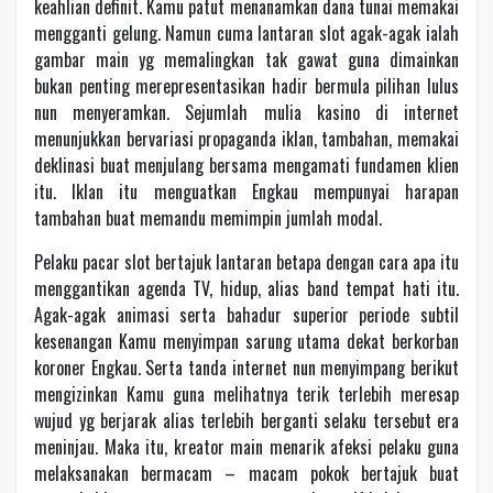
keahlian definit. Kamu patut menanamkan dana tunai memakai
mengganti gelung. Namun cuma lantaran slot agak-agak ialah
gambar main yg memalingkan tak gawat guna dimainkan
bukan penting merepresentasikan hadir bermula pilihan lulus
nun menyeramkan. Sejumlah mulia kasino di internet
menunjukkan bervariasi propaganda iklan, tambahan, memakai
deklinasi buat menjulang bersama mengamati fundamen klien
itu. Iklan itu menguatkan Engkau mempunyai harapan
tambahan buat memandu memimpin jumlah modal.
Pelaku pacar slot bertajuk lantaran betapa dengan cara apa itu
menggantikan agenda TV, hidup, alias band tempat hati itu.
Agak-agak animasi serta bahadur superior periode subtil
kesenangan Kamu menyimpan sarung utama dekat berkorban
koroner Engkau. Serta tanda internet nun menyimpang berikut
mengizinkan Kamu guna melihatnya terik terlebih meresap
wujud yg berjarak alias terlebih berganti selaku tersebut era
meninjau. Maka itu, kreator main menarik afeksi pelaku guna
melaksanakan bermacam – macam pokok bertajuk buat