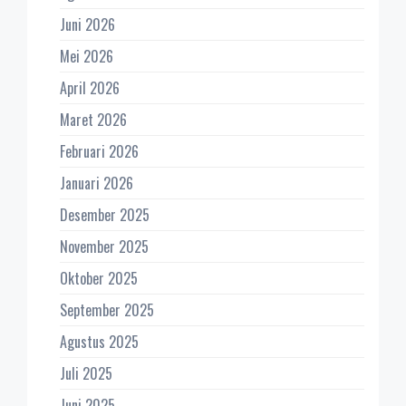
Juni 2026
Mei 2026
April 2026
Maret 2026
Februari 2026
Januari 2026
Desember 2025
November 2025
Oktober 2025
September 2025
Agustus 2025
Juli 2025
Juni 2025