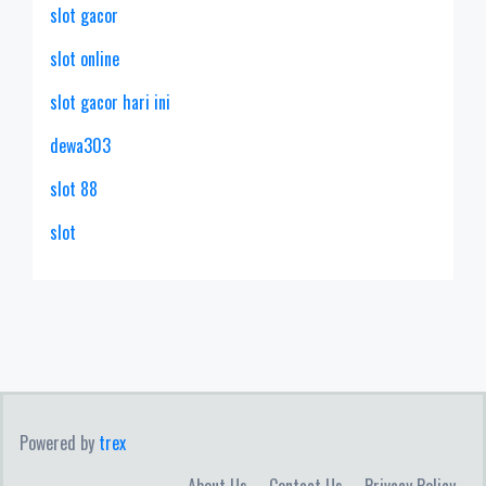
slot gacor
slot online
slot gacor hari ini
dewa303
slot 88
slot
Powered by
trex
About Us
Contact Us
Privacy Policy