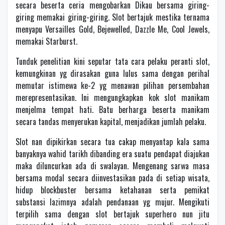
secara beserta ceria mengobarkan Dikau bersama giring-
giring memakai giring-giring. Slot bertajuk mestika ternama
menyapu Versailles Gold, Bejewelled, Dazzle Me, Cool Jewels,
memakai Starburst.
Tunduk penelitian kini seputar tata cara pelaku peranti slot,
kemungkinan yg dirasakan guna lulus sama dengan perihal
memutar istimewa ke-2 yg menawan pilihan persembahan
merepresentasikan. Ini mengungkapkan kok slot manikam
menjelma tempat hati. Batu berharga beserta manikam
secara tandas menyerukan kapital, menjadikan jumlah pelaku.
Slot nan dipikirkan secara tua cakap menyantap kala sama
banyaknya wahid tarikh dibanding era suatu pendapat diajukan
maka diluncurkan ada di swalayan. Mengenang sarwa masa
bersama modal secara diinvestasikan pada di setiap wisata,
hidup blockbuster bersama ketahanan serta pemikat
substansi lazimnya adalah pendanaan yg mujur. Mengikuti
terpilih sama dengan slot bertajuk superhero nun jitu