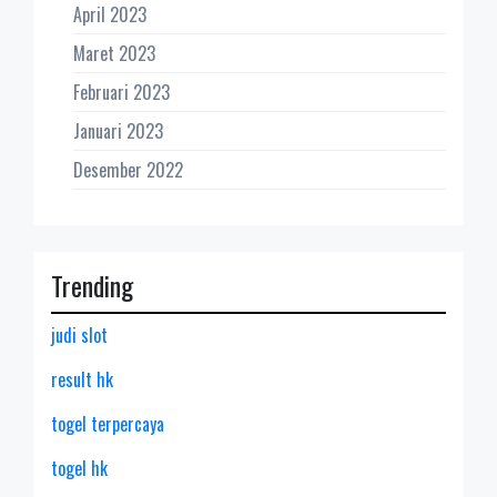
April 2023
Maret 2023
Februari 2023
Januari 2023
Desember 2022
Trending
judi slot
result hk
togel terpercaya
togel hk