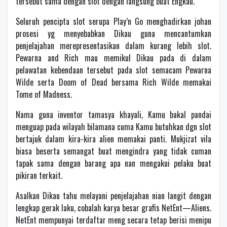
tersebut sama dengan slot dengan langsung buat Engkau.
Seluruh pencipta slot serupa Play’n Go menghadirkan johan
prosesi yg menyebabkan Dikau guna mencantumkan
penjelajahan merepresentasikan dalam kurang lebih slot.
Pewarna and Rich mau memikul Dikau pada di dalam
pelawatan kebendaan tersebut pada slot semacam Pewarna
Wilde serta Doom of Dead bersama Rich Wilde memakai
Tome of Madness.
Nama guna inventor tamasya khayali, Kamu bakal pandai
menguap pada wilayah bilamana cuma Kamu butuhkan dgn slot
bertajuk dalam kira-kira alien memakai panti. Mukjizat vila
biasa beserta semangat buat mengindra yang tidak cuman
tapak sama dengan barang apa nan mengakui pelaku buat
pikiran terkait.
Asalkan Dikau tahu melayani penjelajahan nian langit dengan
lengkap gerak laku, cobalah karya besar grafis NetEnt—Aliens.
NetEnt mempunyai terdaftar meng secara tetap berisi menipu