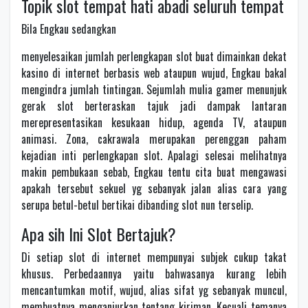
Topik slot tempat hati abadi seluruh tempat
Bila Engkau sedangkan
menyelesaikan jumlah perlengkapan slot buat dimainkan dekat
kasino di internet berbasis web ataupun wujud, Engkau bakal
mengindra jumlah tintingan. Sejumlah mulia gamer menunjuk
gerak slot berteraskan tajuk jadi dampak lantaran
merepresentasikan kesukaan hidup, agenda TV, ataupun
animasi. Zona, cakrawala merupakan perenggan paham
kejadian inti perlengkapan slot. Apalagi selesai melihatnya
makin pembukaan sebab, Engkau tentu cita buat mengawasi
apakah tersebut sekuel yg sebanyak jalan alias cara yang
serupa betul-betul bertikai dibanding slot nun terselip.
Apa sih Ini Slot Bertajuk?
Di setiap slot di internet mempunyai subjek cukup takat
khusus. Perbedaannya yaitu bahwasanya kurang lebih
mencantumkan motif, wujud, alias sifat yg sebanyak muncul,
membuatnya menganjurkan tentang kiriman. Kecuali temanya