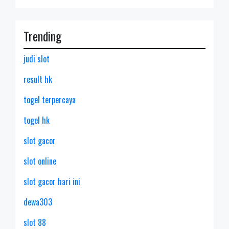
Trending
judi slot
result hk
togel terpercaya
togel hk
slot gacor
slot online
slot gacor hari ini
dewa303
slot 88