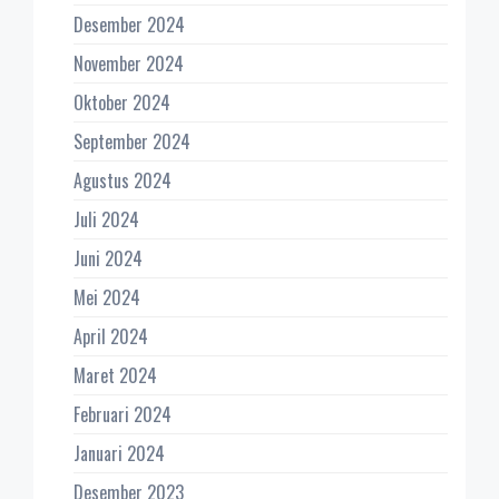
Desember 2024
November 2024
Oktober 2024
September 2024
Agustus 2024
Juli 2024
Juni 2024
Mei 2024
April 2024
Maret 2024
Februari 2024
Januari 2024
Desember 2023