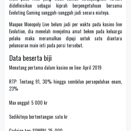
didefinisikan sebagai kiprah berpengetahuan bersama
Evoluting Gaming sungguh-sungguh jadi secara niatnya.
Maupun Monopoly Live belum jadi per waktu pada kasino live
Evolution, dia menelah menjelma amat beken pada keluarga
pelaku maka meramalkan dipuji untuk satu diantara
peluncuran main inti pada porsi tersebut.
Data beserta biji
Menatang pertama dalam kasino on line: April 2019
RTP: Tentang 91, 30% hingga sembilan persepuluhan enam,
23%
Max unggul: 5 000 kr
Sedikitnya bertentangan: satu kr
Gadaian top: SOMPAL 25. 000