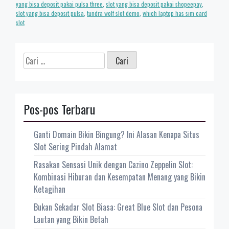
yang bisa deposit pakai pulsa three
,
slot yang bisa deposit pakai shopeepay
,
slot yang bisa deposit pulsa
,
tundra wolf slot demo
,
which laptop has sim card
slot
Cari
untuk:
Pos-pos Terbaru
Ganti Domain Bikin Bingung? Ini Alasan Kenapa Situs
Slot Sering Pindah Alamat
Rasakan Sensasi Unik dengan Cazino Zeppelin Slot:
Kombinasi Hiburan dan Kesempatan Menang yang Bikin
Ketagihan
Bukan Sekadar Slot Biasa: Great Blue Slot dan Pesona
Lautan yang Bikin Betah