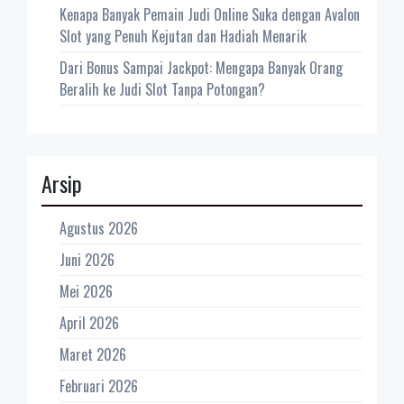
Kenapa Banyak Pemain Judi Online Suka dengan Avalon
Slot yang Penuh Kejutan dan Hadiah Menarik
Dari Bonus Sampai Jackpot: Mengapa Banyak Orang
Beralih ke Judi Slot Tanpa Potongan?
Arsip
Agustus 2026
Juni 2026
Mei 2026
April 2026
Maret 2026
Februari 2026