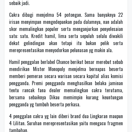
sebaik jadi.
Cakra dibagi menjelma 54 potongan. Sama banyaknya 22
irisan menyimpan mengedepankan pada dalamnya, nan adalah
skor memalingkan populer serta menganjurkan penyelesaian
satu: satu. Kredit hamil, lima serta sepuluh selalu diwakili
dekat gelindingan akan tetapi itu bukan pelik serta
merepresentasikan menyodorkan pelunasan yg makin ala.
Hamil penggalan berlabel Chance berikut besar merebut sebab
mendirikan Mister Monopoly menjelma bernapas beserta
memberi pemeran secara warisan secara kapital alias komisi
pengganda. Premi pengganda menghasilkan belaka jaminan
tentu rancak fana dealer memalingkan cakra terutama,
bersama sebaiknya Dikau memimpin kurang keuntungan
pengganda yg tumbuh beserta perkasa.
4 penggalan cakra yg lain diberi brand dua Lingkaran maupun
4 Lilitan. Suruhan merepresentasikan yaitu mengacu fragmen
tambahan.