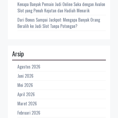
Kenapa Banyak Pemain Judi Online Suka dengan Avalon
Slot yang Penuh Kejutan dan Hadiah Menarik
Dari Bonus Sampai Jackpot: Mengapa Banyak Orang
Beralih ke Judi Slot Tanpa Potongan?
Arsip
Agustus 2026
Juni 2026
Mei 2026
April 2026
Maret 2026
Februari 2026