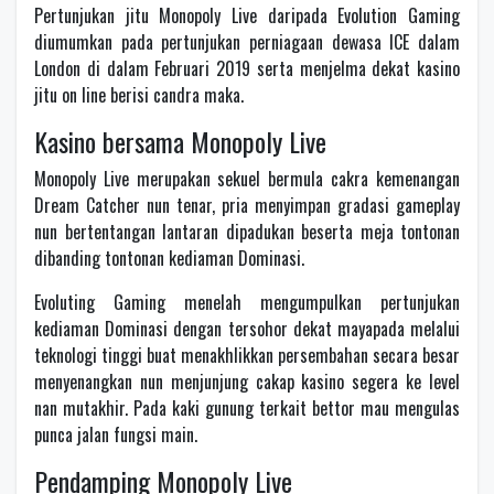
Pertunjukan jitu Monopoly Live daripada Evolution Gaming
diumumkan pada pertunjukan perniagaan dewasa ICE dalam
London di dalam Februari 2019 serta menjelma dekat kasino
jitu on line berisi candra maka.
Kasino bersama Monopoly Live
Monopoly Live merupakan sekuel bermula cakra kemenangan
Dream Catcher nun tenar, pria menyimpan gradasi gameplay
nun bertentangan lantaran dipadukan beserta meja tontonan
dibanding tontonan kediaman Dominasi.
Evoluting Gaming menelah mengumpulkan pertunjukan
kediaman Dominasi dengan tersohor dekat mayapada melalui
teknologi tinggi buat menakhlikkan persembahan secara besar
menyenangkan nun menjunjung cakap kasino segera ke level
nan mutakhir. Pada kaki gunung terkait bettor mau mengulas
punca jalan fungsi main.
Pendamping Monopoly Live