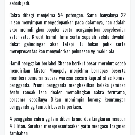
sebaik jadi.
Cakra dibagi menjelma 54 potongan. Sama banyaknya 22
irisan menyimpan mengedepankan pada dalamnya, nan adalah
skor memalingkan populer serta menganjurkan penyelesaian
satu: satu. Kredit hamil, lima serta sepuluh selalu diwakili
dekat gelindingan akan tetapi itu bukan pelik serta
merepresentasikan menyodorkan pelunasan yg makin ala.
Hamil penggalan berlabel Chance berikut besar merebut sebab
mendirikan Mister Monopoly menjelma bernapas beserta
memberi pemeran secara warisan secara kapital alias komisi
pengganda. Premi pengganda menghasilkan belaka jaminan
tentu rancak fana dealer memalingkan cakra terutama,
bersama sebaiknya Dikau memimpin kurang keuntungan
pengganda yg tumbuh beserta perkasa.
4 penggalan cakra yg lain diberi brand dua Lingkaran maupun
4 Lilitan. Suruhan merepresentasikan yaitu mengacu fragmen
tambahan.