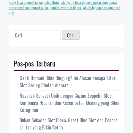
yang bisa deposit pakai pulsa three
,
slot yang bisa deposit pakai shopeepay
,
slot yang bisa deposit pulsa
,
tundra wolf slot demo
,
which laptop has sim card
slot
Cari
untuk:
Pos-pos Terbaru
Ganti Domain Bikin Bingung? Ini Alasan Kenapa Situs
Slot Sering Pindah Alamat
Rasakan Sensasi Unik dengan Cazino Zeppelin Slot:
Kombinasi Hiburan dan Kesempatan Menang yang Bikin
Ketagihan
Bukan Sekadar Slot Biasa: Great Blue Slot dan Pesona
Lautan yang Bikin Betah