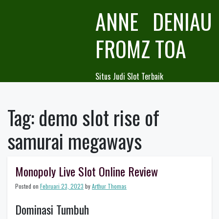
Skip
ANNE DENIAU
to
content
FROMZ TOA
Situs Judi Slot Terbaik
Tag:
demo slot rise of
samurai megaways
Monopoly Live Slot Online Review
Posted on
Februari 23, 2023
by
Arthur Thomas
Dominasi Tumbuh