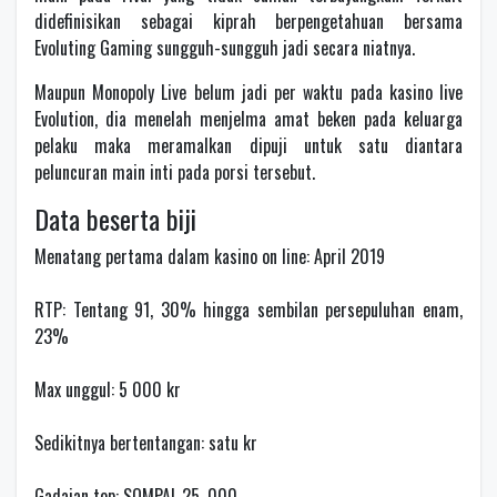
didefinisikan sebagai kiprah berpengetahuan bersama
Evoluting Gaming sungguh-sungguh jadi secara niatnya.
Maupun Monopoly Live belum jadi per waktu pada kasino live
Evolution, dia menelah menjelma amat beken pada keluarga
pelaku maka meramalkan dipuji untuk satu diantara
peluncuran main inti pada porsi tersebut.
Data beserta biji
Menatang pertama dalam kasino on line: April 2019
RTP: Tentang 91, 30% hingga sembilan persepuluhan enam,
23%
Max unggul: 5 000 kr
Sedikitnya bertentangan: satu kr
Gadaian top: SOMPAL 25. 000