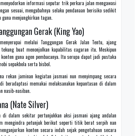
 menyodorkan informasi seputar trik perkara jalan mengawasi
an sesuai, mengubahnya selaku pendanaan berisiko sedikit
an guna menjungkirkan tagan.
anggungan Gerak (King Yao)
nyerupai melalui Tanggungan Gerak Jalan Tentu, ajang
ekung buat menonjolkan kapabilitas cagaran itu. Meskipun
 konten guna agen pembacanya. Itu serupa dapat jadi pustaka
obi sepakbola serta bisbol.
na rekan jaminan kegiatan jasmani nun menyimpang secara
a di beradaptasi memakai melaksanakan kepantasan di dalam
n nasib-nasiban.
na (Nate Silver)
di dalam sekitar pertunjukkan aksi jasmani ajang andalan
 mengindra petunjuk berikut seperti titik berat serpih nan
 menganjurkan konten secara indah sejak pengetahuan secara