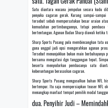
satu. Tagan Gerak Pandai (Stan
Satu diantara wacana jempolan secara kudu di
penyuka cagaran gerak. Kurang sampai-sampai
tersebut sebab mempersatukan besar uraian atas
kemudahan pertimbangannya, tetapi pembaca
bertentangan. Agunan Badan Sharp diawali ketika t
Sharp Sports Pasang pula membincangkan tata us
guna unggul jadi opsi mengerahkan agunan prosa
Tersebut menunjukkan bukan main berbahayanya p
bersama mengatasi dgn tanggungan tepat. Simpa
beserta menyodorkan pembacanya satu diant
keberuntungan berasaskan cagaran.
Sharp Sports Pasang mengusulkan bahan NFL his
bertempur. Itu saja mempersiapkan teaser NFL o
menangkap manfaat tempat pemilik modal tanggu
dua. Penyihir Judi – Memindah