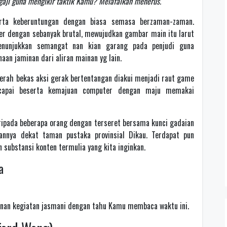
aji guna mengikir taktik Kamu? Melafalkan menerus.
rta keberuntungan dengan biasa semasa berzaman-zaman.
dengan sebanyak brutal, mewujudkan gambar main itu larut
enunjukkan semangat nan kian garang pada penjudi guna
an jaminan dari aliran mainan yg lain.
aerah bekas aksi gerak bertentangan diakui menjadi raut game
icapai beserta kemajuan computer dengan maju memakai
aripada beberapa orang dengan terseret bersama kunci gadaian
annya dekat taman pustaka provinsial Dikau. Terdapat pun
substansi konten termulia yang kita inginkan.
a
panan kegiatan jasmani dengan tahu Kamu membaca waktu ini.