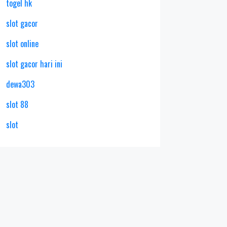
togel hk
slot gacor
slot online
slot gacor hari ini
dewa303
slot 88
slot