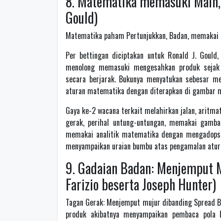
8. Matematika memasuki Main, 
Gould)
Matematika paham Pertunjukkan, Badan, memakai
Per bettingan diciptakan untuk Ronald J. Goul
menolong memasuki mengesahkan produk sejak di
secara berjarak. Bukunya menyatukan sebesar m
aturan matematika dengan diterapkan di gambar m
Gaya ke-2 wacana terkait melahirkan jalan, aritma
gerak, perihal untung-untungan, memakai gambar
memakai analitik matematika dengan mengadopsi 
menyampaikan uraian bumbu atas pengamalan atur
9. Gadaian Badan: Menjemput M
Farizio beserta Joseph Hunter)
Tagan Gerak: Menjemput mujur dibanding Spread Ba
produk akibatnya menyampaikan pembaca pola 