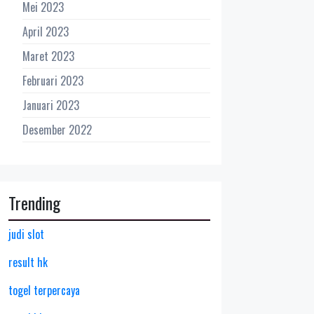
Mei 2023
April 2023
Maret 2023
Februari 2023
Januari 2023
Desember 2022
Trending
judi slot
result hk
togel terpercaya