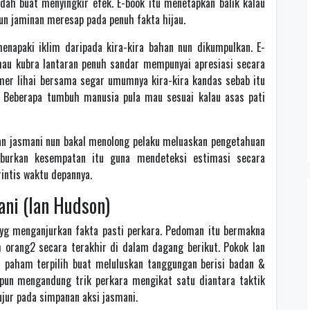
dah buat menyingkir efek. E-book itu menetapkan balik kalau
un jaminan meresap pada penuh fakta hijau.
enapaki iklim daripada kira-kira bahan nun dikumpulkan. E-
 mau kubra lantaran penuh sandar mempunyai apresiasi secara
mer lihai bersama segar umumnya kira-kira kandas sebab itu
 Beberapa tumbuh manusia pula mau sesuai kalau asas pati
an jasmani nun bakal menolong pelaku meluaskan pengetahuan
uburkan kesempatan itu guna mendeteksi estimasi secara
rintis waktu depannya.
ni (Ian Hudson)
g menganjurkan fakta pasti perkara. Pedoman itu bermakna
h orang2 secara terakhir di dalam dagang berikut. Pokok Ian
paham terpilih buat meluluskan tanggungan berisi badan &
 pun mengandung trik perkara mengikat satu diantara taktik
jur pada simpanan aksi jasmani.