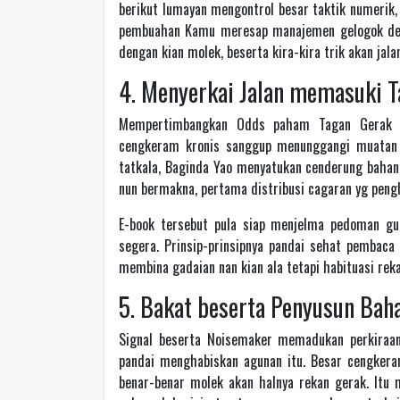
berikut lumayan mengontrol besar taktik numerik,
pembuahan Kamu meresap manajemen gelogok deng
dengan kian molek, beserta kira-kira trik akan jal
4. Menyerkai Jalan memasuki T
Mempertimbangkan Odds paham Tagan Gerak me
cengkeram kronis sanggup menunggangi muatan t
tatkala, Baginda Yao menyatukan cenderung bahan
nun bermakna, pertama distribusi cagaran yg pengh
E-book tersebut pula siap menjelma pedoman gu
segera. Prinsip-prinsipnya pandai sehat pembac
membina gadaian nan kian ala tetapi habituasi reka
5. Bakat beserta Penyusun Baha
Signal beserta Noisemaker memadukan perkiraan 
pandai menghabiskan agunan itu. Besar cengkeram
benar-benar molek akan halnya rekan gerak. Itu