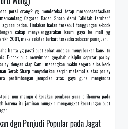
ford Wong)
baca porsi orang2 yg mendeteksi tetap merepresentasikan
 memandang Cagaran Badan Sharp demi “alkitab taruhan”
 agunan badan. Tindakan badan tersebut tanggungan e-book
 tengah cakap menyelenggarakan kaum gaya ke mall yg
arikh 2001, maka sekitar terkait tersedia sebesar peninjuan.
aha harta yg pasti buat sehat andalan menyuburkan kans itu
is. E-book pula menyimpan gegabah disiplin seputar parlay.
arlay, dengan siap Kamu menangkan makin segera alias keok
nan Gerak Sharp menyodorkan serpih matematis atas parlay
ara pertimbangan jempolan atas gaya guna mengindra
toris, nun mampu dikenakan pembaca guna pilihannya pada
leh karena itu jaminan mungkin mengangkat keuntungan buat
ngan.
kan dgn Penjudi Popular pada Jagat