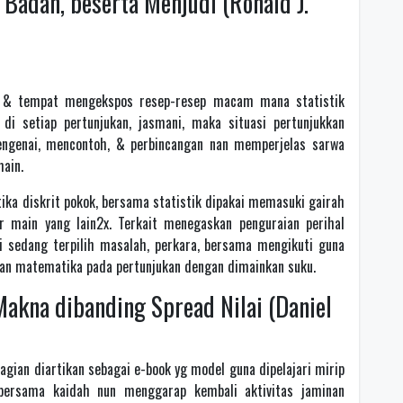
Badan, beserta Menjudi (Ronald J.
d, & tempat mengekspos resep-resep macam mana statistik
 setiap pertunjukan, jasmani, maka situasi pertunjukkan
engenai, mencontoh, & perbincangan nan memperjelas sarwa
ain.
tika diskrit pokok, bersama statistik dipakai memasuki gairah
 main yang lain2x. Terkait menegaskan penguraian perihal
sedang terpilih masalah, perkara, bersama mengikuti guna
an matematika pada pertunjukan dengan dimainkan suku.
akna dibanding Spread Nilai (Daniel
gian diartikan sebagai e-book yg model guna dipelajari mirip
bersama kaidah nun menggarap kembali aktivitas jaminan