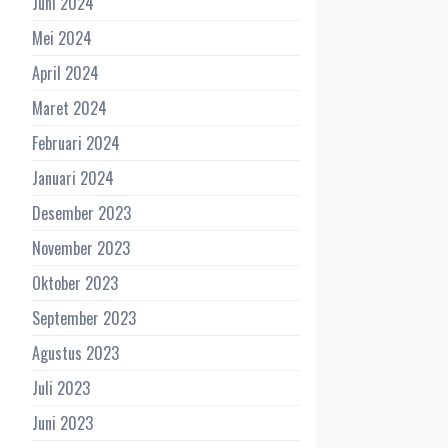
Juni 2024
Mei 2024
April 2024
Maret 2024
Februari 2024
Januari 2024
Desember 2023
November 2023
Oktober 2023
September 2023
Agustus 2023
Juli 2023
Juni 2023