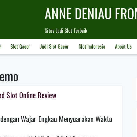
ANNE DENIAU FRO
Situs Judi Slot Terbaik
y
Slot Gacor
Judi Slot Gacor
Slot Indonesia
About Us
 demo
ad Slot Online Review
h dengan Wajar Engkau Menyuarakan Waktu