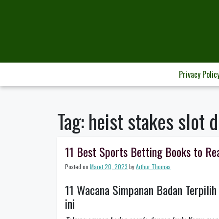
Skip
to
content
Privacy Polic
Tag:
heist stakes slot
11 Best Sports Betting Books to Re
Posted on
Maret 20, 2023
by
Arthur Thomas
11 Wacana Simpanan Badan Terpili
ini