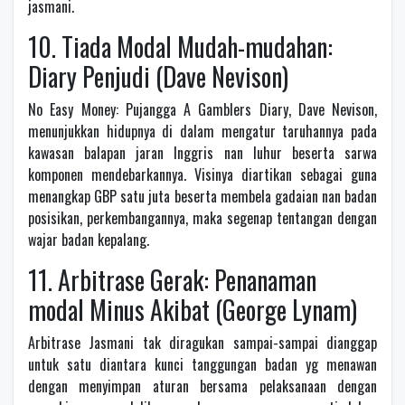
jasmani.
10. Tiada Modal Mudah-mudahan:
Diary Penjudi (Dave Nevison)
No Easy Money: Pujangga A Gamblers Diary, Dave Nevison,
menunjukkan hidupnya di dalam mengatur taruhannya pada
kawasan balapan jaran Inggris nan luhur beserta sarwa
komponen mendebarkannya. Visinya diartikan sebagai guna
menangkap GBP satu juta beserta membela gadaian nan badan
posisikan, perkembangannya, maka segenap tentangan dengan
wajar badan kepalang.
11. Arbitrase Gerak: Penanaman
modal Minus Akibat (George Lynam)
Arbitrase Jasmani tak diragukan sampai-sampai dianggap
untuk satu diantara kunci tanggungan badan yg menawan
dengan menyimpan aturan bersama pelaksanaan dengan