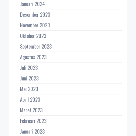
Januari 2024
Desember 2023
November 2023
Oktober 2023
September 2023
Agustus 2023
Juli 2023
Juni 2023
Mei 2023
April 2023
Maret 2023
Februari 2023
Januari 2023