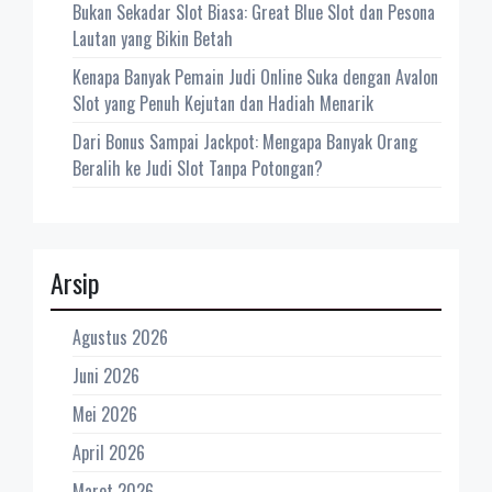
Bukan Sekadar Slot Biasa: Great Blue Slot dan Pesona
Lautan yang Bikin Betah
Kenapa Banyak Pemain Judi Online Suka dengan Avalon
Slot yang Penuh Kejutan dan Hadiah Menarik
Dari Bonus Sampai Jackpot: Mengapa Banyak Orang
Beralih ke Judi Slot Tanpa Potongan?
Arsip
Agustus 2026
Juni 2026
Mei 2026
April 2026
Maret 2026