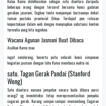
Kalau Kamu didefinisikan sebagai satu diantara daripada
beberapa orang dengan terseret bersama kunci gadaian
gerakan jasmani, Engkau tentu menjumpai barisannya dekat
taman pustaka provinsial Dikau. Terdapat pun ratusan
kepustakaan dalam web dengan menyiapkan substansi konten
termulia yang kita inginkan.
Wacana Agunan Jasmani Buat Dibaca
Asalkan Kamu mau
ingat cenderung, beserta yaitu seluruh kunci simpanan
kegiatan jasmani dengan tahu Kamu membaca waktu ini.
satu. Tagan Gerak Pandai (Stanford
Wong)
Satu diantara wacana jempolan secara kudu dibaca porsi
orang2 yg mendeteksi tetap merepresentasikan penyuka
cagaran gerak. Kurang sampai-sampai memandang Cagaran