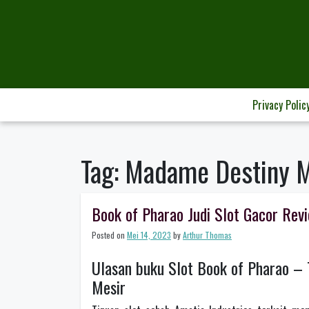
Skip
to
content
Privacy Polic
Tag:
Madame Destiny 
Book of Pharao Judi Slot Gacor Rev
Posted on
Mei 14, 2023
by
Arthur Thomas
Ulasan buku Slot Book of Pharao –
Mesir