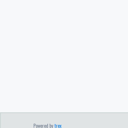
Powered by
trex