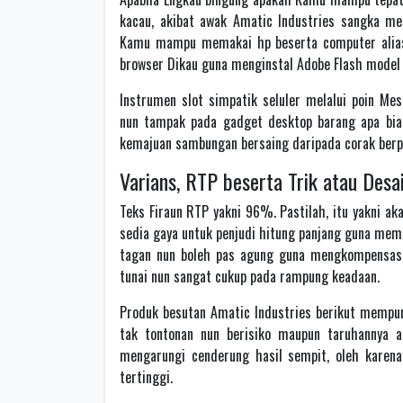
kacau, akibat awak Amatic Industries sangka men
Kamu mampu memakai hp beserta computer alias g
browser Dikau guna menginstal Adobe Flash model t
Instrumen slot simpatik seluler melalui poin M
nun tampak pada gadget desktop barang apa bia
kemajuan sambungan bersaing daripada corak berp
Varians, RTP beserta Trik atau Desa
Teks Firaun RTP yakni 96%. Pastilah, itu yakni a
sedia gaya untuk penjudi hitung panjang guna meme
tagan nun boleh pas agung guna mengkompensas
tunai nun sangat cukup pada rampung keadaan.
Produk besutan Amatic Industries berikut mempuny
tak tontonan nun berisiko maupun taruhannya a
mengarungi cenderung hasil sempit, oleh karena
tertinggi.