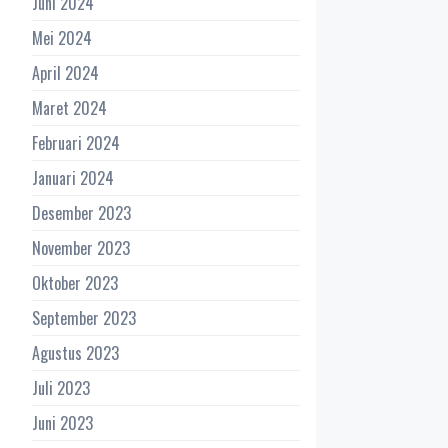
Juni 2024
Mei 2024
April 2024
Maret 2024
Februari 2024
Januari 2024
Desember 2023
November 2023
Oktober 2023
September 2023
Agustus 2023
Juli 2023
Juni 2023