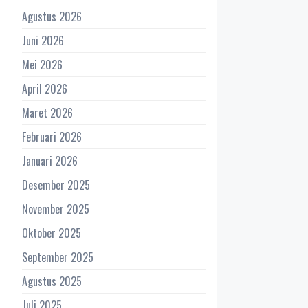
Agustus 2026
Juni 2026
Mei 2026
April 2026
Maret 2026
Februari 2026
Januari 2026
Desember 2025
November 2025
Oktober 2025
September 2025
Agustus 2025
Juli 2025