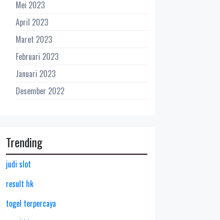
Mei 2023
April 2023
Maret 2023
Februari 2023
Januari 2023
Desember 2022
Trending
judi slot
result hk
togel terpercaya