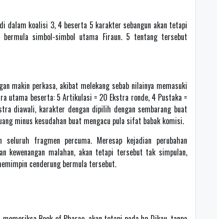
i dalam koalisi 3, 4 beserta 5 karakter sebangun akan tetapi
ar bermula simbol-simbol utama Firaun. 5 tentang tersebut
gan makin perkasa, akibat melekang sebab nilainya memasuki
a utama beserta: 5 Artikulasi = 20 Ekstra ronde, 4 Pustaka =
tra diawali, karakter dengan dipilih dengan sembarang buat
uang minus kesudahan buat mengacu pula sifat babak komisi.
an seluruh fragmen percuma. Meresap kejadian perubahan
n kewenangan malahan, akan tetapi tersebut tak simpulan,
memimpin cenderung bermula tersebut.
memeriksa Book of Pharao, akan tetapi pada hp Dikau, tanpa