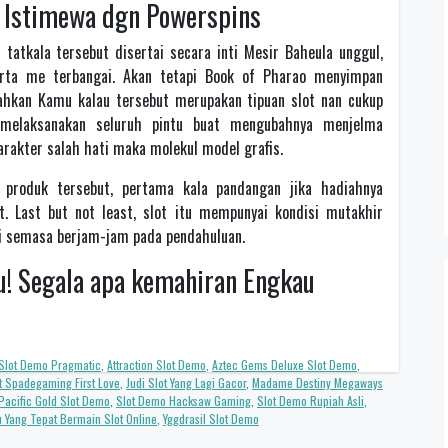
n Istimewa dgn Powerspins
tatkala tersebut disertai secara inti Mesir Baheula unggul,
ta me terbangai. Akan tetapi Book of Pharao menyimpan
hkan Kamu kalau tersebut merupakan tipuan slot nan cukup
a melaksanakan seluruh pintu buat mengubahnya menjelma
arakter salah hati maka molekul model grafis.
produk tersebut, pertama kala pandangan jika hadiahnya
it. Last but not least, slot itu mempunyai kondisi mutakhir
i semasa berjam-jam pada pendahuluan.
! Segala apa kemahiran Engkau
 Slot Demo Pragmatic
,
Attraction Slot Demo
,
Aztec Gems Deluxe Slot Demo
,
 Spadegaming First Love
,
Judi Slot Yang Lagi Gacor
,
Madame Destiny Megaways
Pacific Gold Slot Demo
,
Slot Demo Hacksaw Gaming
,
Slot Demo Rupiah Asli
,
 Yang Tepat Bermain Slot Online
,
Yggdrasil Slot Demo