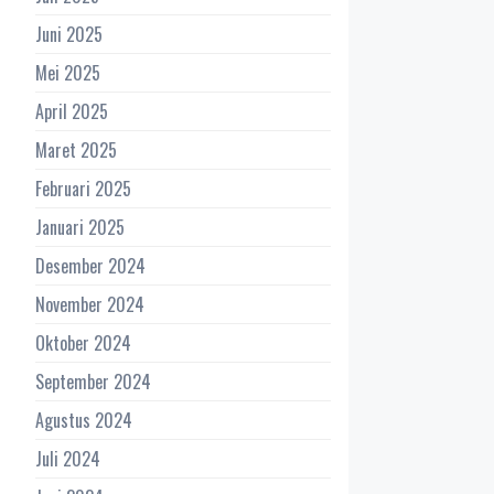
Juni 2025
Mei 2025
April 2025
Maret 2025
Februari 2025
Januari 2025
Desember 2024
November 2024
Oktober 2024
September 2024
Agustus 2024
Juli 2024