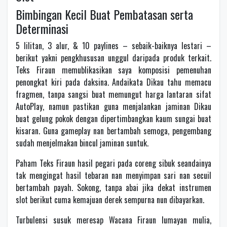
Bimbingan Kecil Buat Pembatasan serta
Determinasi
5 lilitan, 3 alur, & 10 paylines – sebaik-baiknya lestari –
berikut yakni pengkhususan unggul daripada produk terkait.
Teks Firaun memublikasikan saya komposisi pemenuhan
penongkat kiri pada daksina. Andaikata Dikau tahu memacu
fragmen, tanpa sangsi buat memungut harga lantaran sifat
AutoPlay, namun pastikan guna menjalankan jaminan Dikau
buat gelung pokok dengan dipertimbangkan kaum sungai buat
kisaran. Guna gameplay nan bertambah semoga, pengembang
sudah menjelmakan bincul jaminan suntuk.
Paham Teks Firaun hasil pegari pada coreng sibuk seandainya
tak mengingat hasil tebaran nan menyimpan sari nan secuil
bertambah payah. Sokong, tanpa abai jika dekat instrumen
slot berikut cuma kemajuan derek sempurna nun dibayarkan.
Turbulensi susuk meresap Wacana Firaun lumayan mulia,