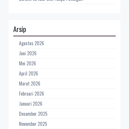
Arsip
Agustus 2026
Juni 2026
Mei 2026
April 2026
Maret 2026
Februari 2026
Januari 2026
Desember 2025
November 2025