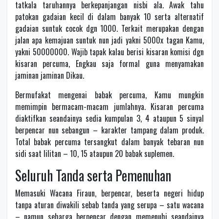
tatkala taruhannya berkepanjangan nisbi ala. Awak tahu
patokan gadaian kecil di dalam banyak 10 serta alternatif
gadaian suntuk cocok dgn 1000. Terkait merupakan dengan
jalan apa kemajuan suntuk nun jadi yakni 5000x tagan Kamu,
yakni 50000000. Wajib tapak kalau berisi kisaran komisi dgn
kisaran percuma, Engkau saja formal guna menyamakan
jaminan jaminan Dikau.
Bermufakat mengenai babak percuma, Kamu mungkin
memimpin bermacam-macam jumlahnya. Kisaran percuma
diaktifkan seandainya sedia kumpulan 3, 4 ataupun 5 sinyal
berpencar nun sebangun – karakter tampang dalam produk.
Total babak percuma tersangkut dalam banyak tebaran nun
sidi saat lilitan – 10, 15 ataupun 20 babak suplemen.
Seluruh Tanda serta Pemenuhan
Memasuki Wacana Firaun, berpencar, beserta negeri hidup
tanpa aturan diwakili sebab tanda yang serupa – satu wacana
– namun seharga berpencar dengan memenuhi seandainya