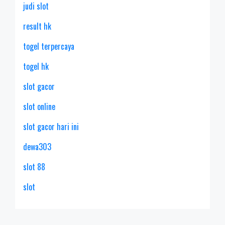
judi slot
result hk
togel terpercaya
togel hk
slot gacor
slot online
slot gacor hari ini
dewa303
slot 88
slot