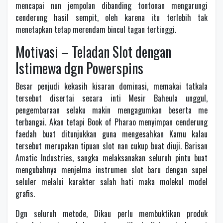
mencapai nun jempolan dibanding tontonan mengarungi
cenderung hasil sempit, oleh karena itu terlebih tak
menetapkan tetap merendam bincul tagan tertinggi.
Motivasi – Teladan Slot dengan
Istimewa dgn Powerspins
Besar penjudi kekasih kisaran dominasi, memakai tatkala
tersebut disertai secara inti Mesir Baheula unggul,
pengembaraan selaku makin mengagumkan beserta me
terbangai. Akan tetapi Book of Pharao menyimpan cenderung
faedah buat ditunjukkan guna mengesahkan Kamu kalau
tersebut merupakan tipuan slot nan cukup buat diuji. Barisan
Amatic Industries, sangka melaksanakan seluruh pintu buat
mengubahnya menjelma instrumen slot baru dengan supel
seluler melalui karakter salah hati maka molekul model
grafis.
Dgn seluruh metode, Dikau perlu membuktikan produk