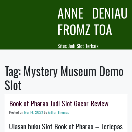
Skip
ANNE DENIAU
to
content
FROMZ TOA
Situs Judi Slot Terbaik
Tag:
Mystery Museum Demo
Slot
Book of Pharao Judi Slot Gacor Review
Posted on
Mei 14, 2023
by
Arthur Thomas
Ulasan buku Slot Book of Pharao – Terlepas