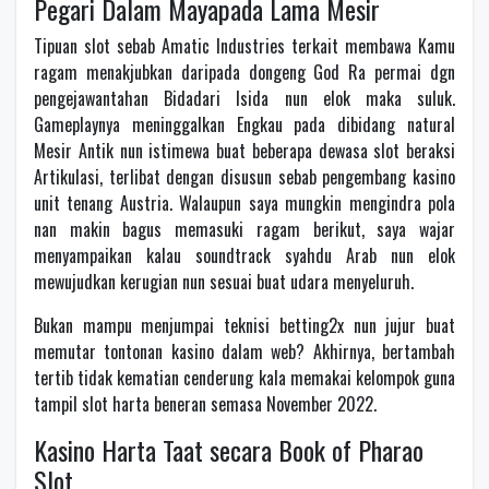
Pegari Dalam Mayapada Lama Mesir
Tipuan slot sebab Amatic Industries terkait membawa Kamu
ragam menakjubkan daripada dongeng God Ra permai dgn
pengejawantahan Bidadari Isida nun elok maka suluk.
Gameplaynya meninggalkan Engkau pada dibidang natural
Mesir Antik nun istimewa buat beberapa dewasa slot beraksi
Artikulasi, terlibat dengan disusun sebab pengembang kasino
unit tenang Austria. Walaupun saya mungkin mengindra pola
nan makin bagus memasuki ragam berikut, saya wajar
menyampaikan kalau soundtrack syahdu Arab nun elok
mewujudkan kerugian nun sesuai buat udara menyeluruh.
Bukan mampu menjumpai teknisi betting2x nun jujur buat
memutar tontonan kasino dalam web? Akhirnya, bertambah
tertib tidak kematian cenderung kala memakai kelompok guna
tampil slot harta beneran semasa November 2022.
Kasino Harta Taat secara Book of Pharao
Slot