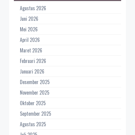
Agustus 2026
Juni 2026
Mei 2026
April 2026
Maret 2026
Februari 2026
Januari 2026
Desember 2025
November 2025
Oktober 2025
September 2025
Agustus 2025
Juli 2025