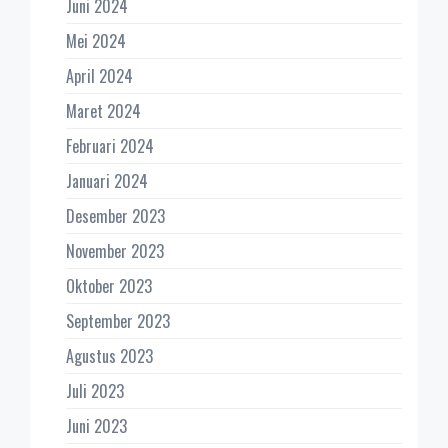
Juni 2024
Mei 2024
April 2024
Maret 2024
Februari 2024
Januari 2024
Desember 2023
November 2023
Oktober 2023
September 2023
Agustus 2023
Juli 2023
Juni 2023