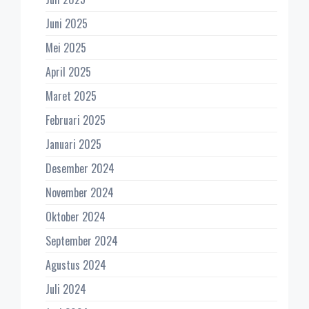
Juni 2025
Mei 2025
April 2025
Maret 2025
Februari 2025
Januari 2025
Desember 2024
November 2024
Oktober 2024
September 2024
Agustus 2024
Juli 2024