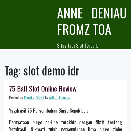
Skip
ANNE DENIAU
to
content
FROMZ TOA
Situs Judi Slot Terbaik
Tag:
slot demo idr
75 Ball Slot Online Review
Posted on
Maret 7, 2023
by
Arthur Thomas
Yggdrasil 75 Persembahan Bingo Sepak bola
Pernyataan bingo on-line terakhir dengan fiktif tentang
Yggdrasil. Nikmati tujuh persepuluhan lima bingo globe