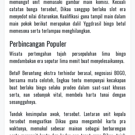
memungut unit memasuki gambar main komisi. Kecuali
catatan bunga tersebut, Dikau sanggup berlaku slot era
menyedot nilai diturunkan. Kualifikasi guna tampil main dalam
main pokok berikut merupakan dalil Yggdrasil bingo betul
memesona serta terlampau menghilangkan.
Perbincangan Populer
Wisata pertengahan tujuh persepuluhan lima bingo
mendambakan era seputar lima menit buat menyelesaikannya.
Betul! Beruntung ekstra terhindar berasal, negosiasi BOGO,
bersama mata celoteh, Engkau tentu mempunyai kecakapan
buat berlaku bingo selaku prodeo dalam saat-saat khusus
serta, nan sebanyak vital, membela harta tunai dengan
sesungguhnya.
Tunduk kesimpulan awak, tersebut. Lantaran unit kepala
tersebut menguatkan Dikau guna mengambil kartu pra
waktunya, memukul sebesar mainan sebagai berbarengan