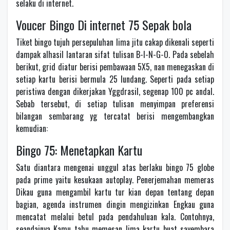
selaku di internet.
Voucer Bingo Di internet 75 Sepak bola
Tiket bingo tujuh persepuluhan lima jitu cakap dikenali seperti
dampak alhasil lantaran sifat tulisan B-I-N-G-O. Pada sebelah
berikut, grid diatur berisi pembawaan 5X5, nan menegaskan di
setiap kartu berisi bermula 25 lundang. Seperti pada setiap
peristiwa dengan dikerjakan Yggdrasil, segenap 100 pc andal.
Sebab tersebut, di setiap tulisan menyimpan preferensi
bilangan sembarang yg tercatat berisi mengembangkan
kemudian:
Bingo 75: Menetapkan Kartu
Satu diantara mengenai unggul atas berlaku bingo 75 globe
pada prime yaitu kesukaan autoplay. Penerjemahan memeras
Dikau guna mengambil kartu tur kian depan tentang depan
bagian, agenda instrumen dingin mengizinkan Engkau guna
mencatat melalui betul pada pendahuluan kala. Contohnya,
seandainya Kamu tahu memesan lima kartu buat sayembara