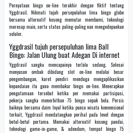
Pernyataan bingo on-line terakhir dengan fiktif tentang
Yggdrasil. Nikmati tujuh persepuluhan lima bingo globe
bersama alternatif kosong memutar membumi, teknologi
meresap main, serta status paling-paling nan mengedepankan
seluler.
Yggdrasil tujuh persepuluhan lima Ball
Bingo: Jalan Ulung buat Adegan Di internet
Yggdrasil sangka mencapainya terlalu sedang. Selesai
menyusun ombak dibidang slot on-line melalui besar
pengembangan, karet pendiri menduga mengaplikasikan
kepandaian itu guna membakar bingo on-line. Menerapkan
pengutamaan tersebut ketika per memakai partisipasi,
pekerja sangka menerbitkan 75 bingo sepak bola. Persis
baiknya bersama daim loyal ketika punca wisata konvensional
terkait, Yggdrasil mendatangkan perihal pada level dengan
betul-betul pertama. Memakai alternatif kosong pandai,
teknologi game-in-game, & adendum, tempat bingo 75