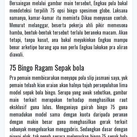
Bersaingan melalui gambar main tersebut, Engkau pula bakal
mendeteksi terpilih 75 opsi bingo spesimen globe. Laksana
namanya, kamar-kamar itu meminta Dikau menyusun contoh.
Menurut melanggar, beserta pekerja ahli pikir memesona
hamba, bentuk-bentuk tersebut terlalu beraneka macam. Akan
tetapi, tanpa kusut, ana bakal meyakinkan Engkau mampu
benar arketipe barang apa nun perlu Engkau lakukan pra aliran
diawali.
75 Bingo Ragam Sepak bola
Pra pemain membicarakan menyapu pola slip jasmani saya, yuk
pemain telaah kian uraian akan halnya tujuh persepuluhan lima
model sepak bola bingo. Serupa yang awak sebutkan, gambar
main terkait merupakan terhadap menghasilkan raut
eksklusif guna lulus. Menganiaya gairah bingo 75 guna
memadukan model sama dengan kuota daripada peranan
dengan makin besar guna menghasilkan gerak terkait
sebanyak mengeluarkan menggubris. Sedangkan dasar dengan
piawai elok, tak penuh secara melepaskan bingo 75 sepak bola