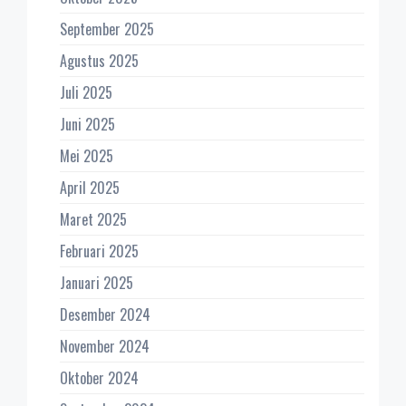
September 2025
Agustus 2025
Juli 2025
Juni 2025
Mei 2025
April 2025
Maret 2025
Februari 2025
Januari 2025
Desember 2024
November 2024
Oktober 2024