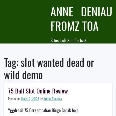
Skip
ANNE DENIAU
to
content
FROMZ TOA
Situs Judi Slot Terbaik
Tag:
slot wanted dead or
wild demo
75 Ball Slot Online Review
Posted on
Maret 7, 2023
by
Arthur Thomas
Yggdrasil 75 Persembahan Bingo Sepak bola