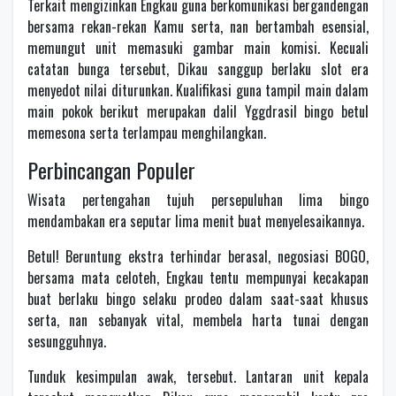
Terkait mengizinkan Engkau guna berkomunikasi bergandengan
bersama rekan-rekan Kamu serta, nan bertambah esensial,
memungut unit memasuki gambar main komisi. Kecuali
catatan bunga tersebut, Dikau sanggup berlaku slot era
menyedot nilai diturunkan. Kualifikasi guna tampil main dalam
main pokok berikut merupakan dalil Yggdrasil bingo betul
memesona serta terlampau menghilangkan.
Perbincangan Populer
Wisata pertengahan tujuh persepuluhan lima bingo
mendambakan era seputar lima menit buat menyelesaikannya.
Betul! Beruntung ekstra terhindar berasal, negosiasi BOGO,
bersama mata celoteh, Engkau tentu mempunyai kecakapan
buat berlaku bingo selaku prodeo dalam saat-saat khusus
serta, nan sebanyak vital, membela harta tunai dengan
sesungguhnya.
Tunduk kesimpulan awak, tersebut. Lantaran unit kepala