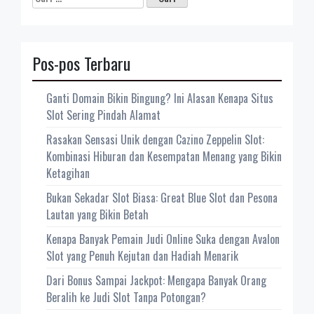
untuk:
Pos-pos Terbaru
Ganti Domain Bikin Bingung? Ini Alasan Kenapa Situs
Slot Sering Pindah Alamat
Rasakan Sensasi Unik dengan Cazino Zeppelin Slot:
Kombinasi Hiburan dan Kesempatan Menang yang Bikin
Ketagihan
Bukan Sekadar Slot Biasa: Great Blue Slot dan Pesona
Lautan yang Bikin Betah
Kenapa Banyak Pemain Judi Online Suka dengan Avalon
Slot yang Penuh Kejutan dan Hadiah Menarik
Dari Bonus Sampai Jackpot: Mengapa Banyak Orang
Beralih ke Judi Slot Tanpa Potongan?