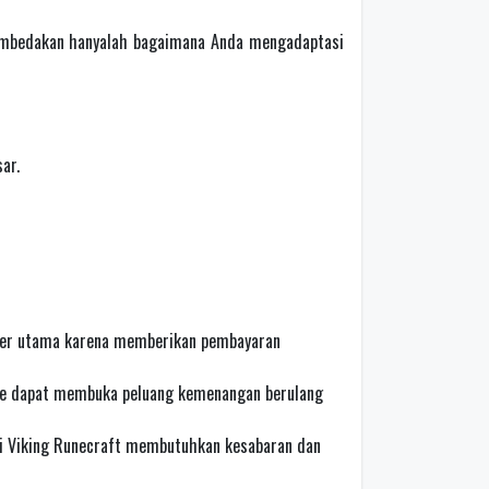
embedakan hanyalah bagaimana Anda mengadaptasi
ar.
kter utama karena memberikan pembayaran
ble dapat membuka peluang kemenangan berulang
ti Viking Runecraft membutuhkan kesabaran dan