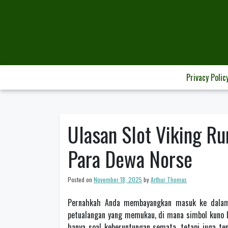
Skip
to
content
Privacy Polic
Ulasan Slot Viking R
Para Dewa Norse
Posted on
November 18, 2025
by
Arthur Thomas
Pernahkah Anda membayangkan masuk ke dalam 
petualangan yang memukau, di mana simbol kuno 
hanya soal keberuntungan semata, tetapi juga ten