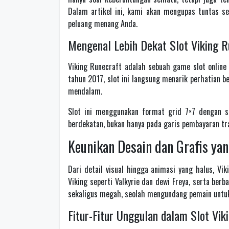
Dalam artikel ini, kami akan mengupas tuntas se
peluang menang Anda.
Mengenal Lebih Dekat Slot Viking R
Viking Runecraft adalah sebuah game slot online 
tahun 2017, slot ini langsung menarik perhatian 
mendalam.
Slot ini menggunakan format grid 7×7 dengan s
berdekatan, bukan hanya pada garis pembayaran tra
Keunikan Desain dan Grafis y
Dari detail visual hingga animasi yang halus, Vi
Viking seperti Valkyrie dan dewi Freya, serta be
sekaligus megah, seolah mengundang pemain untuk
Fitur-Fitur Unggulan dalam Slot Vik