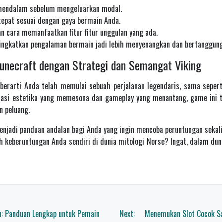
endalam sebelum mengeluarkan modal.
tepat sesuai dengan gaya bermain Anda.
cara memanfaatkan fitur fitur unggulan yang ada.
ningkatkan pengalaman bermain jadi lebih menyenangkan dan bertanggung
unecraft dengan Strategi dan Semangat Viking
erarti Anda telah memulai sebuah perjalanan legendaris, sama seper
asi estetika yang memesona dan gameplay yang menantang, game ini t
 peluang.
menjadi panduan andalan bagi Anda yang ingin mencoba peruntungan sekal
h keberuntungan Anda sendiri di dunia mitologi Norse? Ingat, dalam dun
in: Panduan Lengkap untuk Pemain
Next:
Menemukan Slot Cocok Sa