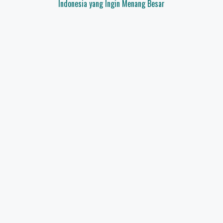
pos
Indonesia yang Ingin Menang Besar