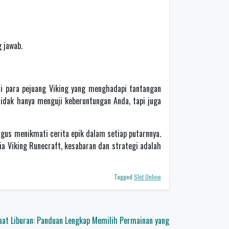
 jawab.
ti para pejuang Viking yang menghadapi tantangan
idak hanya menguji keberuntungan Anda, tapi juga
igus menikmati cerita epik dalam setiap putarnnya.
ia Viking Runecraft, kesabaran dan strategi adalah
Tagged
Slot Online
at Liburan: Panduan Lengkap Memilih Permainan yang