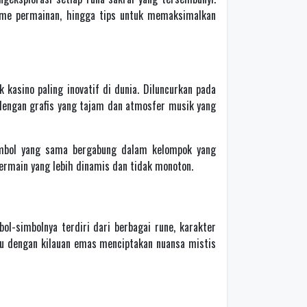
nisme permainan, hingga tips untuk memaksimalkan
kasino paling inovatif di dunia. Diluncurkan pada
 dengan grafis yang tajam dan atmosfer musik yang
simbol yang sama bergabung dalam kelompok yang
ermain yang lebih dinamis dan tidak monoton.
ol-simbolnya terdiri dari berbagai rune, karakter
adu dengan kilauan emas menciptakan nuansa mistis