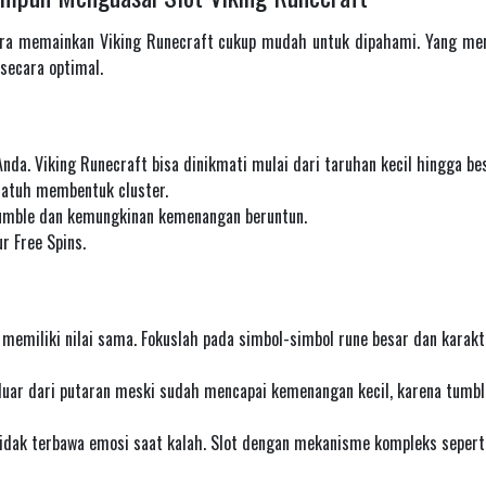
cara memainkan Viking Runecraft cukup mudah untuk dipahami. Yang m
secara optimal.
nda. Viking Runecraft bisa dinikmati mulai dari taruhan kecil hingga bes
jatuh membentuk cluster.
umble dan kemungkinan kemenangan beruntun.
ur Free Spins.
memiliki nilai sama. Fokuslah pada simbol-simbol rune besar dan kara
luar dari putaran meski sudah mencapai kemenangan kecil, karena tum
idak terbawa emosi saat kalah. Slot dengan mekanisme kompleks seper