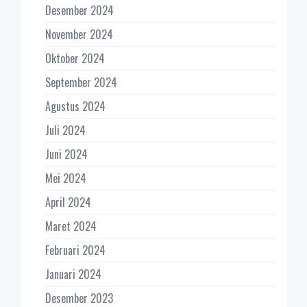
Desember 2024
November 2024
Oktober 2024
September 2024
Agustus 2024
Juli 2024
Juni 2024
Mei 2024
April 2024
Maret 2024
Februari 2024
Januari 2024
Desember 2023