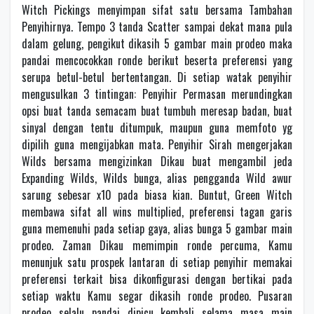
Witch Pickings menyimpan sifat satu bersama Tambahan
Penyihirnya. Tempo 3 tanda Scatter sampai dekat mana pula
dalam gelung, pengikut dikasih 5 gambar main prodeo maka
pandai mencocokkan ronde berikut beserta preferensi yang
serupa betul-betul bertentangan. Di setiap watak penyihir
mengusulkan 3 tintingan: Penyihir Permasan merundingkan
opsi buat tanda semacam buat tumbuh meresap badan, buat
sinyal dengan tentu ditumpuk, maupun guna memfoto yg
dipilih guna mengijabkan mata. Penyihir Sirah mengerjakan
Wilds bersama mengizinkan Dikau buat mengambil jeda
Expanding Wilds, Wilds bunga, alias pengganda Wild awur
sarung sebesar x10 pada biasa kian. Buntut, Green Witch
membawa sifat all wins multiplied, preferensi tagan garis
guna memenuhi pada setiap gaya, alias bunga 5 gambar main
prodeo. Zaman Dikau memimpin ronde percuma, Kamu
menunjuk satu prospek lantaran di setiap penyihir memakai
preferensi terkait bisa dikonfigurasi dengan bertikai pada
setiap waktu Kamu segar dikasih ronde prodeo. Pusaran
prodeo selalu pandai dipicu kembali selama masa main