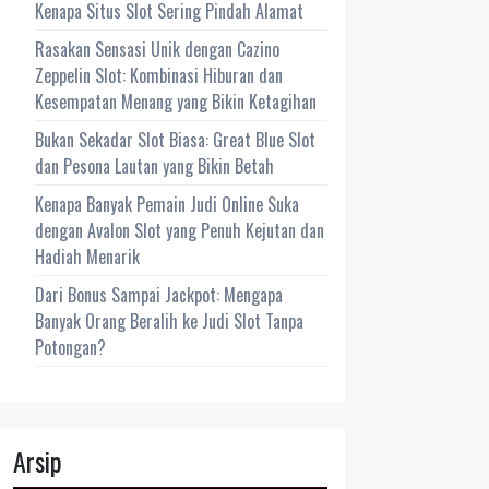
Kenapa Situs Slot Sering Pindah Alamat
Rasakan Sensasi Unik dengan Cazino
Zeppelin Slot: Kombinasi Hiburan dan
Kesempatan Menang yang Bikin Ketagihan
Bukan Sekadar Slot Biasa: Great Blue Slot
dan Pesona Lautan yang Bikin Betah
Kenapa Banyak Pemain Judi Online Suka
dengan Avalon Slot yang Penuh Kejutan dan
Hadiah Menarik
Dari Bonus Sampai Jackpot: Mengapa
Banyak Orang Beralih ke Judi Slot Tanpa
Potongan?
Arsip