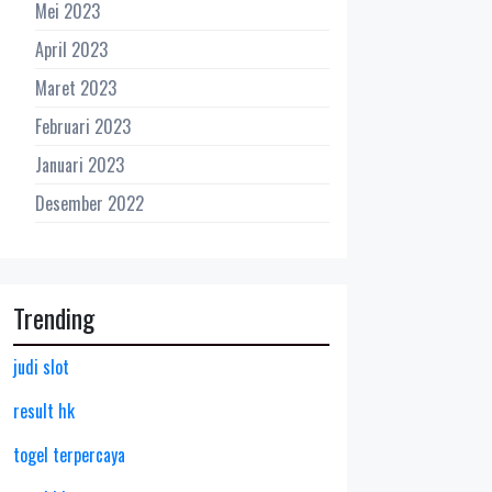
Mei 2023
April 2023
Maret 2023
Februari 2023
Januari 2023
Desember 2022
Trending
judi slot
result hk
togel terpercaya