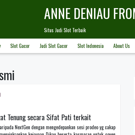
ANNE DENIAU FRO
Situs Judi Slot Terbaik
y
Slot Gacor
Judi Slot Gacor
Slot Indonesia
About Us
esmi
n
t Tenung secara Sifat Pati terkait
 daripada NextGen dengan mengedepankan sesi prodeo yg cakap
t menyinkronkan kejayaan Dikau beserta kasmaran untuk coven