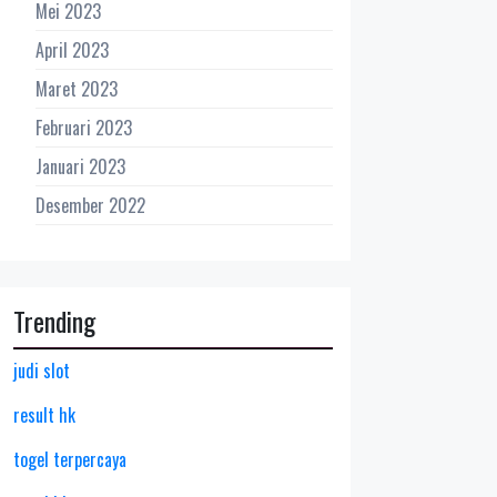
Mei 2023
April 2023
Maret 2023
Februari 2023
Januari 2023
Desember 2022
Trending
judi slot
result hk
togel terpercaya