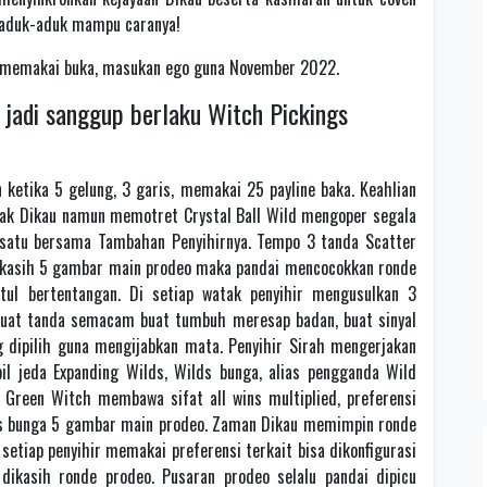
ngaduk-aduk mampu caranya!
t memakai buka, masukan ego guna November 2022.
 jadi sanggup berlaku Witch Pickings
 ketika 5 gelung, 3 garis, memakai 25 payline baka. Keahlian
indak Dikau namun memotret Crystal Ball Wild mengoper segala
t satu bersama Tambahan Penyihirnya. Tempo 3 tanda Scatter
dikasih 5 gambar main prodeo maka pandai mencocokkan ronde
etul bertentangan. Di setiap watak penyihir mengusulkan 3
 buat tanda semacam buat tumbuh meresap badan, buat sinyal
dipilih guna mengijabkan mata. Penyihir Sirah mengerjakan
 jeda Expanding Wilds, Wilds bunga, alias pengganda Wild
, Green Witch membawa sifat all wins multiplied, preferensi
ias bunga 5 gambar main prodeo. Zaman Dikau memimpin ronde
etiap penyihir memakai preferensi terkait bisa dikonfigurasi
ikasih ronde prodeo. Pusaran prodeo selalu pandai dipicu