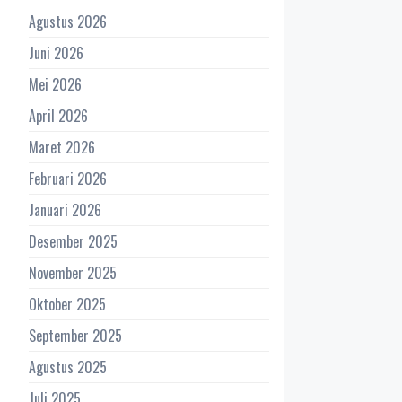
Agustus 2026
Juni 2026
Mei 2026
April 2026
Maret 2026
Februari 2026
Januari 2026
Desember 2025
November 2025
Oktober 2025
September 2025
Agustus 2025
Juli 2025