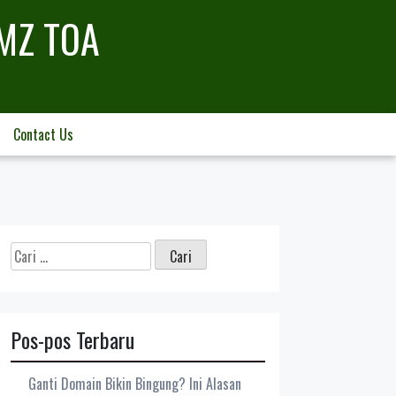
MZ TOA
Contact Us
Cari
untuk:
Pos-pos Terbaru
Ganti Domain Bikin Bingung? Ini Alasan