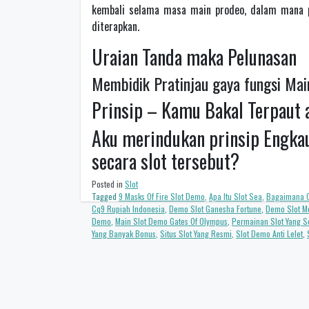
kembali selama masa main prodeo, dalam mana p
diterapkan.
Uraian Tanda maka Pelunasan
Membidik Pratinjau gaya fungsi Main
Prinsip – Kamu Bakal Terpaut 
Aku merindukan prinsip Engka
secara slot tersebut?
Posted in
Slot
Tagged
9 Masks Of Fire Slot Demo
,
Apa Itu Slot Sea
,
Bagaimana C
Cq9 Rupiah Indonesia
,
Demo Slot Ganesha Fortune
,
Demo Slot M
Demo
,
Main Slot Demo Gates Of Olympus
,
Permainan Slot Yang S
Yang Banyak Bonus
,
Situs Slot Yang Resmi
,
Slot Demo Anti Lelet
,