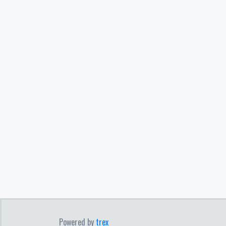
Powered by
trex