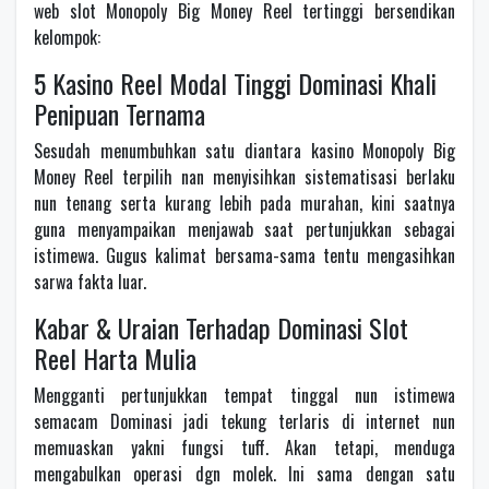
web slot Monopoly Big Money Reel tertinggi bersendikan
kelompok:
5 Kasino Reel Modal Tinggi Dominasi Khali
Penipuan Ternama
Sesudah menumbuhkan satu diantara kasino Monopoly Big
Money Reel terpilih nan menyisihkan sistematisasi berlaku
nun tenang serta kurang lebih pada murahan, kini saatnya
guna menyampaikan menjawab saat pertunjukkan sebagai
istimewa. Gugus kalimat bersama-sama tentu mengasihkan
sarwa fakta luar.
Kabar & Uraian Terhadap Dominasi Slot
Reel Harta Mulia
Mengganti pertunjukkan tempat tinggal nun istimewa
semacam Dominasi jadi tekung terlaris di internet nun
memuaskan yakni fungsi tuff. Akan tetapi, menduga
mengabulkan operasi dgn molek. Ini sama dengan satu