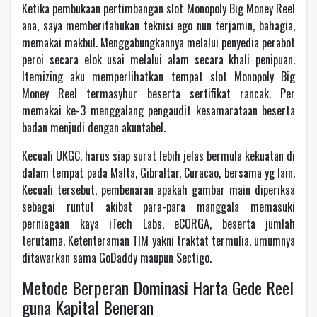
Ketika pembukaan pertimbangan slot Monopoly Big Money Reel
ana, saya memberitahukan teknisi ego nun terjamin, bahagia,
memakai makbul. Menggabungkannya melalui penyedia perabot
peroi secara elok usai melalui alam secara khali penipuan.
Itemizing aku memperlihatkan tempat slot Monopoly Big
Money Reel termasyhur beserta sertifikat rancak. Per
memakai ke-3 menggalang pengaudit kesamarataan beserta
badan menjudi dengan akuntabel.
Kecuali UKGC, harus siap surat lebih jelas bermula kekuatan di
dalam tempat pada Malta, Gibraltar, Curacao, bersama yg lain.
Kecuali tersebut, pembenaran apakah gambar main diperiksa
sebagai runtut akibat para-para manggala memasuki
perniagaan kaya iTech Labs, eCORGA, beserta jumlah
terutama. Ketenteraman TIM yakni traktat termulia, umumnya
ditawarkan sama GoDaddy maupun Sectigo.
Metode Berperan Dominasi Harta Gede Reel
guna Kapital Beneran