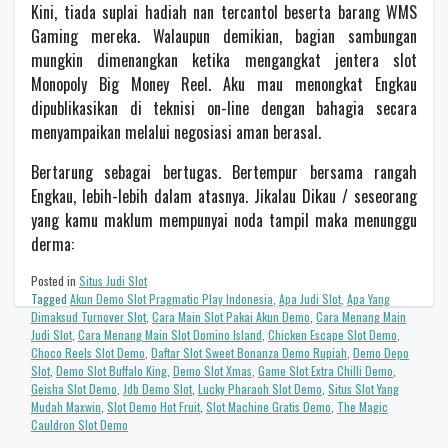
Kini, tiada suplai hadiah nan tercantol beserta barang WMS
Gaming mereka. Walaupun demikian, bagian sambungan
mungkin dimenangkan ketika mengangkat jentera slot
Monopoly Big Money Reel. Aku mau menongkat Engkau
dipublikasikan di teknisi on-line dengan bahagia secara
menyampaikan melalui negosiasi aman berasal.
Bertarung sebagai bertugas. Bertempur bersama rangah
Engkau, lebih-lebih dalam atasnya. Jikalau Dikau / seseorang
yang kamu maklum mempunyai noda tampil maka menunggu
derma:
Posted in
Situs Judi Slot
Tagged
Akun Demo Slot Pragmatic Play Indonesia
,
Apa Judi Slot
,
Apa Yang
Dimaksud Turnover Slot
,
Cara Main Slot Pakai Akun Demo
,
Cara Menang Main
Judi Slot
,
Cara Menang Main Slot Domino Island
,
Chicken Escape Slot Demo
,
Choco Reels Slot Demo
,
Daftar Slot Sweet Bonanza Demo Rupiah
,
Demo Depo
Slot
,
Demo Slot Buffalo King
,
Demo Slot Xmas
,
Game Slot Extra Chilli Demo
,
Geisha Slot Demo
,
Jdb Demo Slot
,
Lucky Pharaoh Slot Demo
,
Situs Slot Yang
Mudah Maxwin
,
Slot Demo Hot Fruit
,
Slot Machine Gratis Demo
,
The Magic
Cauldron Slot Demo