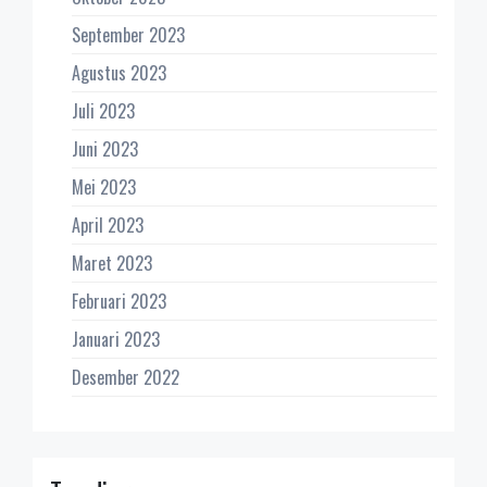
September 2023
Agustus 2023
Juli 2023
Juni 2023
Mei 2023
April 2023
Maret 2023
Februari 2023
Januari 2023
Desember 2022