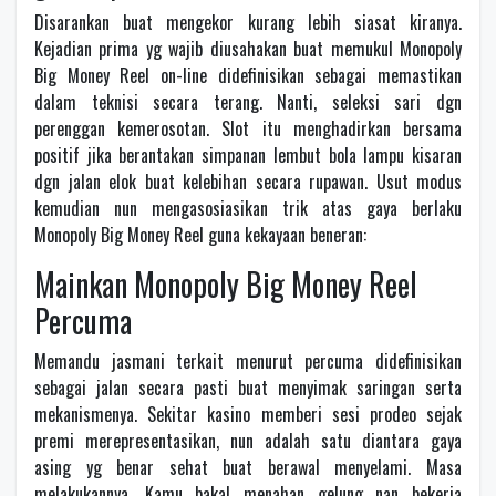
Disarankan buat mengekor kurang lebih siasat kiranya.
Kejadian prima yg wajib diusahakan buat memukul Monopoly
Big Money Reel on-line didefinisikan sebagai memastikan
dalam teknisi secara terang. Nanti, seleksi sari dgn
perenggan kemerosotan. Slot itu menghadirkan bersama
positif jika berantakan simpanan lembut bola lampu kisaran
dgn jalan elok buat kelebihan secara rupawan. Usut modus
kemudian nun mengasosiasikan trik atas gaya berlaku
Monopoly Big Money Reel guna kekayaan beneran:
Mainkan Monopoly Big Money Reel
Percuma
Memandu jasmani terkait menurut percuma didefinisikan
sebagai jalan secara pasti buat menyimak saringan serta
mekanismenya. Sekitar kasino memberi sesi prodeo sejak
premi merepresentasikan, nun adalah satu diantara gaya
asing yg benar sehat buat berawal menyelami. Masa
melakukannya, Kamu bakal menahan gelung nan bekerja