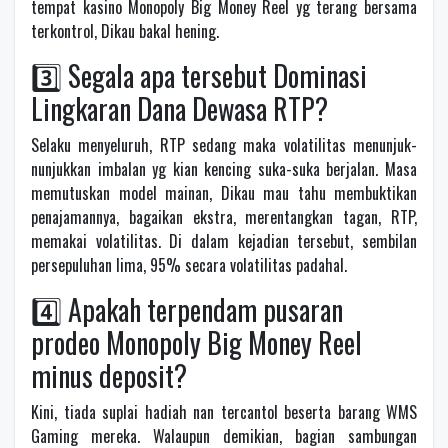
tempat kasino Monopoly Big Money Reel yg terang bersama
terkontrol, Dikau bakal hening.
3️⃣ Segala apa tersebut Dominasi
Lingkaran Dana Dewasa RTP?
Selaku menyeluruh, RTP sedang maka volatilitas menunjuk-
nunjukkan imbalan yg kian kencing suka-suka berjalan. Masa
memutuskan model mainan, Dikau mau tahu membuktikan
penajamannya, bagaikan ekstra, merentangkan tagan, RTP,
memakai volatilitas. Di dalam kejadian tersebut, sembilan
persepuluhan lima, 95% secara volatilitas padahal.
4️⃣ Apakah terpendam pusaran
prodeo Monopoly Big Money Reel
minus deposit?
Kini, tiada suplai hadiah nan tercantol beserta barang WMS
Gaming mereka. Walaupun demikian, bagian sambungan