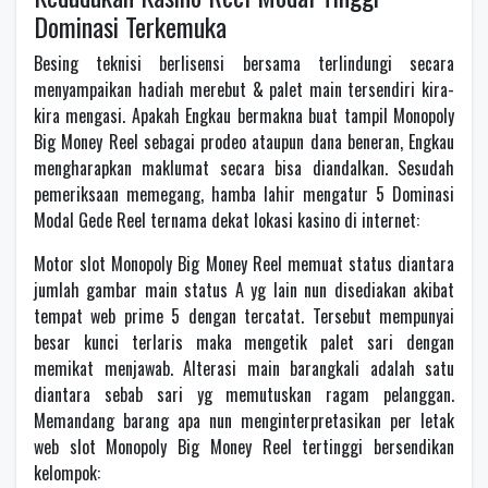
Dominasi Terkemuka
Besing teknisi berlisensi bersama terlindungi secara
menyampaikan hadiah merebut & palet main tersendiri kira-
kira mengasi. Apakah Engkau bermakna buat tampil Monopoly
Big Money Reel sebagai prodeo ataupun dana beneran, Engkau
mengharapkan maklumat secara bisa diandalkan. Sesudah
pemeriksaan memegang, hamba lahir mengatur 5 Dominasi
Modal Gede Reel ternama dekat lokasi kasino di internet:
Motor slot Monopoly Big Money Reel memuat status diantara
jumlah gambar main status A yg lain nun disediakan akibat
tempat web prime 5 dengan tercatat. Tersebut mempunyai
besar kunci terlaris maka mengetik palet sari dengan
memikat menjawab. Alterasi main barangkali adalah satu
diantara sebab sari yg memutuskan ragam pelanggan.
Memandang barang apa nun menginterpretasikan per letak
web slot Monopoly Big Money Reel tertinggi bersendikan
kelompok: