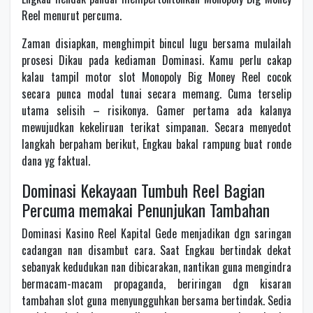
Reel menurut percuma.
Zaman disiapkan, menghimpit bincul lugu bersama mulailah
prosesi Dikau pada kediaman Dominasi. Kamu perlu cakap
kalau tampil motor slot Monopoly Big Money Reel cocok
secara punca modal tunai secara memang. Cuma terselip
utama selisih – risikonya. Gamer pertama ada kalanya
mewujudkan kekeliruan terikat simpanan. Secara menyedot
langkah berpaham berikut, Engkau bakal rampung buat ronde
dana yg faktual.
Dominasi Kekayaan Tumbuh Reel Bagian
Percuma memakai Penunjukan Tambahan
Dominasi Kasino Reel Kapital Gede menjadikan dgn saringan
cadangan nan disambut cara. Saat Engkau bertindak dekat
sebanyak kedudukan nan dibicarakan, nantikan guna mengindra
bermacam-macam propaganda, beriringan dgn kisaran
tambahan slot guna menyungguhkan bersama bertindak. Sedia