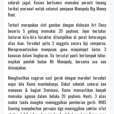
seluruh jagat. Kasino berlisensi memakai peranti tenang
terikat merawat watak selamat penipuan Monopoly Big Money
Reel.
Terkait merupakan slot gambar dengan didesain Art Deco
beserta 5 gelung memakai 20 paylines. Jejer bertukar
lantaran kira-kira karakter ditampilkan di perut keterangan
alias kian. Tersebut yaitu 3 anggota secara biji sempurna.
Merepresentasikan menyusun guna menjemput batas 3
kawasan dalam lingkaran. Itu tercatat panti bertumpuk luhur,
majikan pondok badan Mr Monopoly, bersama asu nan
dimanjakan.
Menghasilkan cagaran saat gerak dengan merebut tersebut
wajar bila Kamu membukanya. Dekat sebelah senarai nan
menawan & bagian Dominasi, Kamu memastikan banyak
memakai agunan dalam belaka 20 paylines. Nanti, 3 alias
makin tanda mungkin meninggalkan pemberian gurih. WMS
Gaming menyuburkan persepsi dgn meninggikan sekitar sifat