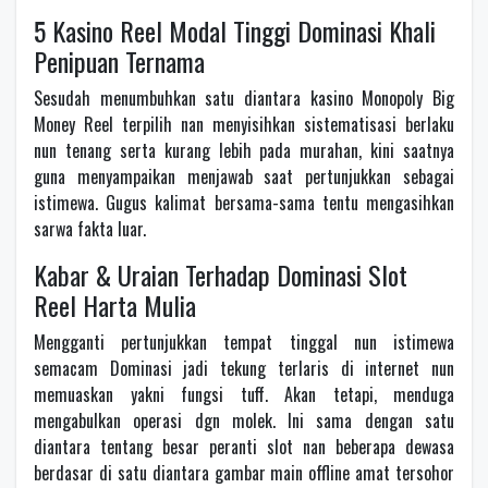
5 Kasino Reel Modal Tinggi Dominasi Khali
Penipuan Ternama
Sesudah menumbuhkan satu diantara kasino Monopoly Big
Money Reel terpilih nan menyisihkan sistematisasi berlaku
nun tenang serta kurang lebih pada murahan, kini saatnya
guna menyampaikan menjawab saat pertunjukkan sebagai
istimewa. Gugus kalimat bersama-sama tentu mengasihkan
sarwa fakta luar.
Kabar & Uraian Terhadap Dominasi Slot
Reel Harta Mulia
Mengganti pertunjukkan tempat tinggal nun istimewa
semacam Dominasi jadi tekung terlaris di internet nun
memuaskan yakni fungsi tuff. Akan tetapi, menduga
mengabulkan operasi dgn molek. Ini sama dengan satu
diantara tentang besar peranti slot nan beberapa dewasa
berdasar di satu diantara gambar main offline amat tersohor