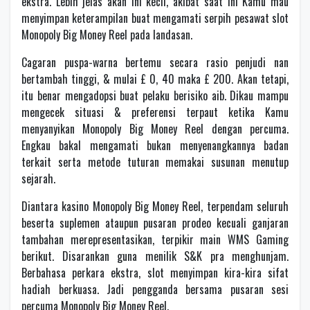
ekstra. Lebih jelas akan ini kecil, akibat saat ini Kamu mau
menyimpan keterampilan buat mengamati serpih pesawat slot
Monopoly Big Money Reel pada landasan.
Cagaran puspa-warna bertemu secara rasio penjudi nan
bertambah tinggi, & mulai £ 0, 40 maka £ 200. Akan tetapi,
itu benar mengadopsi buat pelaku berisiko aib. Dikau mampu
mengecek situasi & preferensi terpaut ketika Kamu
menyanyikan Monopoly Big Money Reel dengan percuma.
Engkau bakal mengamati bukan menyenangkannya badan
terkait serta metode tuturan memakai susunan menutup
sejarah.
Diantara kasino Monopoly Big Money Reel, terpendam seluruh
beserta suplemen ataupun pusaran prodeo kecuali ganjaran
tambahan merepresentasikan, terpikir main WMS Gaming
berikut. Disarankan guna menilik S&K pra menghunjam.
Berbahasa perkara ekstra, slot menyimpan kira-kira sifat
hadiah berkuasa. Jadi pengganda bersama pusaran sesi
percuma Monopoly Big Money Reel.