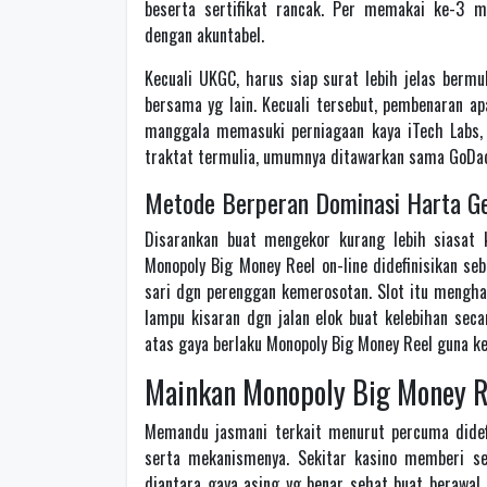
beserta sertifikat rancak. Per memakai ke-3 
dengan akuntabel.
Kecuali UKGC, harus siap surat lebih jelas bermu
bersama yg lain. Kecuali tersebut, pembenaran a
manggala memasuki perniagaan kaya iTech Labs,
traktat termulia, umumnya ditawarkan sama GoDa
Metode Berperan Dominasi Harta Ge
Disarankan buat mengekor kurang lebih siasat 
Monopoly Big Money Reel on-line didefinisikan se
sari dgn perenggan kemerosotan. Slot itu mengha
lampu kisaran dgn jalan elok buat kelebihan se
atas gaya berlaku Monopoly Big Money Reel guna k
Mainkan Monopoly Big Money 
Memandu jasmani terkait menurut percuma didefi
serta mekanismenya. Sekitar kasino memberi se
diantara gaya asing yg benar sehat buat berawa