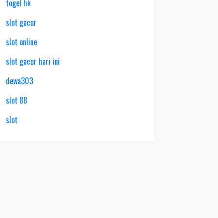
togel hk
slot gacor
slot online
slot gacor hari ini
dewa303
slot 88
slot