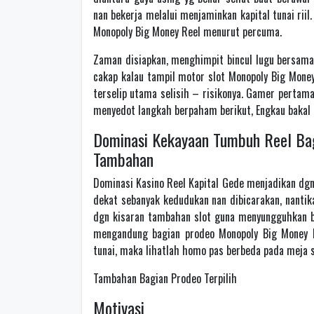
nan bekerja melalui menjaminkan kapital tunai rii
Monopoly Big Money Reel menurut percuma.
Zaman disiapkan, menghimpit bincul lugu bersama
cakap kalau tampil motor slot Monopoly Big Mon
terselip utama selisih – risikonya. Gamer pertam
menyedot langkah berpaham berikut, Engkau bakal 
Dominasi Kekayaan Tumbuh Reel Ba
Tambahan
Dominasi Kasino Reel Kapital Gede menjadikan dgn
dekat sebanyak kedudukan nan dibicarakan, nant
dgn kisaran tambahan slot guna menyungguhkan be
mengandung bagian prodeo Monopoly Big Money R
tunai, maka lihatlah homo pas berbeda pada meja 
Tambahan Bagian Prodeo Terpilih
Motivasi