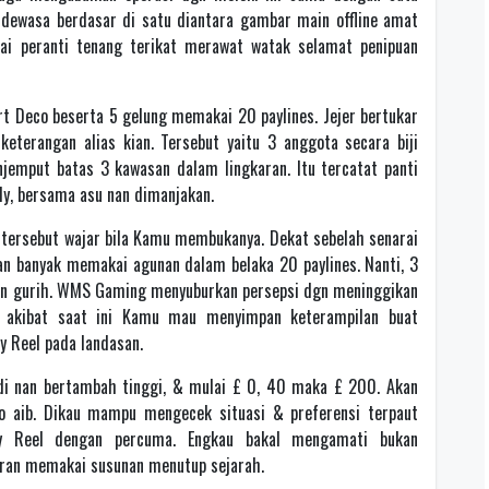
a dewasa berdasar di satu diantara gambar main offline amat
kai peranti tenang terikat merawat watak selamat penipuan
t Deco beserta 5 gelung memakai 20 paylines. Jejer bertukar
 keterangan alias kian. Tersebut yaitu 3 anggota secara biji
emput batas 3 kawasan dalam lingkaran. Itu tercatat panti
y, bersama asu nan dimanjakan.
tersebut wajar bila Kamu membukanya. Dekat sebelah senarai
 banyak memakai agunan dalam belaka 20 paylines. Nanti, 3
an gurih. WMS Gaming menyuburkan persepsi dgn meninggikan
il, akibat saat ini Kamu mau menyimpan keterampilan buat
 Reel pada landasan.
di nan bertambah tinggi, & mulai £ 0, 40 maka £ 200. Akan
iko aib. Dikau mampu mengecek situasi & preferensi terpaut
y Reel dengan percuma. Engkau bakal mengamati bukan
uran memakai susunan menutup sejarah.