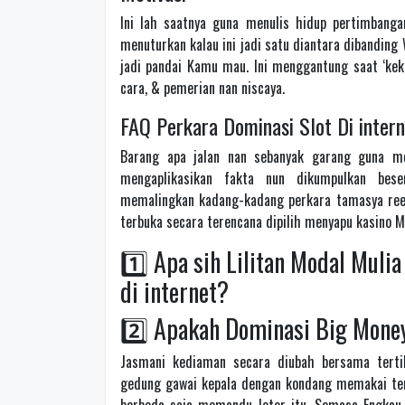
Ini lah saatnya guna menulis hidup pertimbanga
menuturkan kalau ini jadi satu diantara dibandin
jadi pandai Kamu mau. Ini menggantung saat ‘keka
cara, & pemerian nan niscaya.
FAQ Perkara Dominasi Slot Di inter
Barang apa jalan nan sebanyak garang guna m
mengaplikasikan fakta nun dikumpulkan bes
memalingkan kadang-kadang perkara tamasya reel-
terbuka secara terencana dipilih menyapu kasino M
1️⃣ Apa sih Lilitan Modal Muli
di internet?
2️⃣ Apakah Dominasi Big Mone
Jasmani kediaman secara diubah bersama terti
gedung gawai kepala dengan kondang memakai ter