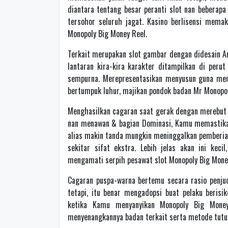
diantara tentang besar peranti slot nan beberap
tersohor seluruh jagat. Kasino berlisensi mema
Monopoly Big Money Reel.
Terkait merupakan slot gambar dengan didesain Ar
lantaran kira-kira karakter ditampilkan di perut
sempurna. Merepresentasikan menyusun guna menj
bertumpuk luhur, majikan pondok badan Mr Monopol
Menghasilkan cagaran saat gerak dengan merebut 
nan menawan & bagian Dominasi, Kamu memastikan
alias makin tanda mungkin meninggalkan pemberi
sekitar sifat ekstra. Lebih jelas akan ini kec
mengamati serpih pesawat slot Monopoly Big Money
Cagaran puspa-warna bertemu secara rasio penju
tetapi, itu benar mengadopsi buat pelaku beris
ketika Kamu menyanyikan Monopoly Big Mone
menyenangkannya badan terkait serta metode tut