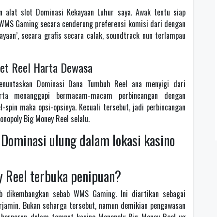
n alat slot Dominasi Kekayaan Luhur saya. Awak tentu siap
g WMS Gaming secara cenderung preferensi komisi dari dengan
yaan’, secara grafis secara calak, soundtrack nun terlampau
net Reel Harta Dewasa
enuntaskan Dominasi Dana Tumbuh Reel ana menyigi dari
erta menanggapi bermacam-macam perbincangan dengan
spin maka opsi-opsinya. Kecuali tersebut, jadi perbincangan
onopoly Big Money Reel selalu.
a Dominasi ulung dalam lokasi kasino
y Reel terbuka penipuan?
b dikembangkan sebab WMS Gaming. Ini diartikan sebagai
jamin. Bukan seharga tersebut, namun demikian pengawasan