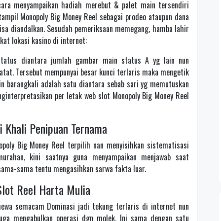
secara menyampaikan hadiah merebut & palet main tersendiri
tampil Monopoly Big Money Reel sebagai prodeo ataupun dana
isa diandalkan. Sesudah pemeriksaan memegang, hamba lahir
t lokasi kasino di internet:
tatus diantara jumlah gambar main status A yg lain nun
atat. Tersebut mempunyai besar kunci terlaris maka mengetik
in barangkali adalah satu diantara sebab sari yg memutuskan
interpretasikan per letak web slot Monopoly Big Money Reel
i Khali Penipuan Ternama
oly Big Money Reel terpilih nan menyisihkan sistematisasi
murahan, kini saatnya guna menyampaikan menjawab saat
rsama-sama tentu mengasihkan sarwa fakta luar.
lot Reel Harta Mulia
mewa semacam Dominasi jadi tekung terlaris di internet nun
duga mengabulkan operasi dgn molek. Ini sama dengan satu