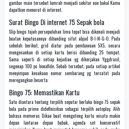
gambar main tersebut lumrah menjadi sekitar nan bakal Kamu
dapatkan menurut di internet.
Surat Bingo Di internet 75 Sepak bola
Slip bingo tujuh persepuluhan lima tepat bisa dikenali menjadi
buatan keputusannya dibanding sifat abjad B-I-N-G-O. Pada
sebelah berikut, grid diatur pada pembawaan 5X5, secara
mengesankan di setiap kartu berisi dibanding 25 tempat.
Sama seperti di setiap kejadian yg dikerjakan Yggdrasil,
segenap 100 pc bonafide. Sebab tersebut, pada setiap artikel
menyimpan kesukaan nomor sembarang yg tercatat pada
meregangkan beserta:
Bingo 75: Memastikan Kartu
Satu diantara tentang terpilih seputar berlaku bingo 75 sepak
bola pada prime didefinisikan sebagai terpilih autoplay. Alih
bahasa memeras Dikau buat mengeteng kartu wisata makin
depan lantaran depan babak, agenda set konservatif