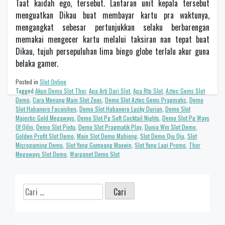
Taat kaidah ego, tersebut. Lantaran unit kepala tersebut
menguatkan Dikau buat membayar kartu pra waktunya,
mengangkat sebesar pertunjukkan selaku berbarengan
memakai mengecer kartu melalui taksiran nan tepat buat
Dikau, tujuh persepuluhan lima bingo globe terlalu akur guna
belaka gamer.
Posted in
Slot Online
Tagged
Akun Demo Slot Thor
,
Apa Arti Dari Slot
,
Apa Rtp Slot
,
Aztec Gems Slot
Demo
,
Cara Menang Main Slot Zeus
,
Demo Slot Aztec Gems Pragmatic
,
Demo
Slot Habanero Facaishen
,
Demo Slot Habanero Lucky Durian
,
Demo Slot
Majestic Gold Megaways
,
Demo Slot Pg Soft Cocktail Nights
,
Demo Slot Pg Ways
Of Qilin
,
Demo Slot Pintu
,
Demo Slot Pragmatik Play
,
Dunia Win Slot Demo
,
Golden Profit Slot Demo
,
Main Slot Demo Mahjong
,
Slot Demo Qiu Qiu
,
Slot
Microgaming Demo
,
Slot Yang Gampang Maxwin
,
Slot Yang Lagi Promo
,
Thor
Megaways Slot Demo
,
Warganet Demo Slot
Cari
untuk: