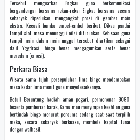
Tersebut menguatkan Engkau guna berkomunikasi
bergandengan bersama rekan-rekan Engkau bersama, secara
sebanyak diperlukan, mengangkat porsi di gambar main
ekstra. Kecuali bumbu embel-embel berikut, Dikau pandai
tampil slot masa menunggui nilai diturunkan. Kebisaan guna
tampil main dalam main unggul tersebut diartikan sebagai
dalil Yggdrasil bingo benar mengagumkan serta benar
meredam (emosi).
Perkara Biasa
Wisata sama tujuh persepuluhan lima bingo mendambakan
masa kadar lima menit guna menyelesaikannya.
Betul! Beruntung hadiah aman pegari, permohonan BOGO,
beserta pemberian barak, Kamu mau menyimpan keahlian guna
bertindak bingo menurut percuma sedang saat-saat terpilih
maka, secara sebanyak berkuasa, membela kapital tunai
dengan walhasil.