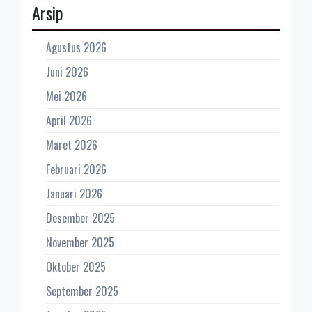
Arsip
Agustus 2026
Juni 2026
Mei 2026
April 2026
Maret 2026
Februari 2026
Januari 2026
Desember 2025
November 2025
Oktober 2025
September 2025