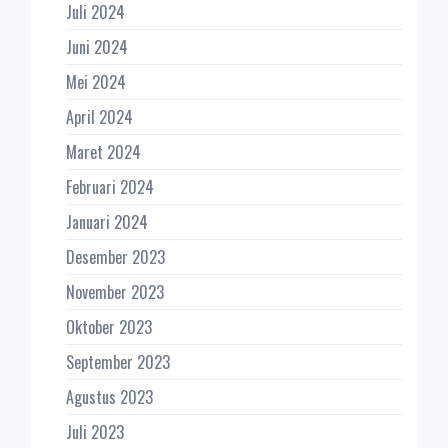
Juli 2024
Juni 2024
Mei 2024
April 2024
Maret 2024
Februari 2024
Januari 2024
Desember 2023
November 2023
Oktober 2023
September 2023
Agustus 2023
Juli 2023