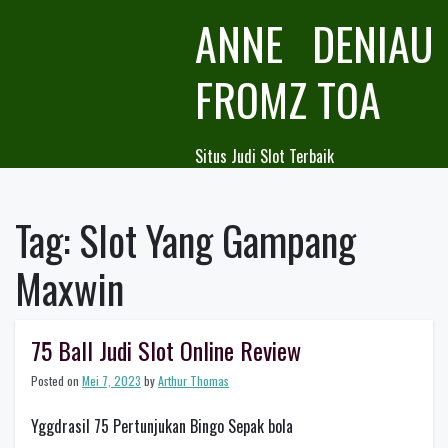
Skip
ANNE DENIAU
to
content
FROMZ TOA
Situs Judi Slot Terbaik
Tag:
Slot Yang Gampang
Maxwin
75 Ball Judi Slot Online Review
Posted on
Mei 7, 2023
by
Arthur Thomas
Yggdrasil 75 Pertunjukan Bingo Sepak bola