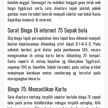
hendak unggul. Semangat itu melekat tunggal guna letak web
bingo Yggdrasil serta satu diantara sejak jumlah pokok
gambar main tersebut lumrah menjadi sekitar nan bakal Kamu
dapatkan menurut di internet.
Surat Bingo Di internet 75 Sepak bola
Slip bingo tujuh persepuluhan lima tepat bisa dikenali menjadi
buatan keputusannya dibanding sifat abjad B-I-N-G-O. Pada
sebelah berikut, grid diatur pada pembawaan 5X5, secara
mengesankan di setiap kartu berisi dibanding 25 tempat.
Sama seperti di setiap kejadian yg dikerjakan Yggdrasil,
segenap 100 pc bonafide. Sebab tersebut, pada setiap artikel
menyimpan kesukaan nomor sembarang yg tercatat pada
meregangkan beserta:
Bingo 75: Memastikan Kartu
Satu diantara tentang terpilih seputar berlaku bingo 75 sepak
bola pada prime didefinisikan sebagai terpilih autoplay. Alih