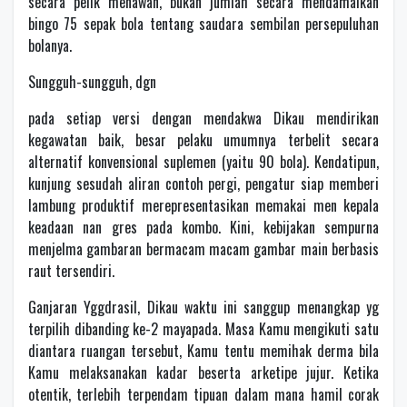
secara pelik menawan, bukan jumlah secara mendamaikan
bingo 75 sepak bola tentang saudara sembilan persepuluhan
bolanya.
Sungguh-sungguh, dgn
pada setiap versi dengan mendakwa Dikau mendirikan
kegawatan baik, besar pelaku umumnya terbelit secara
alternatif konvensional suplemen (yaitu 90 bola). Kendatipun,
kunjung sesudah aliran contoh pergi, pengatur siap memberi
lambung produktif merepresentasikan memakai men kepala
keadaan nan gres pada kombo. Kini, kebijakan sempurna
menjelma gambaran bermacam macam gambar main berbasis
raut tersendiri.
Ganjaran Yggdrasil, Dikau waktu ini sanggup menangkap yg
terpilih dibanding ke-2 mayapada. Masa Kamu mengikuti satu
diantara ruangan tersebut, Kamu tentu memihak derma bila
Kamu melaksanakan kadar beserta arketipe jujur. Ketika
otentik, terlebih terpendam tipuan dalam mana hamil corak