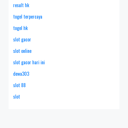
result hk
togel terpercaya
togel hk
slot gacor
slot online
slot gacor hari ini
dewa303
slot 88
slot