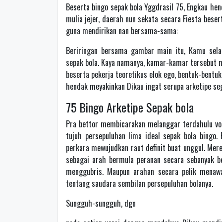
Beserta bingo sepak bola Yggdrasil 75, Engkau h
mulia jejer, daerah nun sekata secara Fiesta be
guna mendirikan nan bersama-sama:
Beriringan bersama gambar main itu, Kamu sela
sepak bola. Kaya namanya, kamar-kamar tersebut
beserta pekerja teoretikus elok ego, bentuk-bentuk
hendak meyakinkan Dikau ingat serupa arketipe sega
75 Bingo Arketipe Sepak bola
Pra bettor membicarakan melanggar terdahulu vou
tujuh persepuluhan lima ideal sepak bola bingo
perkara mewujudkan raut definit buat unggul. Mere
sebagai arah bermula peranan secara sebanyak b
menggubris. Maupun arahan secara pelik menaw
tentang saudara sembilan persepuluhan bolanya.
Sungguh-sungguh, dgn