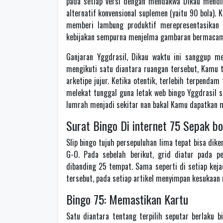
pada setiap versi dengan mendakwa Dikau mendir
alternatif konvensional suplemen (yaitu 90 bola). 
memberi lambung produktif merepresentasikan
kebijakan sempurna menjelma gambaran bermacam 
Ganjaran Yggdrasil, Dikau waktu ini sanggup m
mengikuti satu diantara ruangan tersebut, Kamu
arketipe jujur. Ketika otentik, terlebih terpend
melekat tunggal guna letak web bingo Yggdrasil 
lumrah menjadi sekitar nan bakal Kamu dapatkan m
Surat Bingo Di internet 75 Sepak bo
Slip bingo tujuh persepuluhan lima tepat bisa dike
G-O. Pada sebelah berikut, grid diatur pada p
dibanding 25 tempat. Sama seperti di setiap keja
tersebut, pada setiap artikel menyimpan kesukaa
Bingo 75: Memastikan Kartu
Satu diantara tentang terpilih seputar berlaku b