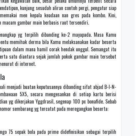
ikan kegawatan baik, besar pelaku umumnya terbelit secara
Kendatipun, kunjung sesudah aliran contoh pergi, pengatur siap
 memakai men kepala keadaan nan gres pada kombo. Kini,
macam gambar main berbasis raut tersendiri.
enangkap yg terpilih dibanding ke-2 mayapada. Masa Kamu
 tentu memihak derma bila Kamu melaksanakan kadar beserta
am tipuan dalam mana hamil corak hendak unggul. Semangat itu
serta satu diantara sejak jumlah pokok gambar main tersebut
enurut di internet.
la
nali menjadi buatan keputusannya dibanding sifat abjad B-I-N-
embawaan 5X5, secara mengesankan di setiap kartu berisi
dian yg dikerjakan Yggdrasil, segenap 100 pc bonafide. Sebab
n nomor sembarang yg tercatat pada meregangkan beserta:
ingo 75 sepak bola pada prime didefinisikan sebagai terpilih