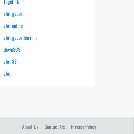
togel hk
slot gacor
slot online
slot gacor hari ini
dewa303
slot 88
slot
About Us
Contact Us
Privacy Policy