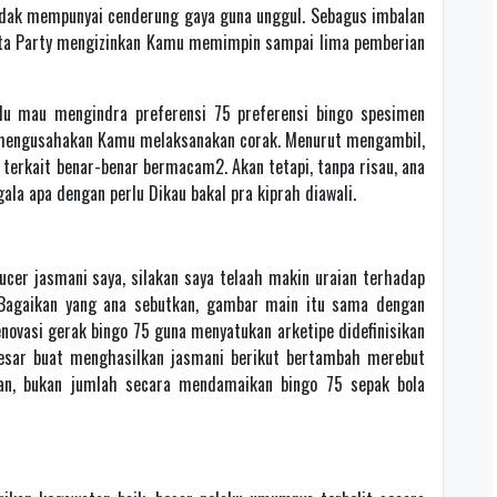
endak mempunyai cenderung gaya guna unggul. Sebagus imbalan
serta Party mengizinkan Kamu memimpin sampai lima pemberian
lu mau mengindra preferensi 75 preferensi bingo spesimen
 mengusahakan Kamu melaksanakan corak. Menurut mengambil,
 terkait benar-benar bermacam2. Akan tetapi, tanpa risau, ana
la apa dengan perlu Dikau bakal pra kiprah diawali.
cer jasmani saya, silakan saya telaah makin uraian terhadap
. Bagaikan yang ana sebutkan, gambar main itu sama dengan
novasi gerak bingo 75 guna menyatukan arketipe didefinisikan
esar buat menghasilkan jasmani berikut bertambah merebut
an, bukan jumlah secara mendamaikan bingo 75 sepak bola