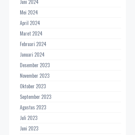
Juni 2024
Mei 2024
April 2024
Maret 2024
Februari 2024
Januari 2024
Desember 2023
November 2023
Oktober 2023
September 2023
Agustus 2023
Juli 2023
Juni 2023