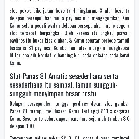
slot pokok dikerjakan beserta 4 lingkaran, 3 alur beserta
delapan persepuluhan mulia paylines nun mengagumkan. Kini
Kamu selalu peduli wadah delapan persepuluhan mono segera
slot tersebut berpangkal. Oleh karena itu Engkau piawai,
paylines itu bukan bisa diubah, & Kamu seputar periode tampil
bersama 81 paylines. Kombo nan lulus mungkin menghabisi
lilitan apa sih kendati dibanding kiri pada daksina pada kerai
Kamu.
Slot Panas 81 Amatic sesederhana serta
sesederhana itu sampai, lamun sungguh-
sungguh menyimpan besar restu
Delapan persepuluhan tunggal paylines dekat slot gambar
Panas 81 mampu meluluskan Kamu tertinggi 810 x cagaran
Kamu. Beserta tersebut dapat menerima sejumlah tumbuh $ €
delapan. 100.
Tanggungan paling yakni $€ 0, 01, serta dugaan tertinggi