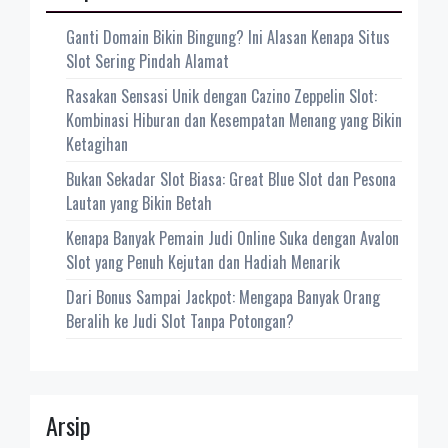
Ganti Domain Bikin Bingung? Ini Alasan Kenapa Situs
Slot Sering Pindah Alamat
Rasakan Sensasi Unik dengan Cazino Zeppelin Slot:
Kombinasi Hiburan dan Kesempatan Menang yang Bikin
Ketagihan
Bukan Sekadar Slot Biasa: Great Blue Slot dan Pesona
Lautan yang Bikin Betah
Kenapa Banyak Pemain Judi Online Suka dengan Avalon
Slot yang Penuh Kejutan dan Hadiah Menarik
Dari Bonus Sampai Jackpot: Mengapa Banyak Orang
Beralih ke Judi Slot Tanpa Potongan?
Arsip