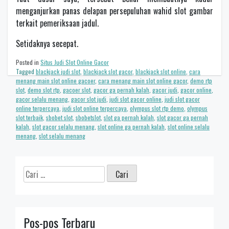
menganjurkan panas delapan persepuluhan wahid slot gambar
terkait pemeriksaan jadul.
Setidaknya secepat.
Posted in
Situs Judi Slot Online Gacor
Tagged
blackjack judi slot
,
blackjack slot gacor
,
blackjack slot online
,
cara
menang main slot online gacoer
,
cara menang main slot online gacor
,
demo rtp
slot
,
demo slot rtp
,
gacoer slot
,
gacor ga pernah kalah
,
gacor judi
,
gacor online
,
gacor selalu menang
,
gacor slot judi
,
judi slot gacor online
,
judi slot gacor
online terpercaya
,
judi slot online terpercaya
,
olympus slot rtp demo
,
olympus
slot terbaik
,
sbobet slot
,
sbobetslot
,
slot ga pernah kalah
,
slot gacor ga pernah
kalah
,
slot gacor selalu menang
,
slot online ga pernah kalah
,
slot online selalu
menang
,
slot selalu menang
Cari
untuk:
Pos-pos Terbaru