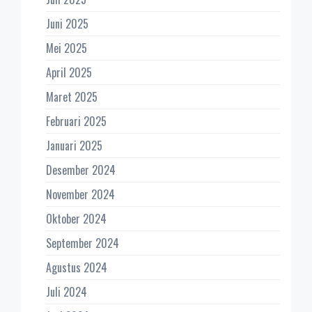
Juni 2025
Mei 2025
April 2025
Maret 2025
Februari 2025
Januari 2025
Desember 2024
November 2024
Oktober 2024
September 2024
Agustus 2024
Juli 2024