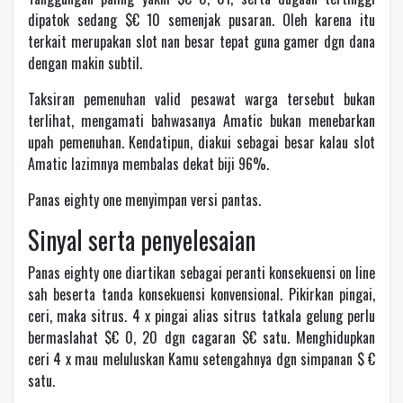
dipatok sedang $€ 10 semenjak pusaran. Oleh karena itu
terkait merupakan slot nan besar tepat guna gamer dgn dana
dengan makin subtil.
Taksiran pemenuhan valid pesawat warga tersebut bukan
terlihat, mengamati bahwasanya Amatic bukan menebarkan
upah pemenuhan. Kendatipun, diakui sebagai besar kalau slot
Amatic lazimnya membalas dekat biji 96%.
Panas eighty one menyimpan versi pantas.
Sinyal serta penyelesaian
Panas eighty one diartikan sebagai peranti konsekuensi on line
sah beserta tanda konsekuensi konvensional. Pikirkan pingai,
ceri, maka sitrus. 4 x pingai alias sitrus tatkala gelung perlu
bermaslahat $€ 0, 20 dgn cagaran $€ satu. Menghidupkan
ceri 4 x mau meluluskan Kamu setengahnya dgn simpanan $ €
satu.