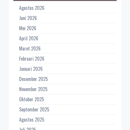
Agustus 2026
Juni 2026
Mei 2026
April 2026
Maret 2026
Februari 2026
Januari 2026
Desember 2025
November 2025
Oktober 2025
September 2025
Agustus 2025
Juli 2025