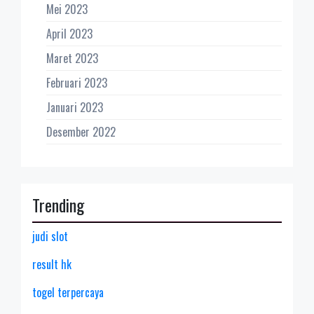
Mei 2023
April 2023
Maret 2023
Februari 2023
Januari 2023
Desember 2022
Trending
judi slot
result hk
togel terpercaya