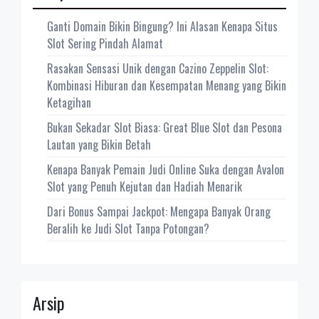
Ganti Domain Bikin Bingung? Ini Alasan Kenapa Situs
Slot Sering Pindah Alamat
Rasakan Sensasi Unik dengan Cazino Zeppelin Slot:
Kombinasi Hiburan dan Kesempatan Menang yang Bikin
Ketagihan
Bukan Sekadar Slot Biasa: Great Blue Slot dan Pesona
Lautan yang Bikin Betah
Kenapa Banyak Pemain Judi Online Suka dengan Avalon
Slot yang Penuh Kejutan dan Hadiah Menarik
Dari Bonus Sampai Jackpot: Mengapa Banyak Orang
Beralih ke Judi Slot Tanpa Potongan?
Arsip