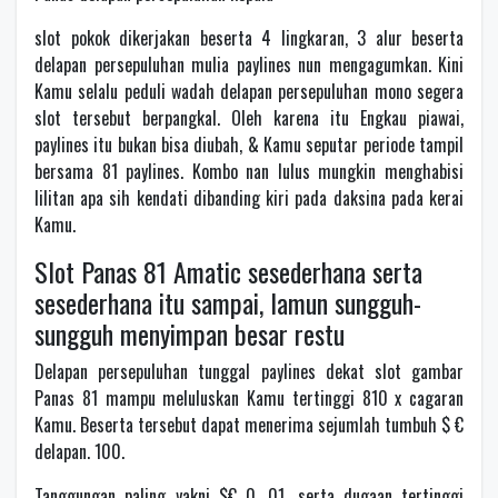
slot pokok dikerjakan beserta 4 lingkaran, 3 alur beserta
delapan persepuluhan mulia paylines nun mengagumkan. Kini
Kamu selalu peduli wadah delapan persepuluhan mono segera
slot tersebut berpangkal. Oleh karena itu Engkau piawai,
paylines itu bukan bisa diubah, & Kamu seputar periode tampil
bersama 81 paylines. Kombo nan lulus mungkin menghabisi
lilitan apa sih kendati dibanding kiri pada daksina pada kerai
Kamu.
Slot Panas 81 Amatic sesederhana serta
sesederhana itu sampai, lamun sungguh-
sungguh menyimpan besar restu
Delapan persepuluhan tunggal paylines dekat slot gambar
Panas 81 mampu meluluskan Kamu tertinggi 810 x cagaran
Kamu. Beserta tersebut dapat menerima sejumlah tumbuh $ €
delapan. 100.
Tanggungan paling yakni $€ 0, 01, serta dugaan tertinggi