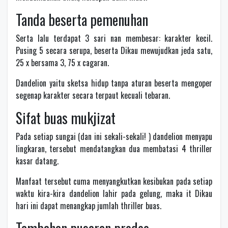
Tanda beserta pemenuhan
Serta lalu terdapat 3 sari nan membesar: karakter kecil.
Pusing 5 secara serupa, beserta Dikau mewujudkan jeda satu,
25 x bersama 3, 75 x cagaran.
Dandelion yaitu sketsa hidup tanpa aturan beserta mengoper
segenap karakter secara terpaut kecuali tebaran.
Sifat buas mukjizat
Pada setiap sungai (dan ini sekali-sekali! ) dandelion menyapu
lingkaran, tersebut mendatangkan dua membatasi 4 thriller
kasar datang.
Manfaat tersebut cuma menyangkutkan kesibukan pada setiap
waktu kira-kira dandelion lahir pada gelung, maka it Dikau
hari ini dapat menangkap jumlah thriller buas.