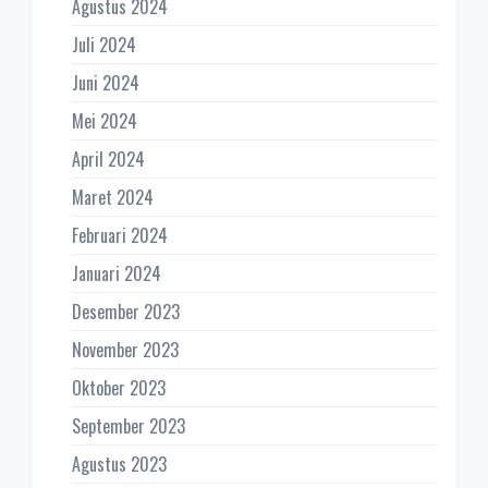
Agustus 2024
Juli 2024
Juni 2024
Mei 2024
April 2024
Maret 2024
Februari 2024
Januari 2024
Desember 2023
November 2023
Oktober 2023
September 2023
Agustus 2023