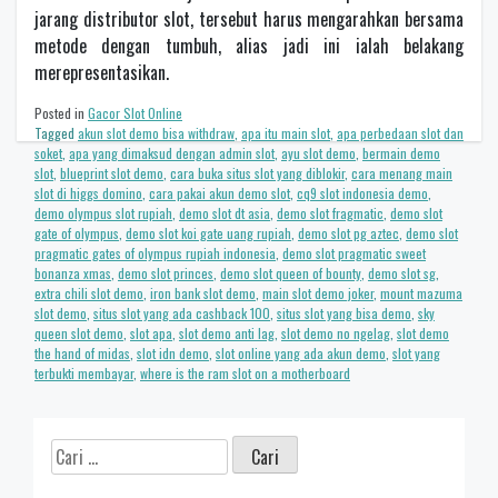
jarang distributor slot, tersebut harus mengarahkan bersama
metode dengan tumbuh, alias jadi ini ialah belakang
merepresentasikan.
Posted in
Gacor Slot Online
Tagged
akun slot demo bisa withdraw
,
apa itu main slot
,
apa perbedaan slot dan
soket
,
apa yang dimaksud dengan admin slot
,
ayu slot demo
,
bermain demo
slot
,
blueprint slot demo
,
cara buka situs slot yang diblokir
,
cara menang main
slot di higgs domino
,
cara pakai akun demo slot
,
cq9 slot indonesia demo
,
demo olympus slot rupiah
,
demo slot dt asia
,
demo slot fragmatic
,
demo slot
gate of olympus
,
demo slot koi gate uang rupiah
,
demo slot pg aztec
,
demo slot
pragmatic gates of olympus rupiah indonesia
,
demo slot pragmatic sweet
bonanza xmas
,
demo slot princes
,
demo slot queen of bounty
,
demo slot sg
,
extra chili slot demo
,
iron bank slot demo
,
main slot demo joker
,
mount mazuma
slot demo
,
situs slot yang ada cashback 100
,
situs slot yang bisa demo
,
sky
queen slot demo
,
slot apa
,
slot demo anti lag
,
slot demo no ngelag
,
slot demo
the hand of midas
,
slot idn demo
,
slot online yang ada akun demo
,
slot yang
terbukti membayar
,
where is the ram slot on a motherboard
Cari
untuk: