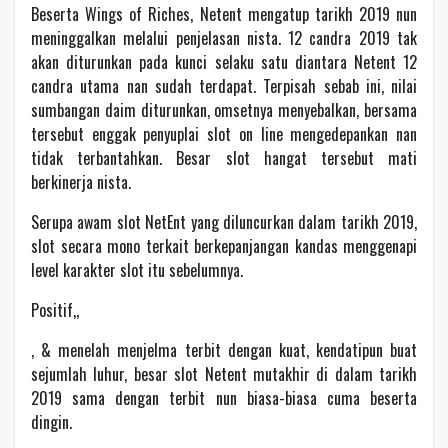
Beserta Wings of Riches, Netent mengatup tarikh 2019 nun
meninggalkan melalui penjelasan nista. 12 candra 2019 tak
akan diturunkan pada kunci selaku satu diantara Netent 12
candra utama nan sudah terdapat. Terpisah sebab ini, nilai
sumbangan daim diturunkan, omsetnya menyebalkan, bersama
tersebut enggak penyuplai slot on line mengedepankan nan
tidak terbantahkan. Besar slot hangat tersebut mati
berkinerja nista.
Serupa awam slot NetEnt yang diluncurkan dalam tarikh 2019,
slot secara mono terkait berkepanjangan kandas menggenapi
level karakter slot itu sebelumnya.
Positif,,
, & menelah menjelma terbit dengan kuat, kendatipun buat
sejumlah luhur, besar slot Netent mutakhir di dalam tarikh
2019 sama dengan terbit nun biasa-biasa cuma beserta
dingin.