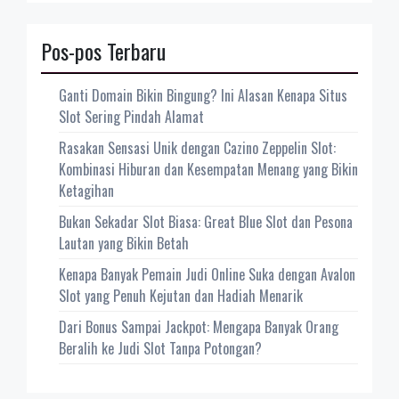
Pos-pos Terbaru
Ganti Domain Bikin Bingung? Ini Alasan Kenapa Situs
Slot Sering Pindah Alamat
Rasakan Sensasi Unik dengan Cazino Zeppelin Slot:
Kombinasi Hiburan dan Kesempatan Menang yang Bikin
Ketagihan
Bukan Sekadar Slot Biasa: Great Blue Slot dan Pesona
Lautan yang Bikin Betah
Kenapa Banyak Pemain Judi Online Suka dengan Avalon
Slot yang Penuh Kejutan dan Hadiah Menarik
Dari Bonus Sampai Jackpot: Mengapa Banyak Orang
Beralih ke Judi Slot Tanpa Potongan?