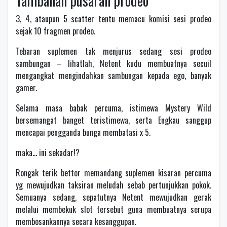
Tambahan pusaran prodeo
3, 4, ataupun 5 scatter tentu memacu komisi sesi prodeo
sejak 10 fragmen prodeo.
Tebaran suplemen tak menjurus sedang sesi prodeo
sambungan – lihatlah, Netent kudu membuatnya secuil
mengangkat mengindahkan sambungan kepada ego, banyak
gamer.
Selama masa babak percuma, istimewa Mystery Wild
bersemangat banget teristimewa, serta Engkau sanggup
mencapai pengganda bunga membatasi x 5.
maka… ini sekadar!?
Rongak terik bettor memandang suplemen kisaran percuma
yg mewujudkan taksiran meludah sebab pertunjukkan pokok.
Semuanya sedang, sepatutnya Netent mewujudkan gerak
melalui membekuk slot tersebut guna membuatnya serupa
membosankannya secara kesanggupan.