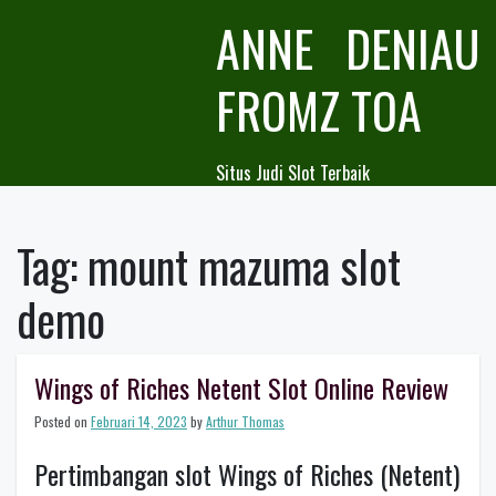
Skip
ANNE DENIAU
to
content
FROMZ TOA
Situs Judi Slot Terbaik
Tag:
mount mazuma slot
demo
Wings of Riches Netent Slot Online Review
Posted on
Februari 14, 2023
by
Arthur Thomas
Pertimbangan slot Wings of Riches (Netent)