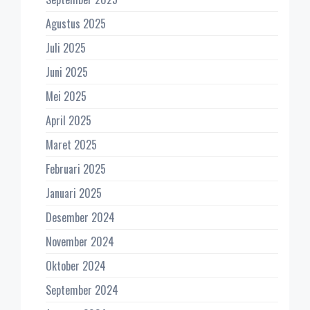
Agustus 2025
Juli 2025
Juni 2025
Mei 2025
April 2025
Maret 2025
Februari 2025
Januari 2025
Desember 2024
November 2024
Oktober 2024
September 2024