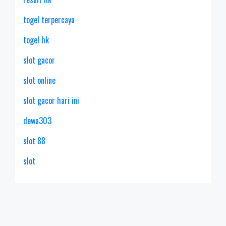
togel terpercaya
togel hk
slot gacor
slot online
slot gacor hari ini
dewa303
slot 88
slot