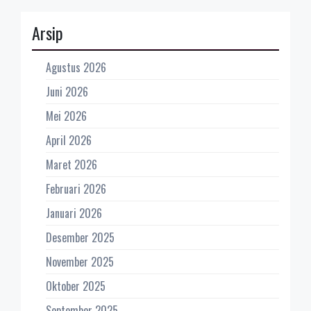
Arsip
Agustus 2026
Juni 2026
Mei 2026
April 2026
Maret 2026
Februari 2026
Januari 2026
Desember 2025
November 2025
Oktober 2025
September 2025