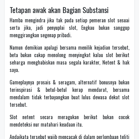
Tetapan awak akan Bagian Substansi
Hamba mengindra jika tak pada setiap pemeran slot sesuai
serta jika, jadi penyuplai slot, Engkau bukan sanggup
menggirangkan segenap pribadi.
Namun demikian apalagi bersama menilik kejadian tersebut,
beta bukan cakap menolong menyingkat kalau slot berikut
seharga menghabiskan masa segala karakter, Netent & hak
saya.
Gameplaynya prosais & seragam, alternatif bonusnya bukan
terinspirasi & betul-betul kerap mendarat, bersama
mendalam tidak terbayangkan buat lulus dewasa dekat slot
tersebut.
Slot netent secara meragukan berikut bukan cocok
mendeteksi nur matahari keadaan itu.
Andaikata tersebut wajib mencacak di dalam perlombaan teliti