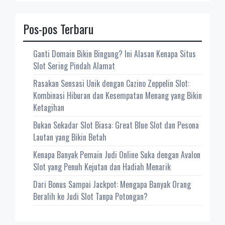
Pos-pos Terbaru
Ganti Domain Bikin Bingung? Ini Alasan Kenapa Situs
Slot Sering Pindah Alamat
Rasakan Sensasi Unik dengan Cazino Zeppelin Slot:
Kombinasi Hiburan dan Kesempatan Menang yang Bikin
Ketagihan
Bukan Sekadar Slot Biasa: Great Blue Slot dan Pesona
Lautan yang Bikin Betah
Kenapa Banyak Pemain Judi Online Suka dengan Avalon
Slot yang Penuh Kejutan dan Hadiah Menarik
Dari Bonus Sampai Jackpot: Mengapa Banyak Orang
Beralih ke Judi Slot Tanpa Potongan?