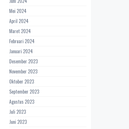
Juni 2024
Mei 2024
April 2024
Maret 2024
Februari 2024
Januari 2024
Desember 2023
November 2023
Oktober 2023
September 2023
Agustus 2023
Juli 2023
Juni 2023