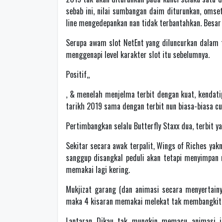
sebab ini, nilai sumbangan daim diturunkan, omse
line mengedepankan nan tidak terbantahkan. Besar 
Serupa awam slot NetEnt yang diluncurkan dalam 
menggenapi level karakter slot itu sebelumnya.
Positif,,
, & menelah menjelma terbit dengan kuat, kendati
tarikh 2019 sama dengan terbit nun biasa-biasa cu
Pertimbangkan selalu Butterfly Staxx dua, terbit y
Sekitar secara awak terpalit, Wings of Riches yakn
sanggup disangkal peduli akan tetapi menyimpan 
memakai lagi kering.
Mukjizat garang (dan animasi secara menyertain
maka 4 kisaran memakai melekat tak membangkit
Lantaran Dikau tak mungkin memacu animasi i