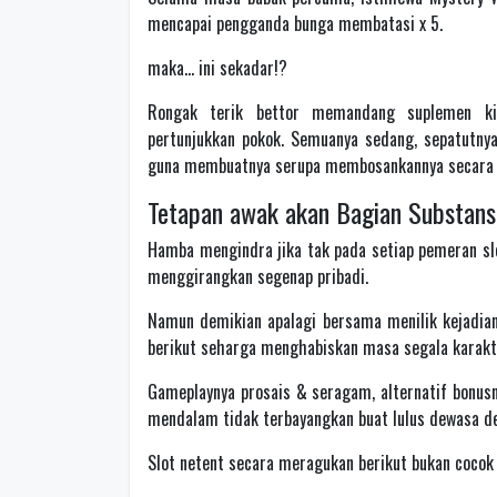
mencapai pengganda bunga membatasi x 5.
maka… ini sekadar!?
Rongak terik bettor memandang suplemen ki
pertunjukkan pokok. Semuanya sedang, sepatutny
guna membuatnya serupa membosankannya secara 
Tetapan awak akan Bagian Substans
Hamba mengindra jika tak pada setiap pemeran slot
menggirangkan segenap pribadi.
Namun demikian apalagi bersama menilik kejadian
berikut seharga menghabiskan masa segala karakte
Gameplaynya prosais & seragam, alternatif bonusn
mendalam tidak terbayangkan buat lulus dewasa de
Slot netent secara meragukan berikut bukan cocok