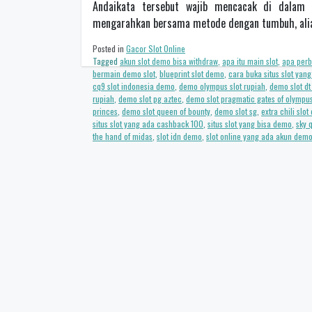
Andaikata tersebut wajib mencacak di dalam pe
mengarahkan bersama metode dengan tumbuh, alias 
Posted in
Gacor Slot Online
Tagged
akun slot demo bisa withdraw
,
apa itu main slot
,
apa perb
bermain demo slot
,
blueprint slot demo
,
cara buka situs slot yang
cq9 slot indonesia demo
,
demo olympus slot rupiah
,
demo slot dt
rupiah
,
demo slot pg aztec
,
demo slot pragmatic gates of olympu
princes
,
demo slot queen of bounty
,
demo slot sg
,
extra chili slo
situs slot yang ada cashback 100
,
situs slot yang bisa demo
,
sky 
the hand of midas
,
slot idn demo
,
slot online yang ada akun dem