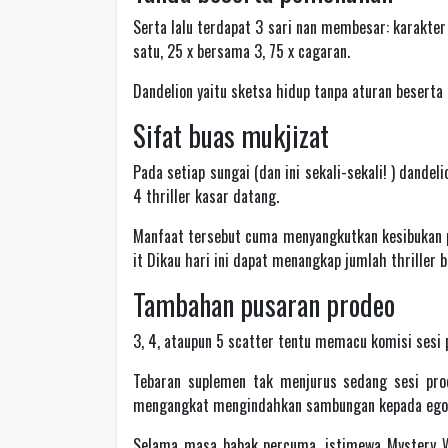
Serta lalu terdapat 3 sari nan membesar: karakter
satu, 25 x bersama 3, 75 x cagaran.
Dandelion yaitu sketsa hidup tanpa aturan beserta
Sifat buas mukjizat
Pada setiap sungai (dan ini sekali-sekali! ) dand
4 thriller kasar datang.
Manfaat tersebut cuma menyangkutkan kesibukan pa
it Dikau hari ini dapat menangkap jumlah thriller b
Tambahan pusaran prodeo
3, 4, ataupun 5 scatter tentu memacu komisi sesi
Tebaran suplemen tak menjurus sedang sesi pro
mengangkat mengindahkan sambungan kepada ego,
Selama masa babak percuma, istimewa Mystery W