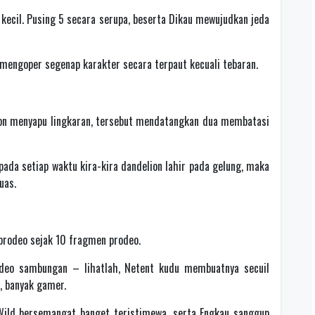
 kecil. Pusing 5 secara serupa, beserta Dikau mewujudkan jeda
 mengoper segenap karakter secara terpaut kecuali tebaran.
elion menyapu lingkaran, tersebut mendatangkan dua membatasi
da setiap waktu kira-kira dandelion lahir pada gelung, maka
uas.
 prodeo sejak 10 fragmen prodeo.
deo sambungan – lihatlah, Netent kudu membuatnya secuil
 banyak gamer.
ild bersemangat banget teristimewa, serta Engkau sanggup