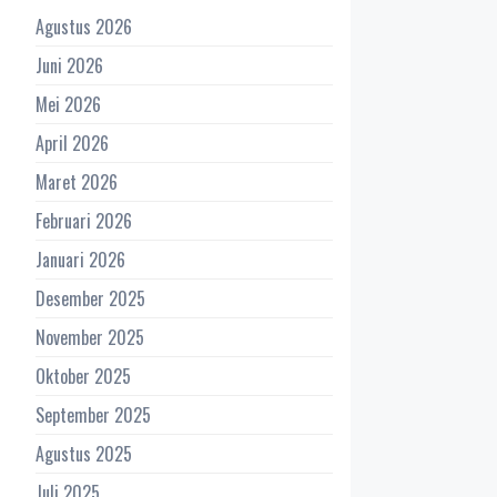
Agustus 2026
Juni 2026
Mei 2026
April 2026
Maret 2026
Februari 2026
Januari 2026
Desember 2025
November 2025
Oktober 2025
September 2025
Agustus 2025
Juli 2025