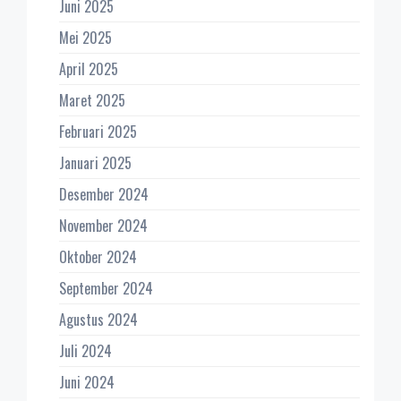
Juni 2025
Mei 2025
April 2025
Maret 2025
Februari 2025
Januari 2025
Desember 2024
November 2024
Oktober 2024
September 2024
Agustus 2024
Juli 2024
Juni 2024