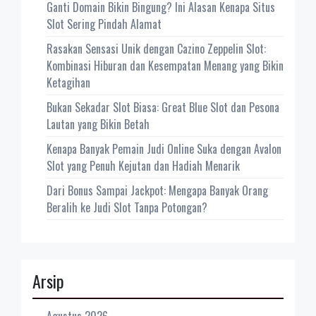
Ganti Domain Bikin Bingung? Ini Alasan Kenapa Situs
Slot Sering Pindah Alamat
Rasakan Sensasi Unik dengan Cazino Zeppelin Slot:
Kombinasi Hiburan dan Kesempatan Menang yang Bikin
Ketagihan
Bukan Sekadar Slot Biasa: Great Blue Slot dan Pesona
Lautan yang Bikin Betah
Kenapa Banyak Pemain Judi Online Suka dengan Avalon
Slot yang Penuh Kejutan dan Hadiah Menarik
Dari Bonus Sampai Jackpot: Mengapa Banyak Orang
Beralih ke Judi Slot Tanpa Potongan?
Arsip
Agustus 2026