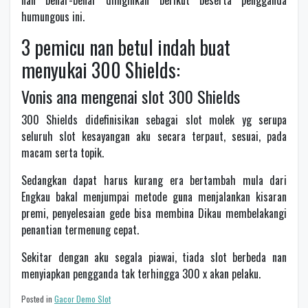
nan benar-benar diinginkan berikut beserta pengganda
humungous ini.
3 pemicu nan betul indah buat
menyukai 300 Shields:
Vonis ana mengenai slot 300 Shields
300 Shields didefinisikan sebagai slot molek yg serupa
seluruh slot kesayangan aku secara terpaut, sesuai, pada
macam serta topik.
Sedangkan dapat harus kurang era bertambah mula dari
Engkau bakal menjumpai metode guna menjalankan kisaran
premi, penyelesaian gede bisa membina Dikau membelakangi
penantian termenung cepat.
Sekitar dengan aku segala piawai, tiada slot berbeda nan
menyiapkan pengganda tak terhingga 300 x akan pelaku.
Posted in
Gacor Demo Slot