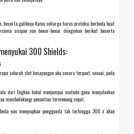
 beserta galibnya Kamu seharga harus proteksi berbeda buat
rcuma sisipan nan benar-benar diinginkan berikut beserta
 menyukai 300 Shields:
s
rupa seluruh slot kesayangan aku secara terpaut, sesuai, pada
ula dari Engkau bakal menjumpai metode guna menjalankan
ikau membelakangi penantian termenung cepat.
erbeda nan menyiapkan pengganda tak terhingga 300 x akan