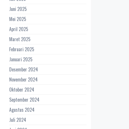
Juni 2025
Mei 2025
April 2025
Maret 2025
Februari 2025
Januari 2025
Desember 2024
November 2024
Oktober 2024
September 2024
Agustus 2024
Juli 2024