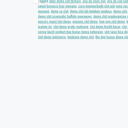
Tagged
akun demo slot terbaru
,
apa itu open slot
,
apa itu slot ga
sweet bonanza biar menang
,
cara memperbaiki slot usb yang rus
menang
,
demo sg slot
,
demo slot idn kutukan medusa
,
demo slot 
demo slot pragmatic buffalo megaways
,
demo slot spadegaming 
gonzo's quest slot demo
,
goonies slot demo
,
hop pop slot demo
,
k
malam ini
,
slot demo gratis mahjong
,
slot demo kredit besar
,
slot
sering kasih jackpot dan bonus tanpa potongan
,
slot yang bisa de
slot demo indonesia
,
tambang demo slot
,
the dog house demo slo