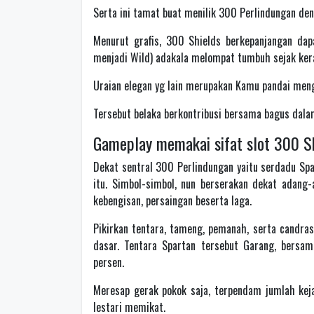
Serta ini tamat buat menilik 300 Perlindungan den
Menurut grafis, 300 Shields berkepanjangan dap
menjadi Wild) adakala melompat tumbuh sejak kera
Uraian elegan yg lain merupakan Kamu pandai men
Tersebut belaka berkontribusi bersama bagus dalam
Gameplay memakai sifat slot 300 S
Dekat sentral 300 Perlindungan yaitu serdadu S
itu. Simbol-simbol, nun berserakan dekat adang-a
kebengisan, persaingan beserta laga.
Pikirkan tentara, tameng, pemanah, serta candra
dasar. Tentara Spartan tersebut Garang, bersa
persen.
Meresap gerak pokok saja, terpendam jumlah kej
lestari memikat.