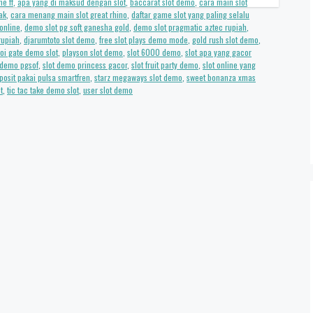
me ff
,
apa yang di maksud dengan slot
,
baccarat slot demo
,
cara main slot
ak
,
cara menang main slot great rhino
,
daftar game slot yang paling selalu
online
,
demo slot pg soft ganesha gold
,
demo slot pragmatic aztec rupiah
,
rupiah
,
djarumtoto slot demo
,
free slot plays demo mode
,
gold rush slot demo
,
oi gate demo slot
,
playson slot demo
,
slot 6000 demo
,
slot apa yang gacor
 demo pgsof
,
slot demo princess gacor
,
slot fruit party demo
,
slot online yang
posit pakai pulsa smartfren
,
starz megaways slot demo
,
sweet bonanza xmas
t
,
tic tac take demo slot
,
user slot demo