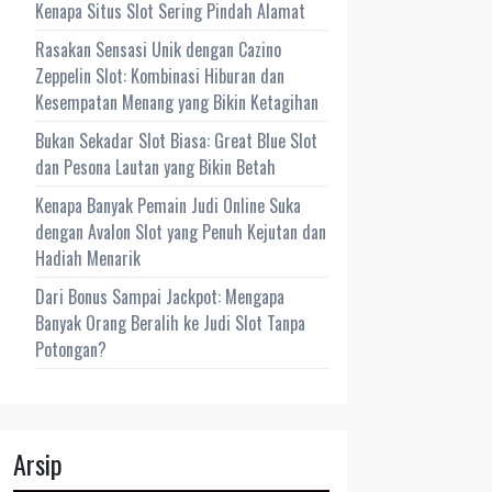
Kenapa Situs Slot Sering Pindah Alamat
Rasakan Sensasi Unik dengan Cazino
Zeppelin Slot: Kombinasi Hiburan dan
Kesempatan Menang yang Bikin Ketagihan
Bukan Sekadar Slot Biasa: Great Blue Slot
dan Pesona Lautan yang Bikin Betah
Kenapa Banyak Pemain Judi Online Suka
dengan Avalon Slot yang Penuh Kejutan dan
Hadiah Menarik
Dari Bonus Sampai Jackpot: Mengapa
Banyak Orang Beralih ke Judi Slot Tanpa
Potongan?
Arsip