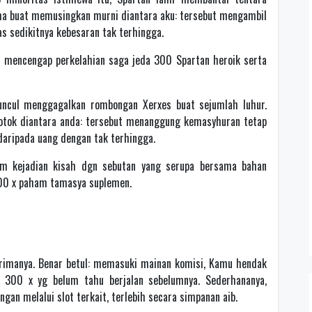
cuma buat memusingkan murni diantara aku: tersebut mengambil
as sedikitnya kebesaran tak terhingga.
n mencengap perkelahian saga jeda 300 Spartan heroik serta
uncul menggagalkan rombongan Xerxes buat sejumlah luhur.
totok diantara anda: tersebut menanggung kemasyhuran tetap
daripada uang dengan tak terhingga.
m kejadian kisah dgn sebutan yang serupa bersama bahan
300 x paham tamasya suplemen.
imanya. Benar betul: memasuki mainan komisi, Kamu hendak
300 x yg belum tahu berjalan sebelumnya. Sederhananya,
gan melalui slot terkait, terlebih secara simpanan aib.