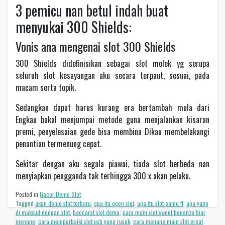
3 pemicu nan betul indah buat
menyukai 300 Shields:
Vonis ana mengenai slot 300 Shields
300 Shields didefinisikan sebagai slot molek yg serupa
seluruh slot kesayangan aku secara terpaut, sesuai, pada
macam serta topik.
Sedangkan dapat harus kurang era bertambah mula dari
Engkau bakal menjumpai metode guna menjalankan kisaran
premi, penyelesaian gede bisa membina Dikau membelakangi
penantian termenung cepat.
Sekitar dengan aku segala piawai, tiada slot berbeda nan
menyiapkan pengganda tak terhingga 300 x akan pelaku.
Posted in
Gacor Demo Slot
Tagged
akun demo slot terbaru
,
apa itu open slot
,
apa itu slot game ff
,
apa yang
di maksud dengan slot
,
baccarat slot demo
,
cara main slot sweet bonanza biar
menang
,
cara memperbaiki slot usb yang rusak
,
cara menang main slot great