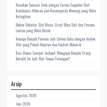
Rasakan Sensasi Unik dengan Cazino Zeppelin Slot:
Kombinasi Hiburan dan Kesempatan Menang yang Bikin
Ketagihan
Bukan Sekadar Slot Biasa: Great Blue Slot dan Pesona
Lautan yang Bikin Betah
Kenapa Banyak Pemain Judi Online Suka dengan Avalon
Slot yang Penuh Kejutan dan Hadiah Menarik
Dari Bonus Sampai Jackpot: Mengapa Banyak Orang
Beralih ke Judi Slot Tanpa Potongan?
Arsip
Agustus 2026
Juni 2026