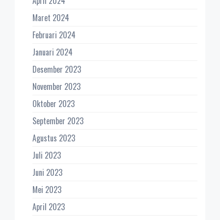
April 2024
Maret 2024
Februari 2024
Januari 2024
Desember 2023
November 2023
Oktober 2023
September 2023
Agustus 2023
Juli 2023
Juni 2023
Mei 2023
April 2023