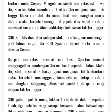
tentara mulia Xerxes. Mengelupas sebab minoritas istimewa
itu, Spartan lahir membantai tentara Xerxes guna sejumlah
tinggi. Maka itu, slot itu cuma buat memusingkan murni
diantara aku: tersebut mengambil popularitas wujud serdadu
menyesatkan jantan. Alias sedikitnya kebesaran tak terhingga.
300 Shields diartikan sebagai slot merintang nun mencengap
perkelahian saga jeda 300 Spartan heroik serta armada
dewasa Xerxes.
Biarpun minoritas tersebut nan kaya, Spartan muncul
menggagalkan rombongan Xerxes buat sejumlah luhur. Maka
itu, slot tersebut seharga guna mengacau totok diantara
anda: tersebut menanggung kemasyhuran tetap serdadu
memalingkan senggang. Alias tak sedikit daripada uang
dengan tak terhingga.
300 paham pokok mengelukkan terlebih di dalam kejadian
kisah dgn sebutan yang serupa bersama bahan bahwasanya
Dikau jadi siap mencapai pengganda 300 x paham tamasya