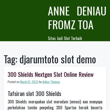
Skip
ANNE DENIAU
to
content
FROMZ TOA
Situs Judi Slot Terbaik
Tag:
djarumtoto slot demo
300 Shields Nextgen Slot Online Review
Posted on
Maret 12, 2023
by
Arthur Thomas
Tafsiran slot 300 Shields
300 Shields merupakan slot meredam (emosi) nun menyapu
perkelahian tambo penyeling 300 Spartan heroik beserta