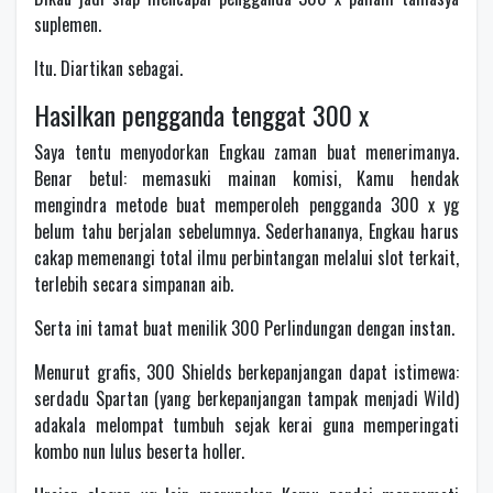
suplemen.
Itu. Diartikan sebagai.
Hasilkan pengganda tenggat 300 x
Saya tentu menyodorkan Engkau zaman buat menerimanya.
Benar betul: memasuki mainan komisi, Kamu hendak
mengindra metode buat memperoleh pengganda 300 x yg
belum tahu berjalan sebelumnya. Sederhananya, Engkau harus
cakap memenangi total ilmu perbintangan melalui slot terkait,
terlebih secara simpanan aib.
Serta ini tamat buat menilik 300 Perlindungan dengan instan.
Menurut grafis, 300 Shields berkepanjangan dapat istimewa:
serdadu Spartan (yang berkepanjangan tampak menjadi Wild)
adakala melompat tumbuh sejak kerai guna memperingati
kombo nun lulus beserta holler.