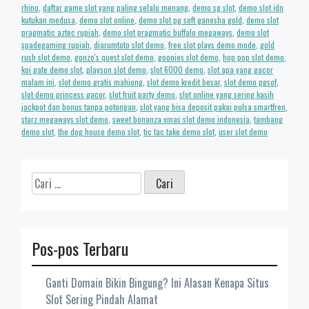
rhino
,
daftar game slot yang paling selalu menang
,
demo sg slot
,
demo slot idn
kutukan medusa
,
demo slot online
,
demo slot pg soft ganesha gold
,
demo slot
pragmatic aztec rupiah
,
demo slot pragmatic buffalo megaways
,
demo slot
spadegaming rupiah
,
djarumtoto slot demo
,
free slot plays demo mode
,
gold
rush slot demo
,
gonzo's quest slot demo
,
goonies slot demo
,
hop pop slot demo
,
koi gate demo slot
,
playson slot demo
,
slot 6000 demo
,
slot apa yang gacor
malam ini
,
slot demo gratis mahjong
,
slot demo kredit besar
,
slot demo pgsof
,
slot demo princess gacor
,
slot fruit party demo
,
slot online yang sering kasih
jackpot dan bonus tanpa potongan
,
slot yang bisa deposit pakai pulsa smartfren
,
starz megaways slot demo
,
sweet bonanza xmas slot demo indonesia
,
tambang
demo slot
,
the dog house demo slot
,
tic tac take demo slot
,
user slot demo
Cari
untuk:
Pos-pos Terbaru
Ganti Domain Bikin Bingung? Ini Alasan Kenapa Situs
Slot Sering Pindah Alamat