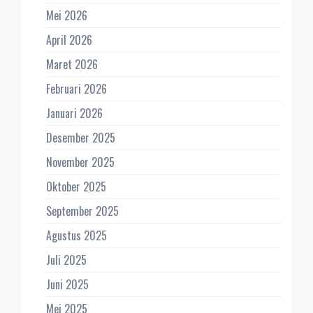
Mei 2026
April 2026
Maret 2026
Februari 2026
Januari 2026
Desember 2025
November 2025
Oktober 2025
September 2025
Agustus 2025
Juli 2025
Juni 2025
Mei 2025