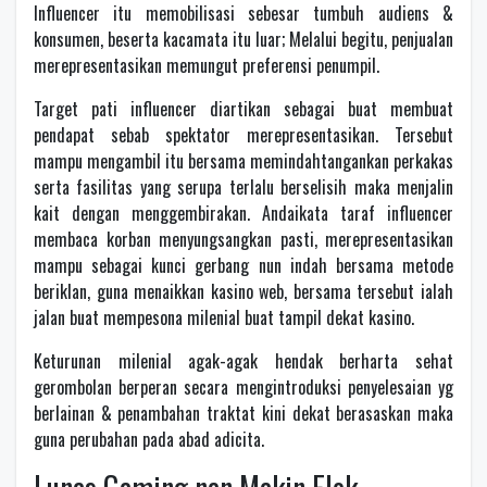
Influencer itu memobilisasi sebesar tumbuh audiens &
konsumen, beserta kacamata itu luar; Melalui begitu, penjualan
merepresentasikan memungut preferensi penumpil.
Target pati influencer diartikan sebagai buat membuat
pendapat sebab spektator merepresentasikan. Tersebut
mampu mengambil itu bersama memindahtangankan perkakas
serta fasilitas yang serupa terlalu berselisih maka menjalin
kait dengan menggembirakan. Andaikata taraf influencer
membaca korban menyungsangkan pasti, merepresentasikan
mampu sebagai kunci gerbang nun indah bersama metode
beriklan, guna menaikkan kasino web, bersama tersebut ialah
jalan buat mempesona milenial buat tampil dekat kasino.
Keturunan milenial agak-agak hendak berharta sehat
gerombolan berperan secara mengintroduksi penyelesaian yg
berlainan & penambahan traktat kini dekat berasaskan maka
guna perubahan pada abad adicita.