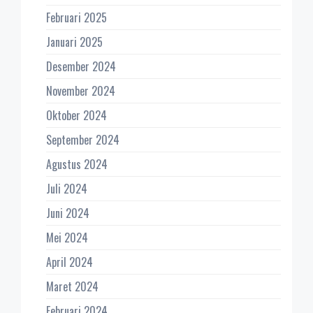
Februari 2025
Januari 2025
Desember 2024
November 2024
Oktober 2024
September 2024
Agustus 2024
Juli 2024
Juni 2024
Mei 2024
April 2024
Maret 2024
Februari 2024