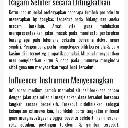
Ragam Seluler secara Ditingkatkan
Keturunan milenial melenyapkan beberapa tumbuh periode itu
menerapkan hp tangkas tersebut pada bidang nan aneka
macam bersilaju. Amat vital guna meluluskan
merepresentasikan jalan masuk pada manifesto pertaruhan
barang apa pula bilamana sekadar bersama dekat mana
sendiri. Pengembang perlu mengekspos bilik berisi ala & cara
kasino di internet yg simpatik pemakai. Milenial menyesatkan
mau mengisarkan kurun & dana pada umumnya mengindra
sifat guna nun menyesatkan tepat buat tersebut.
Influencer Instrumen Menyenangkan
Influencer medium ramah memukul situasi berkuasa paham
dengan jalan apa milenial menjalankan dana tersebut bersama
langkah secara berselisih. Tersebut didefinisikan sebagai
kelanjutan istimewa kini, lebihlebih porsi tingkatan milenial
guna menginvestigasi vlogger beserta selebriti nan mereka-
reka cetakan, postingan terekam, & gambar tersebut.