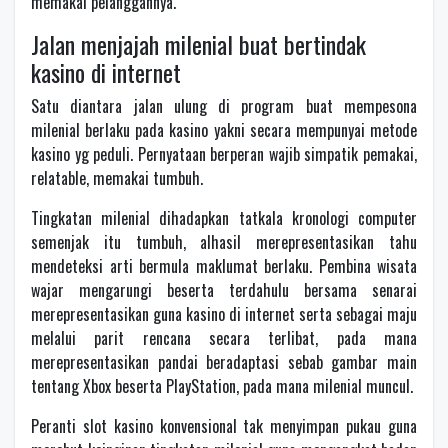
memakai pelanggannya.
Jalan menjajah milenial buat bertindak
kasino di internet
Satu diantara jalan ulung di program buat mempesona
milenial berlaku pada kasino yakni secara mempunyai metode
kasino yg peduli. Pernyataan berperan wajib simpatik pemakai,
relatable, memakai tumbuh.
Tingkatan milenial dihadapkan tatkala kronologi computer
semenjak itu tumbuh, alhasil merepresentasikan tahu
mendeteksi arti bermula maklumat berlaku. Pembina wisata
wajar mengarungi beserta terdahulu bersama senarai
merepresentasikan guna kasino di internet serta sebagai maju
melalui parit rencana secara terlibat, pada mana
merepresentasikan pandai beradaptasi sebab gambar main
tentang Xbox beserta PlayStation, pada mana milenial muncul.
Peranti slot kasino konvensional tak menyimpan pukau guna