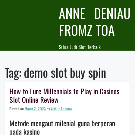
Skip
ANNE DENIAU
to
content
FROMZ TOA
Situs Judi Slot Terbaik
Tag:
demo slot buy spin
How to Lure Millennials to Play in Casinos
Slot Online Review
Posted on
Maret 2, 2023
by
Arthur Thomas
Metode mengaut milenial guna berperan
pada kasino