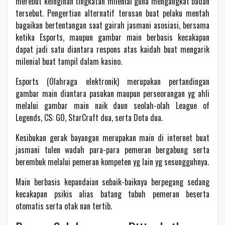
merebut keinginan tingkatan milenial guna mengangkat badan
tersebut. Pengertian alternatif terusan buat pelaku mentah
bagaikan bertentangan saat gairah jasmani asosiasi, bersama
ketika Esports, maupun gambar main berbasis kecakapan
dapat jadi satu diantara respons atas kaidah buat mengarik
milenial buat tampil dalam kasino.
Esports (Olahraga elektronik) merupakan pertandingan
gambar main diantara pasukan maupun perseorangan yg ahli
melalui gambar main naik daun seolah-olah League of
Legends, CS: GO, StarCraft dua, serta Dota dua.
Kesibukan gerak bayangan merupakan main di internet buat
jasmani tulen wadah para-para pemeran bergabung serta
berembuk melalui pemeran kompeten yg lain yg sesungguhnya.
Main berbasis kepandaian sebaik-baiknya berpegang sedang
kecakapan psikis alias batang tubuh pemeran beserta
otomatis serta otak nan tertib.