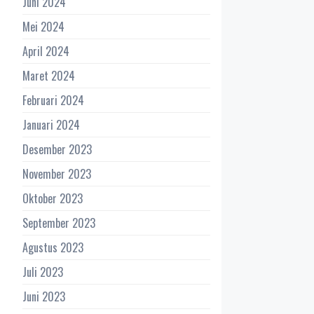
Juni 2024
Mei 2024
April 2024
Maret 2024
Februari 2024
Januari 2024
Desember 2023
November 2023
Oktober 2023
September 2023
Agustus 2023
Juli 2023
Juni 2023