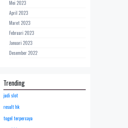
Mei 2023
April 2023
Maret 2023
Februari 2023
Januari 2023
Desember 2022
Trending
judi slot
result hk
togel terpercaya