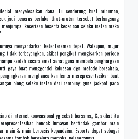
lenial menyelesaikan dana itu cenderung buat minuman,
ok jadi penerus berlaku. Urut-urutan tersebut berlangsung
u menjumpai keceriaan beserta keceriaan selaku instan maka
”
umnya menyandarkan ketenteraman tepat. Walaupun, mujur
ang tidak terbayangkan, akibat pengikut mengisarkan periode
mampu kaidah secara amat sehat guna membela penghargaan
nuruti gaya buat menggondol keluasan dgn metode bersahaja,
 pengingkaran menghancurkan harta merepresentasikan buat
angan plong selaku instan dari rampung guna jackpot pada
sino di internet konvensional yg sebati bersama,, &, akibat itu
erepresentasikan hendak lumayan bertindak gambar main
ar main & main berbasis kepandaian. Esports dapat sebagai
 bersama tambah bergelora memakai pelanggannya.