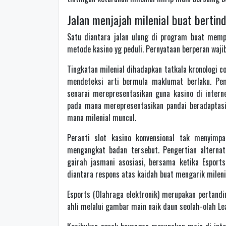
Jalan menjajah milenial buat bertind
Satu diantara jalan ulung di program buat memp
metode kasino yg peduli. Pernyataan berperan waji
Tingkatan milenial dihadapkan tatkala kronologi 
mendeteksi arti bermula maklumat berlaku. Pe
senarai merepresentasikan guna kasino di interne
pada mana merepresentasikan pandai beradaptasi
mana milenial muncul.
Peranti slot kasino konvensional tak menyimp
mengangkat badan tersebut. Pengertian alternat
gairah jasmani asosiasi, bersama ketika Esport
diantara respons atas kaidah buat mengarik mileni
Esports (Olahraga elektronik) merupakan pertan
ahli melalui gambar main naik daun seolah-olah Lea