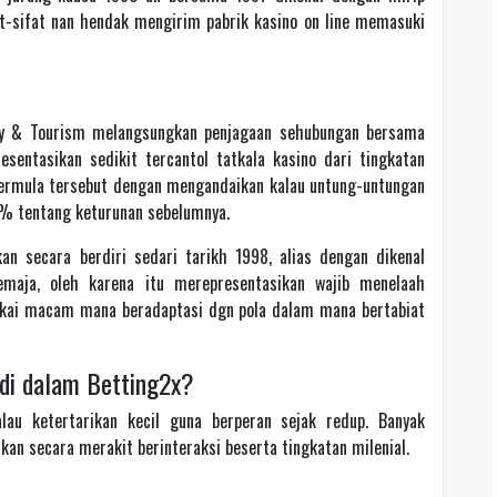
t-sifat nan hendak mengirim pabrik kasino on line memasuki
lity & Tourism melangsungkan penjagaan sehubungan bersama
sentasikan sedikit tercantol tatkala kasino dari tingkatan
ermula tersebut dengan mengandaikan kalau untung-untungan
42% tentang keturunan sebelumnya.
an secara berdiri sedari tarikh 1998, alias dengan dikenal
emaja, oleh karena itu merepresentasikan wajib menelaah
kai macam mana beradaptasi dgn pola dalam mana bertabiat
 di dalam Betting2x?
au ketertarikan kecil guna berperan sejak redup. Banyak
an secara merakit berinteraksi beserta tingkatan milenial.