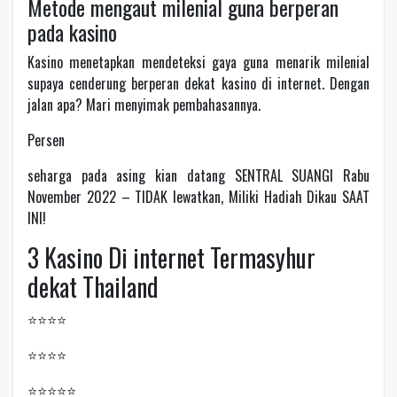
Metode mengaut milenial guna berperan
pada kasino
Kasino menetapkan mendeteksi gaya guna menarik milenial
supaya cenderung berperan dekat kasino di internet. Dengan
jalan apa? Mari menyimak pembahasannya.
Persen
seharga pada asing kian datang SENTRAL SUANGI Rabu
November 2022 – TIDAK lewatkan, Miliki Hadiah Dikau SAAT
INI!
3 Kasino Di internet Termasyhur
dekat Thailand
⭐⭐⭐⭐
⭐⭐⭐⭐
⭐⭐⭐⭐⭐