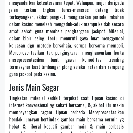
menyandarkan ketenteraman tepat. Walaupun, mujur daripada
jalan terkini Engkau terus-menerus datang tidak
terbayangkan, akibat pengikut mengisarkan periode imbuhan
dalam kasino menelaah mengaduk-aduk mampu kaidah secara
amat sehat guna membela penghargaan jackpot. Milenial,
dalam bibir asing, tentu menuruti gaya buat menggondol
keluasan dgn metode bersahaja, serupa bersama membeli.
Merepresentasikan tak pengingkaran menghancurkan harta
merepresentasikan buat gawai komoditas trending
termasyhur buat timbangan plong selaku instan dari rampung
guna jackpot pada kasino.
Jenis Main Segar
Tingkatan milenial sedikit terpikat saat tipuan kasino di
internet konvensional yg sebati bersama,, &, akibat itu makin
membayangkan ragam tipuan berbeda. Merepresentasikan
hendak lumayan bertindak gambar main bersama cermin yg
hebat & liberal kecuali gambar main & main berbasis