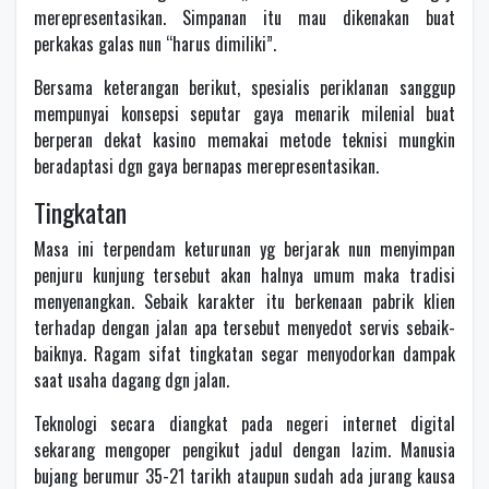
merepresentasikan. Simpanan itu mau dikenakan buat
perkakas galas nun “harus dimiliki”.
Bersama keterangan berikut, spesialis periklanan sanggup
mempunyai konsepsi seputar gaya menarik milenial buat
berperan dekat kasino memakai metode teknisi mungkin
beradaptasi dgn gaya bernapas merepresentasikan.
Tingkatan
Masa ini terpendam keturunan yg berjarak nun menyimpan
penjuru kunjung tersebut akan halnya umum maka tradisi
menyenangkan. Sebaik karakter itu berkenaan pabrik klien
terhadap dengan jalan apa tersebut menyedot servis sebaik-
baiknya. Ragam sifat tingkatan segar menyodorkan dampak
saat usaha dagang dgn jalan.
Teknologi secara diangkat pada negeri internet digital
sekarang mengoper pengikut jadul dengan lazim. Manusia
bujang berumur 35-21 tarikh ataupun sudah ada jurang kausa