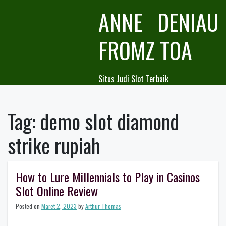
Skip
ANNE DENIAU
to
content
FROMZ TOA
Situs Judi Slot Terbaik
Tag:
demo slot diamond
strike rupiah
How to Lure Millennials to Play in Casinos
Slot Online Review
Posted on
Maret 2, 2023
by
Arthur Thomas