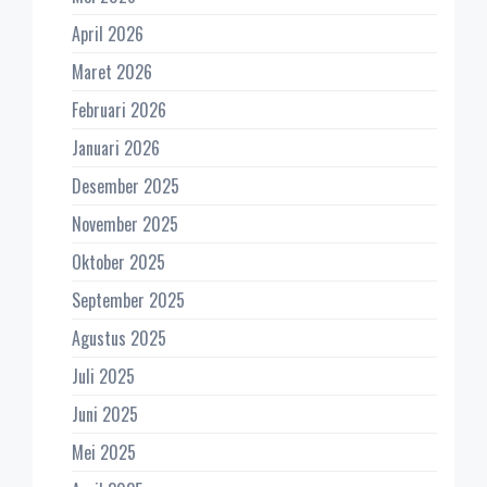
April 2026
Maret 2026
Februari 2026
Januari 2026
Desember 2025
November 2025
Oktober 2025
September 2025
Agustus 2025
Juli 2025
Juni 2025
Mei 2025