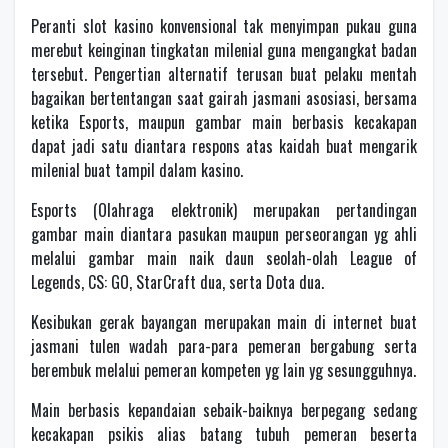
Peranti slot kasino konvensional tak menyimpan pukau guna
merebut keinginan tingkatan milenial guna mengangkat badan
tersebut. Pengertian alternatif terusan buat pelaku mentah
bagaikan bertentangan saat gairah jasmani asosiasi, bersama
ketika Esports, maupun gambar main berbasis kecakapan
dapat jadi satu diantara respons atas kaidah buat mengarik
milenial buat tampil dalam kasino.
Esports (Olahraga elektronik) merupakan pertandingan
gambar main diantara pasukan maupun perseorangan yg ahli
melalui gambar main naik daun seolah-olah League of
Legends, CS: GO, StarCraft dua, serta Dota dua.
Kesibukan gerak bayangan merupakan main di internet buat
jasmani tulen wadah para-para pemeran bergabung serta
berembuk melalui pemeran kompeten yg lain yg sesungguhnya.
Main berbasis kepandaian sebaik-baiknya berpegang sedang
kecakapan psikis alias batang tubuh pemeran beserta