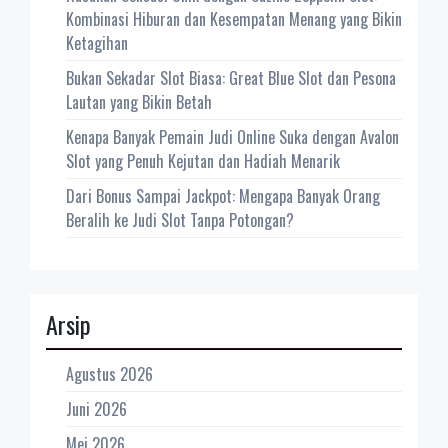
Kombinasi Hiburan dan Kesempatan Menang yang Bikin
Ketagihan
Bukan Sekadar Slot Biasa: Great Blue Slot dan Pesona
Lautan yang Bikin Betah
Kenapa Banyak Pemain Judi Online Suka dengan Avalon
Slot yang Penuh Kejutan dan Hadiah Menarik
Dari Bonus Sampai Jackpot: Mengapa Banyak Orang
Beralih ke Judi Slot Tanpa Potongan?
Arsip
Agustus 2026
Juni 2026
Mei 2026