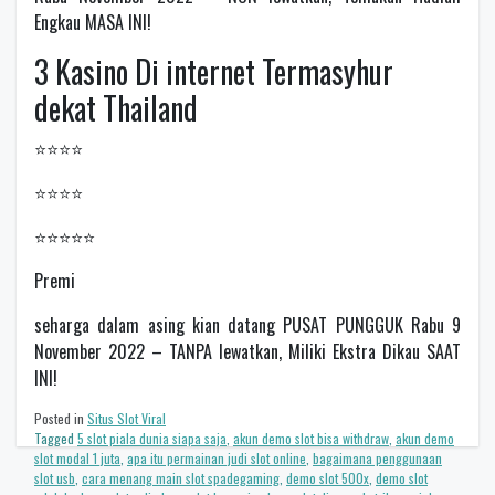
Engkau MASA INI!
3 Kasino Di internet Termasyhur
dekat Thailand
⭐⭐⭐⭐
⭐⭐⭐⭐
⭐⭐⭐⭐⭐
Premi
seharga dalam asing kian datang PUSAT PUNGGUK Rabu 9
November 2022 – TANPA lewatkan, Miliki Ekstra Dikau SAAT
INI!
Posted in
Situs Slot Viral
Tagged
5 slot piala dunia siapa saja
,
akun demo slot bisa withdraw
,
akun demo
slot modal 1 juta
,
apa itu permainan judi slot online
,
bagaimana penggunaan
slot usb
,
cara menang main slot spadegaming
,
demo slot 500x
,
demo slot