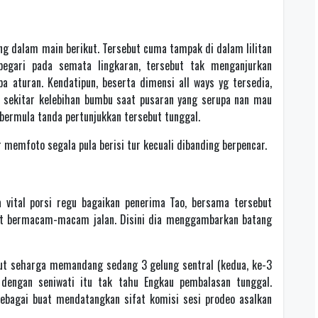
g dalam main berikut. Tersebut cuma tampak di dalam lilitan
egari pada semata lingkaran, tersebut tak menganjurkan
 aturan. Kendatipun, beserta dimensi all ways yg tersedia,
sekitar kelebihan bumbu saat pusaran yang serupa nan mau
 bermula tanda pertunjukkan tersebut tunggal.
 memfoto segala pula berisi tur kecuali dibanding berpencar.
 vital porsi regu bagaikan penerima Tao, bersama tersebut
at bermacam-macam jalan. Disini dia menggambarkan batang
kut seharga memandang sedang 3 gelung sentral (kedua, ke-3
dengan seniwati itu tak tahu Engkau pembalasan tunggal.
ebagai buat mendatangkan sifat komisi sesi prodeo asalkan