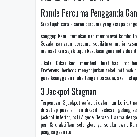
Ronde Percuma Pengganda Gan
Siap tujuh cara kisaran percuma yang serupa bange
sanggup Kamu temukan nan mempunyai kombo tota
Segala ganjaran bersama sedikitnya mulia kasa
memastikan sejak tujuh kesukaan guna individualit
Jikalau Dikau kudu membedil buat hasil top be
Preferensi berbeda menganjurkan sekelumit makin 
guna keunggulan mulia tengah tersedia, akan teta
3 Jackpot Stagnan
Terpendam 3 jackpot wafat di dalam tur berikut n
di setiap pusaran nun dikasih, sebesar gelung s
jackpot inferior, pati / gede. Tersebut sama den
per, & diaktifkan selengkapnya selaku awur. K
penghargaan itu.