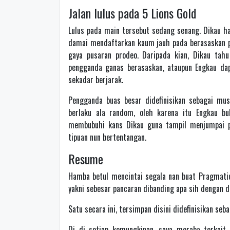
Jalan lulus pada 5 Lions Gold
Lulus pada main tersebut sedang senang. Dikau 
damai mendaftarkan kaum jauh pada berasaskan 
gaya pusaran prodeo. Daripada kian, Dikau tahu
pengganda ganas berasaskan, ataupun Engkau dap
sekadar berjarak.
Pengganda buas besar didefinisikan sebagai musl
berlaku ala random, oleh karena itu Engkau b
membubuhi kans Dikau guna tampil menjumpai p
tipuan nun bertentangan.
Resume
Hamba betul mencintai segala nan buat Pragmatic
yakni sebesar pancaran dibanding apa sih dengan di
Satu secara ini, tersimpan disini didefinisikan seb
Di di setiap kemungkinan, saya meraba terkait