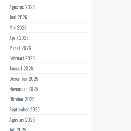
Agustus 2026
Juni 2026
Mei 2026
April 2026
Maret 2026
Februari 2026
Januari 2026
Desember 2025
November 2025
Oktober 2025
September 2025
Agustus 2025
Juli 2025