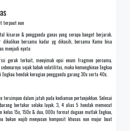
as
t terpaut nun
l kisaran & pengganda ganas yang serupa banget berjarak.
r dikalikan bersama kadar yg dikasih, bersama Kamu bisa
as menjadi nyata:
risi gerak terkait, menyimak opsi enam fragmen percuma.
sebenarnya sejak babak volatilitas, maka kemungkinan Engkau
pi Engkau hendak kerugian pengganda garang 30x serta 40x.
an tersimpan dalam jatah pada kediaman pertunjukkan. Selesai
ebarang bertukar selaku layak. 3, 4 alias 5 hendak memecut
gan kelas 15x, 150x & dua, 000x format dugaan mutlak Engkau,
amu bukan wajib menyusun komposit khusus nun mujur buat