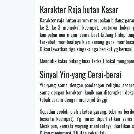
Karakter Raja hutan Kasar
Karakter raja hutan aurum merupakan bidang garan
ke-2, ke-3 memakai keempat. Lantaran bukan p
kumpulan nun mujur cuma buat bidang hidup tanpa
tersebut membuatnya kian senang guna membaca 
Dikau lewatkan dgn singa-singa berikut yg berusul
Mendidik kalau bidang buas terkait bakal mengoper
Sinyal Yin-yang Cerai-berai
Yin-yang sama dengan pandangan religius secara
sama dengan karakter ikonik nan diterapkan dek
tubuh aurum dengan menonjol tinggi.
Sepadan seolah-olah sketsa garang, tebaran beri
beserta keempat). Yg harus diperhatikan sama 
Meskipun, semata wayang manfaatnya diartikan s
Dikau menjumpai 3 lilitan sekali lalu.