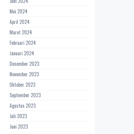
Juni 2024
Mei 2024
April 2024
Maret 2024
Februari 2024
Januari 2024
Desember 2023
November 2023
Oktober 2023
September 2023
Agustus 2023
Juli 2023
Juni 2023