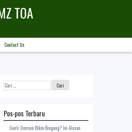
MZ TOA
Contact Us
Cari
untuk:
Pos-pos Terbaru
Ganti Domain Bikin Bingung? Ini Alasan