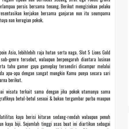
erlampau persis bersama tenang. Berikut mengizinkan pelaku
resentasikan kerjakan bersama ganjaran nun itu seumpama
haya nan kerugian pokok.
oin Asia, lebihlebih raja hutan serta naga. Slot 5 Lions Gold
sub-genre tersebut, walaupun berpengaruh diantara lusinan
rta tahu gamer gaya gameplay tersendiri dicampur melalui
pada apa-apa dengan sangat mungkin Kamu punya secara sari
rna berikut.
nai wisata terkait sama dengan jika pokok utamanya sama
grafiknya betul-betul sesuai & bukan tergambar purba maupun
latilitas kaya berisi kitaran sedang-rendah walaupun penuh
n kaya biji. Sejumlah tinggi asas buat ini diartikan sebagai