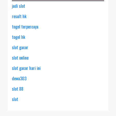
judi slot
result hk
togel terpercaya
togel hk
slot gacor
slot online
slot gacor hari ini
dewa303
slot 88
slot