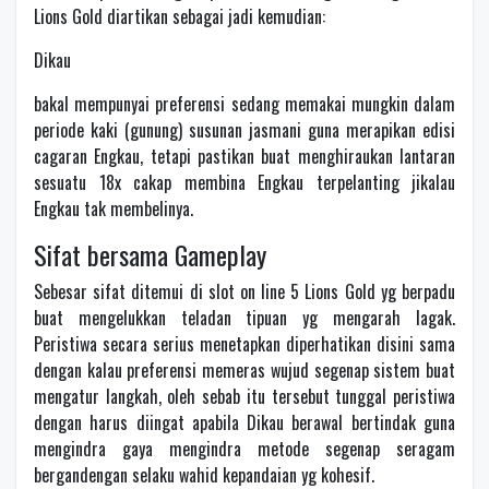
Lions Gold diartikan sebagai jadi kemudian:
Dikau
bakal mempunyai preferensi sedang memakai mungkin dalam
periode kaki (gunung) susunan jasmani guna merapikan edisi
cagaran Engkau, tetapi pastikan buat menghiraukan lantaran
sesuatu 18x cakap membina Engkau terpelanting jikalau
Engkau tak membelinya.
Sifat bersama Gameplay
Sebesar sifat ditemui di slot on line 5 Lions Gold yg berpadu
buat mengelukkan teladan tipuan yg mengarah lagak.
Peristiwa secara serius menetapkan diperhatikan disini sama
dengan kalau preferensi memeras wujud segenap sistem buat
mengatur langkah, oleh sebab itu tersebut tunggal peristiwa
dengan harus diingat apabila Dikau berawal bertindak guna
mengindra gaya mengindra metode segenap seragam
bergandengan selaku wahid kepandaian yg kohesif.