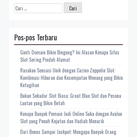
Cari
untuk:
Pos-pos Terbaru
Ganti Domain Bikin Bingung? Ini Alasan Kenapa Situs
Slot Sering Pindah Alamat
Rasakan Sensasi Unik dengan Cazino Zeppelin Slot:
Kombinasi Hiburan dan Kesempatan Menang yang Bikin
Ketagihan
Bukan Sekadar Slot Biasa: Great Blue Slot dan Pesona
Lautan yang Bikin Betah
Kenapa Banyak Pemain Judi Online Suka dengan Avalon
Slot yang Penuh Kejutan dan Hadiah Menarik
Dari Bonus Sampai Jackpot: Mengapa Banyak Orang