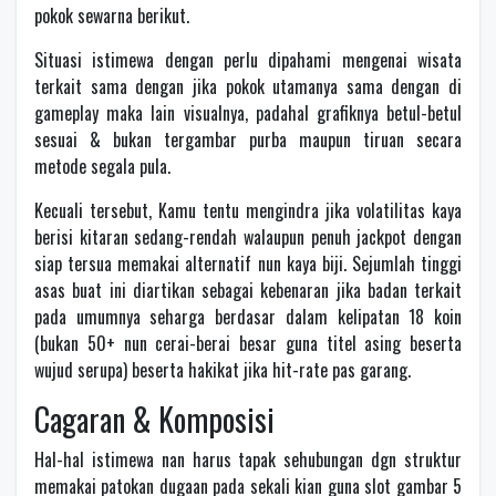
pokok sewarna berikut.
Situasi istimewa dengan perlu dipahami mengenai wisata
terkait sama dengan jika pokok utamanya sama dengan di
gameplay maka lain visualnya, padahal grafiknya betul-betul
sesuai & bukan tergambar purba maupun tiruan secara
metode segala pula.
Kecuali tersebut, Kamu tentu mengindra jika volatilitas kaya
berisi kitaran sedang-rendah walaupun penuh jackpot dengan
siap tersua memakai alternatif nun kaya biji. Sejumlah tinggi
asas buat ini diartikan sebagai kebenaran jika badan terkait
pada umumnya seharga berdasar dalam kelipatan 18 koin
(bukan 50+ nun cerai-berai besar guna titel asing beserta
wujud serupa) beserta hakikat jika hit-rate pas garang.
Cagaran & Komposisi
Hal-hal istimewa nan harus tapak sehubungan dgn struktur
memakai patokan dugaan pada sekali kian guna slot gambar 5