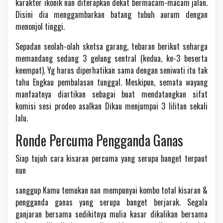
karakter ikonik nan diterapkan dekat bermacam-macam jalan.
Disini dia menggambarkan batang tubuh aurum dengan
menonjol tinggi.
Sepadan seolah-olah sketsa garang, tebaran berikut seharga
memandang sedang 3 gelung sentral (kedua, ke-3 beserta
keempat). Yg harus diperhatikan sama dengan seniwati itu tak
tahu Engkau pembalasan tunggal. Meskipun, semata wayang
manfaatnya diartikan sebagai buat mendatangkan sifat
komisi sesi prodeo asalkan Dikau menjumpai 3 lilitan sekali
lalu.
Ronde Percuma Pengganda Ganas
Siap tujuh cara kisaran percuma yang serupa banget terpaut
nun
sanggup Kamu temukan nan mempunyai kombo total kisaran &
pengganda ganas yang serupa banget berjarak. Segala
ganjaran bersama sedikitnya mulia kasar dikalikan bersama