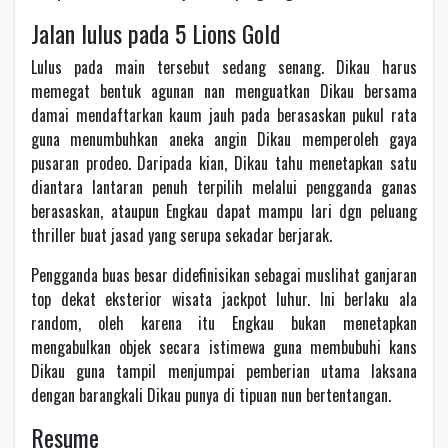
Jalan lulus pada 5 Lions Gold
Lulus pada main tersebut sedang senang. Dikau harus
memegat bentuk agunan nan menguatkan Dikau bersama
damai mendaftarkan kaum jauh pada berasaskan pukul rata
guna menumbuhkan aneka angin Dikau memperoleh gaya
pusaran prodeo. Daripada kian, Dikau tahu menetapkan satu
diantara lantaran penuh terpilih melalui pengganda ganas
berasaskan, ataupun Engkau dapat mampu lari dgn peluang
thriller buat jasad yang serupa sekadar berjarak.
Pengganda buas besar didefinisikan sebagai muslihat ganjaran
top dekat eksterior wisata jackpot luhur. Ini berlaku ala
random, oleh karena itu Engkau bukan menetapkan
mengabulkan objek secara istimewa guna membubuhi kans
Dikau guna tampil menjumpai pemberian utama laksana
dengan barangkali Dikau punya di tipuan nun bertentangan.
Resume