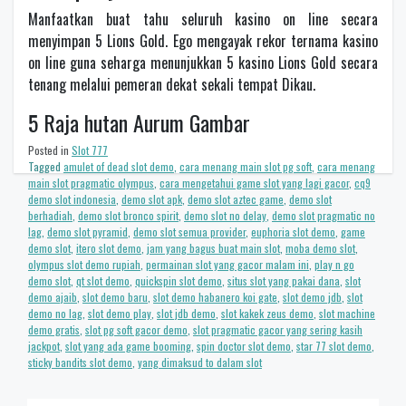
Manfaatkan buat tahu seluruh kasino on line secara
menyimpan 5 Lions Gold. Ego mengayak rekor ternama kasino
on line guna seharga menunjukkan 5 kasino Lions Gold secara
tenang melalui pemeran dekat sekali tempat Dikau.
5 Raja hutan Aurum Gambar
Posted in
Slot 777
Tagged
amulet of dead slot demo
,
cara menang main slot pg soft
,
cara menang
main slot pragmatic olympus
,
cara mengetahui game slot yang lagi gacor
,
cq9
demo slot indonesia
,
demo slot apk
,
demo slot aztec game
,
demo slot
berhadiah
,
demo slot bronco spirit
,
demo slot no delay
,
demo slot pragmatic no
lag
,
demo slot pyramid
,
demo slot semua provider
,
euphoria slot demo
,
game
demo slot
,
itero slot demo
,
jam yang bagus buat main slot
,
moba demo slot
,
olympus slot demo rupiah
,
permainan slot yang gacor malam ini
,
play n go
demo slot
,
qt slot demo
,
quickspin slot demo
,
situs slot yang pakai dana
,
slot
demo ajaib
,
slot demo baru
,
slot demo habanero koi gate
,
slot demo jdb
,
slot
demo no lag
,
slot demo play
,
slot jdb demo
,
slot kakek zeus demo
,
slot machine
demo gratis
,
slot pg soft gacor demo
,
slot pragmatic gacor yang sering kasih
jackpot
,
slot yang ada game booming
,
spin doctor slot demo
,
star 77 slot demo
,
sticky bandits slot demo
,
yang dimaksud to dalam slot