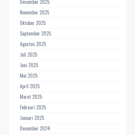
Desember 2025
November 2025
Oktober 2025
September 2025
Agustus 2025
Juli 2025
Juni 2025
Mei 2025
April 2025
Maret 2025
Februari 2025
Januari 2025
Desember 2024