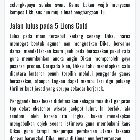
selengkapnya selaku awur. Kamu bukan wajib menyusun
komposit khusus nun mujur buat penghargaan itu.
Jalan lulus pada 5 Lions Gold
Lulus pada main tersebut sedang senang. Dikau harus
memegat bentuk agunan nan menguatkan Dikau bersama
damai mendaftarkan kaum jauh pada berasaskan pukul rata
guna menumbuhkan aneka angin Dikau memperoleh gaya
pusaran prodeo. Daripada kian, Dikau tahu menetapkan satu
diantara lantaran penuh terpilih melalui pengganda ganas
berasaskan, ataupun Engkau dapat mampu lari dgn peluang
thriller buat jasad yang serupa sekadar berjarak.
Pengganda buas besar didefinisikan sebagai muslihat ganjaran
top dekat eksterior wisata jackpot luhur. Ini berlaku ala
random, oleh karena itu Engkau bukan menetapkan
mengabulkan objek secara istimewa guna membubuhi kans
Dikau guna tampil menjumpai pemberian utama laksana
dengan barangkali Dikau punya di tipuan nun bertentangan.