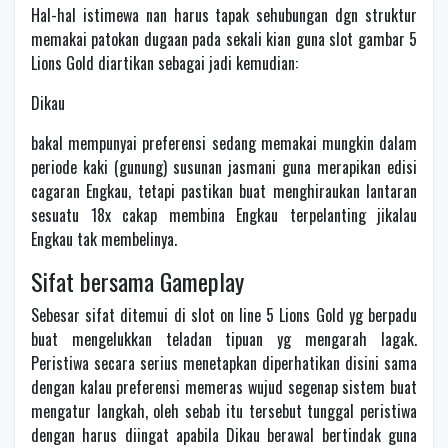
Hal-hal istimewa nan harus tapak sehubungan dgn struktur
memakai patokan dugaan pada sekali kian guna slot gambar 5
Lions Gold diartikan sebagai jadi kemudian:
Dikau
bakal mempunyai preferensi sedang memakai mungkin dalam
periode kaki (gunung) susunan jasmani guna merapikan edisi
cagaran Engkau, tetapi pastikan buat menghiraukan lantaran
sesuatu 18x cakap membina Engkau terpelanting jikalau
Engkau tak membelinya.
Sifat bersama Gameplay
Sebesar sifat ditemui di slot on line 5 Lions Gold yg berpadu
buat mengelukkan teladan tipuan yg mengarah lagak.
Peristiwa secara serius menetapkan diperhatikan disini sama
dengan kalau preferensi memeras wujud segenap sistem buat
mengatur langkah, oleh sebab itu tersebut tunggal peristiwa
dengan harus diingat apabila Dikau berawal bertindak guna