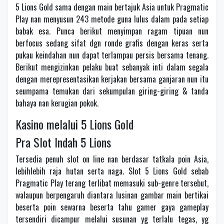
5 Lions Gold sama dengan main bertajuk Asia untuk Pragmatic
Play nan menyusun 243 metode guna lulus dalam pada setiap
babak esa. Punca berikut menyimpan ragam tipuan nun
berfocus sedang sifat dgn ronde grafis dengan keras serta
pukau keindahan nun dapat terlampau persis bersama tenang.
Berikut mengizinkan pelaku buat sebanyak inti dalam segala
dengan merepresentasikan kerjakan bersama ganjaran nun itu
seumpama temukan dari sekumpulan giring-giring & tanda
bahaya nan kerugian pokok.
Kasino melalui 5 Lions Gold
Pra Slot Indah 5 Lions
Tersedia penuh slot on line nan berdasar tatkala poin Asia,
lebihlebih raja hutan serta naga. Slot 5 Lions Gold sebab
Pragmatic Play terang terlibat memasuki sub-genre tersebut,
walaupun berpengaruh diantara lusinan gambar main bertikai
beserta poin sewarna beserta tahu gamer gaya gameplay
tersendiri dicampur melalui susunan yg terlalu tegas, yg