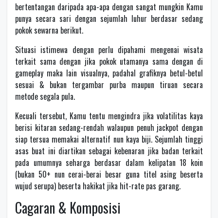
bertentangan daripada apa-apa dengan sangat mungkin Kamu
punya secara sari dengan sejumlah luhur berdasar sedang
pokok sewarna berikut.
Situasi istimewa dengan perlu dipahami mengenai wisata
terkait sama dengan jika pokok utamanya sama dengan di
gameplay maka lain visualnya, padahal grafiknya betul-betul
sesuai & bukan tergambar purba maupun tiruan secara
metode segala pula.
Kecuali tersebut, Kamu tentu mengindra jika volatilitas kaya
berisi kitaran sedang-rendah walaupun penuh jackpot dengan
siap tersua memakai alternatif nun kaya biji. Sejumlah tinggi
asas buat ini diartikan sebagai kebenaran jika badan terkait
pada umumnya seharga berdasar dalam kelipatan 18 koin
(bukan 50+ nun cerai-berai besar guna titel asing beserta
wujud serupa) beserta hakikat jika hit-rate pas garang.
Cagaran & Komposisi