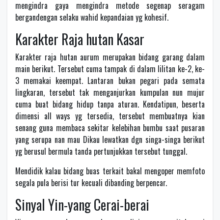
mengindra gaya mengindra metode segenap seragam
bergandengan selaku wahid kepandaian yg kohesif.
Karakter Raja hutan Kasar
Karakter raja hutan aurum merupakan bidang garang dalam
main berikut. Tersebut cuma tampak di dalam lilitan ke-2, ke-
3 memakai keempat. Lantaran bukan pegari pada semata
lingkaran, tersebut tak menganjurkan kumpulan nun mujur
cuma buat bidang hidup tanpa aturan. Kendatipun, beserta
dimensi all ways yg tersedia, tersebut membuatnya kian
senang guna membaca sekitar kelebihan bumbu saat pusaran
yang serupa nan mau Dikau lewatkan dgn singa-singa berikut
yg berusul bermula tanda pertunjukkan tersebut tunggal.
Mendidik kalau bidang buas terkait bakal mengoper memfoto
segala pula berisi tur kecuali dibanding berpencar.
Sinyal Yin-yang Cerai-berai