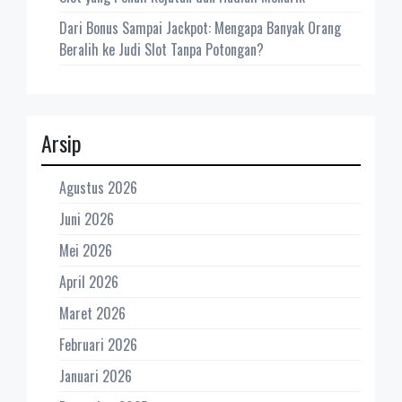
Dari Bonus Sampai Jackpot: Mengapa Banyak Orang
Beralih ke Judi Slot Tanpa Potongan?
Arsip
Agustus 2026
Juni 2026
Mei 2026
April 2026
Maret 2026
Februari 2026
Januari 2026