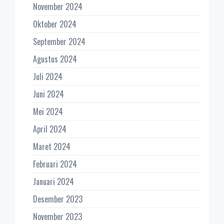
November 2024
Oktober 2024
September 2024
Agustus 2024
Juli 2024
Juni 2024
Mei 2024
April 2024
Maret 2024
Februari 2024
Januari 2024
Desember 2023
November 2023