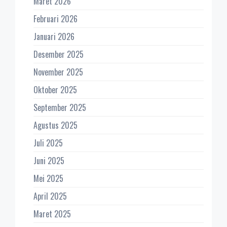
Maret 2026
Februari 2026
Januari 2026
Desember 2025
November 2025
Oktober 2025
September 2025
Agustus 2025
Juli 2025
Juni 2025
Mei 2025
April 2025
Maret 2025