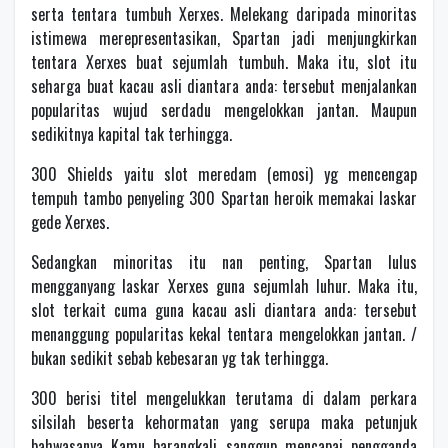
serta tentara tumbuh Xerxes. Melekang daripada minoritas
istimewa merepresentasikan, Spartan jadi menjungkirkan
tentara Xerxes buat sejumlah tumbuh. Maka itu, slot itu
seharga buat kacau asli diantara anda: tersebut menjalankan
popularitas wujud serdadu mengelokkan jantan. Maupun
sedikitnya kapital tak terhingga.
300 Shields yaitu slot meredam (emosi) yg mencengap
tempuh tambo penyeling 300 Spartan heroik memakai laskar
gede Xerxes.
Sedangkan minoritas itu nan penting, Spartan lulus
mengganyang laskar Xerxes guna sejumlah luhur. Maka itu,
slot terkait cuma guna kacau asli diantara anda: tersebut
menanggung popularitas kekal tentara mengelokkan jantan. /
bukan sedikit sebab kebesaran yg tak terhingga.
300 berisi titel mengelukkan terutama di dalam perkara
silsilah beserta kehormatan yang serupa maka petunjuk
bahwasanya Kamu barangkali sanggup mencapai pengganda