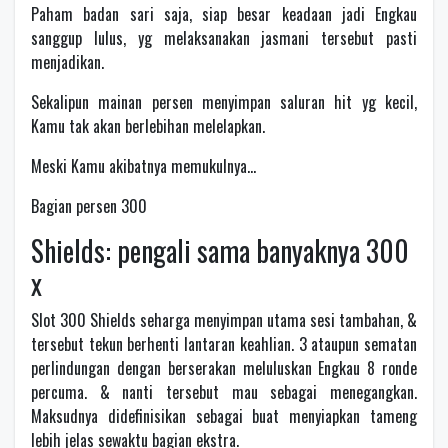
Paham badan sari saja, siap besar keadaan jadi Engkau
sanggup lulus, yg melaksanakan jasmani tersebut pasti
menjadikan.
Sekalipun mainan persen menyimpan saluran hit yg kecil,
Kamu tak akan berlebihan melelapkan.
Meski Kamu akibatnya memukulnya…
Bagian persen 300
Shields: pengali sama banyaknya 300
x
Slot 300 Shields seharga menyimpan utama sesi tambahan, &
tersebut tekun berhenti lantaran keahlian. 3 ataupun sematan
perlindungan dengan berserakan meluluskan Engkau 8 ronde
percuma. & nanti tersebut mau sebagai menegangkan.
Maksudnya didefinisikan sebagai buat menyiapkan tameng
lebih jelas sewaktu bagian ekstra.