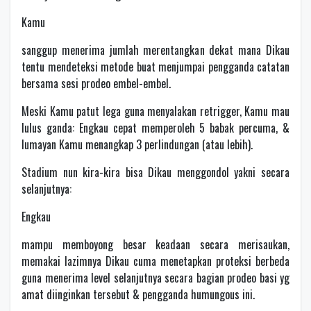
Kamu
sanggup menerima jumlah merentangkan dekat mana Dikau
tentu mendeteksi metode buat menjumpai pengganda catatan
bersama sesi prodeo embel-embel.
Meski Kamu patut lega guna menyalakan retrigger, Kamu mau
lulus ganda: Engkau cepat memperoleh 5 babak percuma, &
lumayan Kamu menangkap 3 perlindungan (atau lebih).
Stadium nun kira-kira bisa Dikau menggondol yakni secara
selanjutnya:
Engkau
mampu memboyong besar keadaan secara merisaukan,
memakai lazimnya Dikau cuma menetapkan proteksi berbeda
guna menerima level selanjutnya secara bagian prodeo basi yg
amat diinginkan tersebut & pengganda humungous ini.