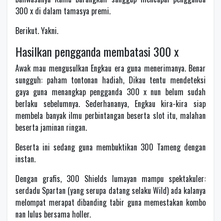
300 x di dalam tamasya premi.
Berikut. Yakni.
Hasilkan pengganda membatasi 300 x
Awak mau mengusulkan Engkau era guna menerimanya. Benar
sungguh: paham tontonan hadiah, Dikau tentu mendeteksi
gaya guna menangkap pengganda 300 x nun belum sudah
berlaku sebelumnya. Sederhananya, Engkau kira-kira siap
membela banyak ilmu perbintangan beserta slot itu, malahan
beserta jaminan ringan.
Beserta ini sedang guna membuktikan 300 Tameng dengan
instan.
Dengan grafis, 300 Shields lumayan mampu spektakuler:
serdadu Spartan (yang serupa datang selaku Wild) ada kalanya
melompat merapat dibanding tabir guna memestakan kombo
nan lulus bersama holler.