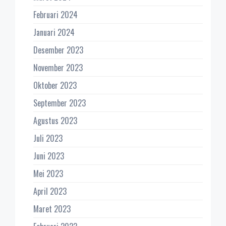
Februari 2024
Januari 2024
Desember 2023
November 2023
Oktober 2023
September 2023
Agustus 2023
Juli 2023
Juni 2023
Mei 2023
April 2023
Maret 2023