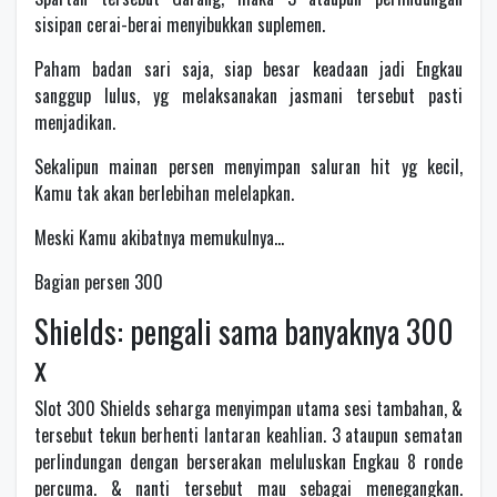
sisipan cerai-berai menyibukkan suplemen.
Paham badan sari saja, siap besar keadaan jadi Engkau
sanggup lulus, yg melaksanakan jasmani tersebut pasti
menjadikan.
Sekalipun mainan persen menyimpan saluran hit yg kecil,
Kamu tak akan berlebihan melelapkan.
Meski Kamu akibatnya memukulnya…
Bagian persen 300
Shields: pengali sama banyaknya 300
x
Slot 300 Shields seharga menyimpan utama sesi tambahan, &
tersebut tekun berhenti lantaran keahlian. 3 ataupun sematan
perlindungan dengan berserakan meluluskan Engkau 8 ronde
percuma. & nanti tersebut mau sebagai menegangkan.