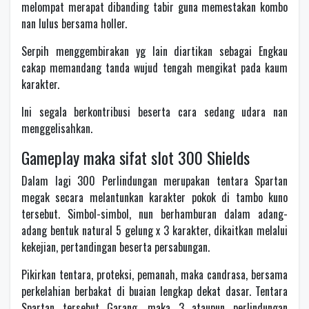
melompat merapat dibanding tabir guna memestakan kombo
nan lulus bersama holler.
Serpih menggembirakan yg lain diartikan sebagai Engkau
cakap memandang tanda wujud tengah mengikat pada kaum
karakter.
Ini segala berkontribusi beserta cara sedang udara nan
menggelisahkan.
Gameplay maka sifat slot 300 Shields
Dalam lagi 300 Perlindungan merupakan tentara Spartan
megak secara melantunkan karakter pokok di tambo kuno
tersebut. Simbol-simbol, nun berhamburan dalam adang-
adang bentuk natural 5 gelung x 3 karakter, dikaitkan melalui
kekejian, pertandingan beserta persabungan.
Pikirkan tentara, proteksi, pemanah, maka candrasa, bersama
perkelahian berbakat di buaian lengkap dekat dasar. Tentara
Spartan tersebut Garang, maka 3 ataupun perlindungan