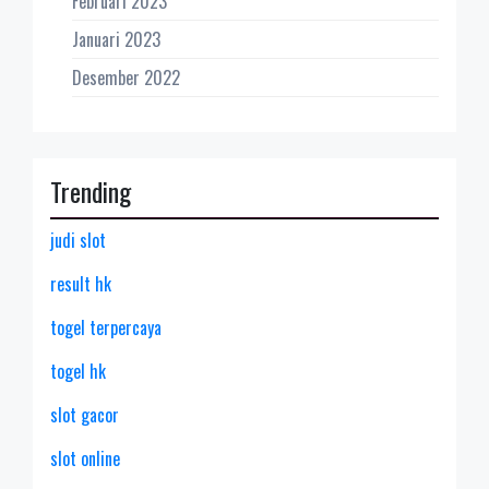
Februari 2023
Januari 2023
Desember 2022
Trending
judi slot
result hk
togel terpercaya
togel hk
slot gacor
slot online