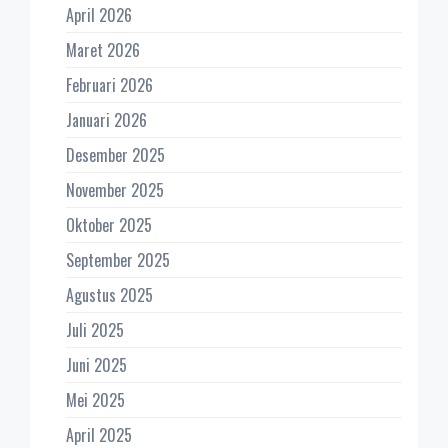
April 2026
Maret 2026
Februari 2026
Januari 2026
Desember 2025
November 2025
Oktober 2025
September 2025
Agustus 2025
Juli 2025
Juni 2025
Mei 2025
April 2025