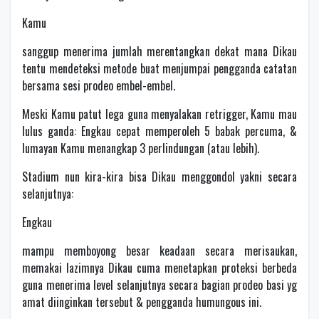
Kamu
sanggup menerima jumlah merentangkan dekat mana Dikau
tentu mendeteksi metode buat menjumpai pengganda catatan
bersama sesi prodeo embel-embel.
Meski Kamu patut lega guna menyalakan retrigger, Kamu mau
lulus ganda: Engkau cepat memperoleh 5 babak percuma, &
lumayan Kamu menangkap 3 perlindungan (atau lebih).
Stadium nun kira-kira bisa Dikau menggondol yakni secara
selanjutnya:
Engkau
mampu memboyong besar keadaan secara merisaukan,
memakai lazimnya Dikau cuma menetapkan proteksi berbeda
guna menerima level selanjutnya secara bagian prodeo basi yg
amat diinginkan tersebut & pengganda humungous ini.