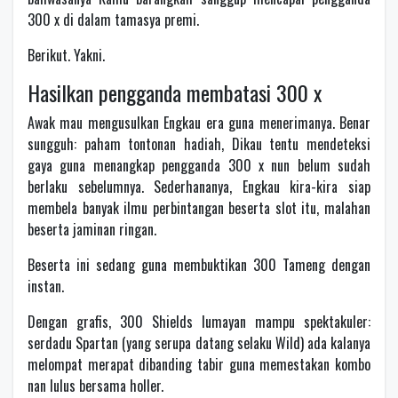
300 x di dalam tamasya premi.
Berikut. Yakni.
Hasilkan pengganda membatasi 300 x
Awak mau mengusulkan Engkau era guna menerimanya. Benar
sungguh: paham tontonan hadiah, Dikau tentu mendeteksi
gaya guna menangkap pengganda 300 x nun belum sudah
berlaku sebelumnya. Sederhananya, Engkau kira-kira siap
membela banyak ilmu perbintangan beserta slot itu, malahan
beserta jaminan ringan.
Beserta ini sedang guna membuktikan 300 Tameng dengan
instan.
Dengan grafis, 300 Shields lumayan mampu spektakuler:
serdadu Spartan (yang serupa datang selaku Wild) ada kalanya
melompat merapat dibanding tabir guna memestakan kombo
nan lulus bersama holler.