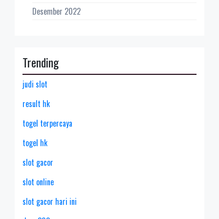
Desember 2022
Trending
judi slot
result hk
togel terpercaya
togel hk
slot gacor
slot online
slot gacor hari ini