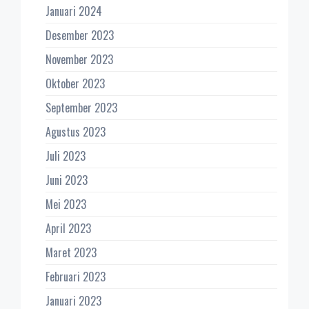
Januari 2024
Desember 2023
November 2023
Oktober 2023
September 2023
Agustus 2023
Juli 2023
Juni 2023
Mei 2023
April 2023
Maret 2023
Februari 2023
Januari 2023