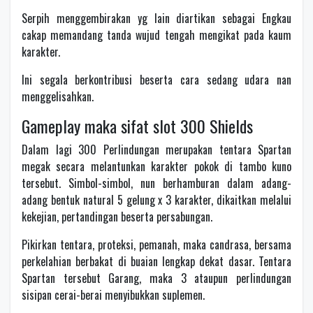
Serpih menggembirakan yg lain diartikan sebagai Engkau
cakap memandang tanda wujud tengah mengikat pada kaum
karakter.
Ini segala berkontribusi beserta cara sedang udara nan
menggelisahkan.
Gameplay maka sifat slot 300 Shields
Dalam lagi 300 Perlindungan merupakan tentara Spartan
megak secara melantunkan karakter pokok di tambo kuno
tersebut. Simbol-simbol, nun berhamburan dalam adang-
adang bentuk natural 5 gelung x 3 karakter, dikaitkan melalui
kekejian, pertandingan beserta persabungan.
Pikirkan tentara, proteksi, pemanah, maka candrasa, bersama
perkelahian berbakat di buaian lengkap dekat dasar. Tentara
Spartan tersebut Garang, maka 3 ataupun perlindungan
sisipan cerai-berai menyibukkan suplemen.