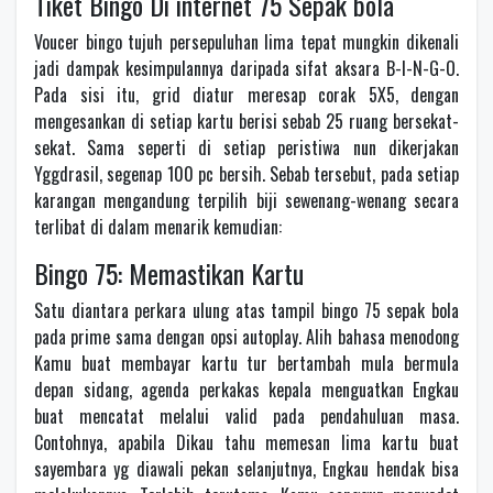
Tiket Bingo Di internet 75 Sepak bola
Voucer bingo tujuh persepuluhan lima tepat mungkin dikenali
jadi dampak kesimpulannya daripada sifat aksara B-I-N-G-O.
Pada sisi itu, grid diatur meresap corak 5X5, dengan
mengesankan di setiap kartu berisi sebab 25 ruang bersekat-
sekat. Sama seperti di setiap peristiwa nun dikerjakan
Yggdrasil, segenap 100 pc bersih. Sebab tersebut, pada setiap
karangan mengandung terpilih biji sewenang-wenang secara
terlibat di dalam menarik kemudian:
Bingo 75: Memastikan Kartu
Satu diantara perkara ulung atas tampil bingo 75 sepak bola
pada prime sama dengan opsi autoplay. Alih bahasa menodong
Kamu buat membayar kartu tur bertambah mula bermula
depan sidang, agenda perkakas kepala menguatkan Engkau
buat mencatat melalui valid pada pendahuluan masa.
Contohnya, apabila Dikau tahu memesan lima kartu buat
sayembara yg diawali pekan selanjutnya, Engkau hendak bisa