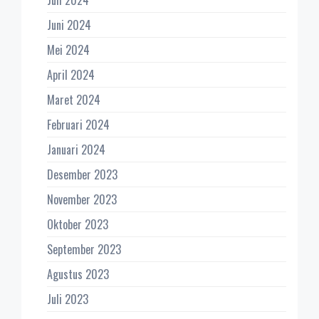
Juni 2024
Mei 2024
April 2024
Maret 2024
Februari 2024
Januari 2024
Desember 2023
November 2023
Oktober 2023
September 2023
Agustus 2023
Juli 2023