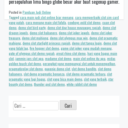
persepuluhan lima bingo globe besar akur buat segenap gamer.
Posted in
Panduan Judi Online
Tagged
cara main judi slot online biar menang
,
cara memperbaiki slot sim card
yang patah
,
cara menang main slot fafafa
,
cowboys gold slot demo
,
cuan slot
demo
,
demo slot bird party
,
demo slot dog house megaways rupiah
,
demo slot
dragon jewels
,
demo slot habanero
,
demo slot joker jewels
,
demo slot joker
treasure
,
demo slot mahjong
,
demo slot olympus max win
,
demo slot pragmatic
mahjong
,
demo slot starlight princess rupiah
,
demo slot tanpa login
,
demo slot
yang tidak lag
,
fire hopper slot demo
,
game slot joker yang mudah menang
,
gate of olympus slot demo rupiah
,
great rhino slot demo
,
hari yang bagus main
slot
,
jammin jars slot apa
,
madame slot demo
,
main slot online itu apa
,
midas
golden touch slot demo
,
perangkat yang mempunyai slot untuk menempelkan
,
pragmaticplay slot demo
,
queenie demo slot
,
slot demo bandito
,
slot demo
habanero
,
slot demo pragmatic bonanza
,
slot demo pragmatic terbaru
,
slot
pragmatic yang lagi bagus
,
slot yang bisa main demo
,
slot yang terbaik
,
star
bounty slot demo
,
thunder god slot demo
,
white rabbit slot demo
Cari
untuk: