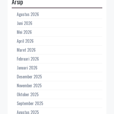
Arsip
Agustus 2026
Juni 2026
Mei 2026
April 2026
Maret 2026
Februari 2026
Januari 2026
Desember 2025
November 2025
Oktober 2025
September 2025
Agustus 2025