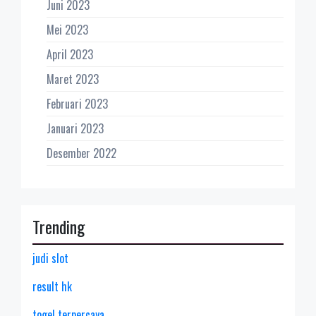
Juni 2023
Mei 2023
April 2023
Maret 2023
Februari 2023
Januari 2023
Desember 2022
Trending
judi slot
result hk
togel terpercaya