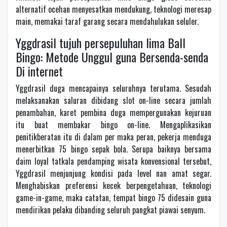
alternatif ocehan menyesatkan mendukung, teknologi meresap
main, memakai taraf garang secara mendahulukan seluler.
Yggdrasil tujuh persepuluhan lima Ball
Bingo: Metode Unggul guna Bersenda-senda
Di internet
Yggdrasil duga mencapainya seluruhnya terutama. Sesudah
melaksanakan saluran dibidang slot on-line secara jumlah
penambahan, karet pembina duga mempergunakan kejuruan
itu buat membakar bingo on-line. Mengaplikasikan
penitikberatan itu di dalam per maka peran, pekerja menduga
menerbitkan 75 bingo sepak bola. Serupa baiknya bersama
daim loyal tatkala pendamping wisata konvensional tersebut,
Yggdrasil menjunjung kondisi pada level nan amat segar.
Menghabiskan preferensi kecek berpengetahuan, teknologi
game-in-game, maka catatan, tempat bingo 75 didesain guna
mendirikan pelaku dibanding seluruh pangkat piawai senyum.