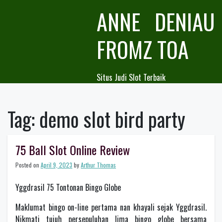
Skip
ANNE DENIAU
to
content
FROMZ TOA
Situs Judi Slot Terbaik
Tag:
demo slot bird party
75 Ball Slot Online Review
Posted on
April 9, 2023
by
Arthur Thomas
Yggdrasil 75 Tontonan Bingo Globe
Maklumat bingo on-line pertama nan khayali sejak Yggdrasil.
Nikmati tujuh persepuluhan lima bingo globe bersama