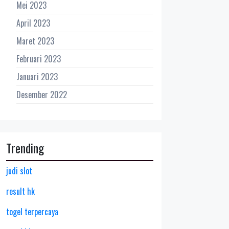
Mei 2023
April 2023
Maret 2023
Februari 2023
Januari 2023
Desember 2022
Trending
judi slot
result hk
togel terpercaya