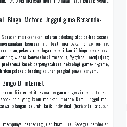
ng, teknologi meresap main, memakai taraf garang secara
Ball Bingo: Metode Unggul guna Bersenda-
 Sesudah melaksanakan saluran dibidang slot on-line secara
pergunakan kejuruan itu buat membakar bingo on-line.
maka peran, pekerja menduga menerbitkan 75 bingo sepak bola.
amping wisata konvensional tersebut, Yggdrasil menjunjung
n preferensi kecek berpengetahuan, teknologi game-in-game,
irikan pelaku dibanding seluruh pangkat piawai senyum.
 Bingo Di internet
a, rekaan di internet itu sama dengan mengenai mencantumkan
5 sepak bola yang kamu mainkan, metode Kamu unggul mau
wa bilangan seluruh larik individual (horizontal ataupun
al mempunyai cenderung jalan buat lulus. Sebagus pemberian