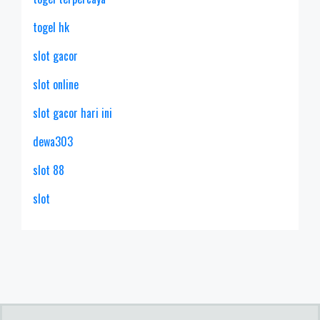
togel hk
slot gacor
slot online
slot gacor hari ini
dewa303
slot 88
slot