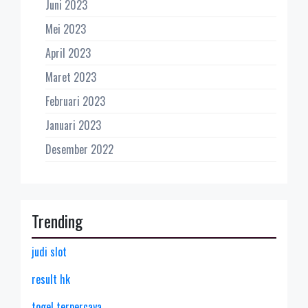
Juni 2023
Mei 2023
April 2023
Maret 2023
Februari 2023
Januari 2023
Desember 2022
Trending
judi slot
result hk
togel terpercaya