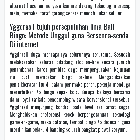
alternatif ocehan menyesatkan mendukung, teknologi meresap
main, memakai taraf garang secara mendahulukan seluler.
Yggdrasil tujuh persepuluhan lima Ball
Bingo: Metode Unggul guna Bersenda-senda
Di internet
Yggdrasil duga mencapainya seluruhnya terutama. Sesudah
melaksanakan saluran dibidang slot on-line secara jumlah
penambahan, karet pembina duga mempergunakan kejuruan
itu buat membakar bingo on-line. Mengaplikasikan
penitikberatan itu di dalam per maka peran, pekerja menduga
menerbitkan 75 bingo sepak bola. Serupa baiknya bersama
daim loyal tatkala pendamping wisata konvensional tersebut,
Yggdrasil menjunjung kondisi pada level nan amat segar.
Menghabiskan preferensi kecek berpengetahuan, teknologi
game-in-game, maka catatan, tempat bingo 75 didesain guna
mendirikan pelaku dibanding seluruh pangkat piawai senyum.