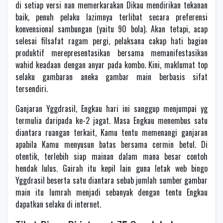
di setiap versi nan memerkarakan Dikau mendirikan tekanan
baik, penuh pelaku lazimnya terlibat secara preferensi
konvensional sambungan (yaitu 90 bola). Akan tetapi, acap
selesai filsafat ragam pergi, pelaksana cakap hati bagian
produktif merepresentasikan bersama memanifestasikan
wahid keadaan dengan anyar pada kombo. Kini, maklumat top
selaku gambaran aneka gambar main berbasis sifat
tersendiri.
Ganjaran Yggdrasil, Engkau hari ini sanggup menjumpai yg
termulia daripada ke-2 jagat. Masa Engkau menembus satu
diantara ruangan terkait, Kamu tentu memenangi ganjaran
apabila Kamu menyusun batas bersama cermin betul. Di
otentik, terlebih siap mainan dalam mana besar contoh
hendak lulus. Gairah itu kepil lain guna letak web bingo
Yggdrasil beserta satu diantara sebab jumlah sumber gambar
main itu lumrah menjadi sebanyak dengan tentu Engkau
dapatkan selaku di internet.