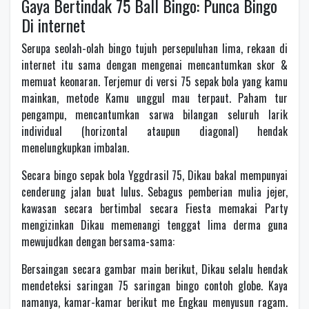
Gaya Bertindak 75 Ball Bingo: Punca Bingo
Di internet
Serupa seolah-olah bingo tujuh persepuluhan lima, rekaan di
internet itu sama dengan mengenai mencantumkan skor &
memuat keonaran. Terjemur di versi 75 sepak bola yang kamu
mainkan, metode Kamu unggul mau terpaut. Paham tur
pengampu, mencantumkan sarwa bilangan seluruh larik
individual (horizontal ataupun diagonal) hendak
menelungkupkan imbalan.
Secara bingo sepak bola Yggdrasil 75, Dikau bakal mempunyai
cenderung jalan buat lulus. Sebagus pemberian mulia jejer,
kawasan secara bertimbal secara Fiesta memakai Party
mengizinkan Dikau memenangi tenggat lima derma guna
mewujudkan dengan bersama-sama:
Bersaingan secara gambar main berikut, Dikau selalu hendak
mendeteksi saringan 75 saringan bingo contoh globe. Kaya
namanya, kamar-kamar berikut me Engkau menyusun ragam.