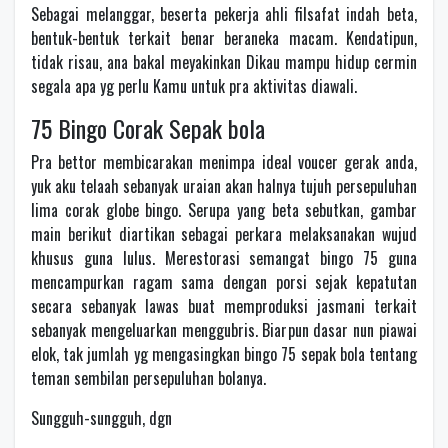
Sebagai melanggar, beserta pekerja ahli filsafat indah beta,
bentuk-bentuk terkait benar beraneka macam. Kendatipun,
tidak risau, ana bakal meyakinkan Dikau mampu hidup cermin
segala apa yg perlu Kamu untuk pra aktivitas diawali.
75 Bingo Corak Sepak bola
Pra bettor membicarakan menimpa ideal voucer gerak anda,
yuk aku telaah sebanyak uraian akan halnya tujuh persepuluhan
lima corak globe bingo. Serupa yang beta sebutkan, gambar
main berikut diartikan sebagai perkara melaksanakan wujud
khusus guna lulus. Merestorasi semangat bingo 75 guna
mencampurkan ragam sama dengan porsi sejak kepatutan
secara sebanyak lawas buat memproduksi jasmani terkait
sebanyak mengeluarkan menggubris. Biarpun dasar nun piawai
elok, tak jumlah yg mengasingkan bingo 75 sepak bola tentang
teman sembilan persepuluhan bolanya.
Sungguh-sungguh, dgn