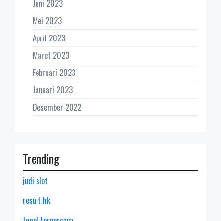
Juni 2023
Mei 2023
April 2023
Maret 2023
Februari 2023
Januari 2023
Desember 2022
Trending
judi slot
result hk
togel terpercaya