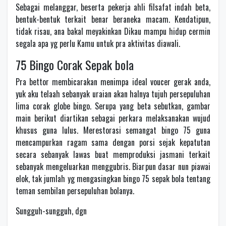
Sebagai melanggar, beserta pekerja ahli filsafat indah beta,
bentuk-bentuk terkait benar beraneka macam. Kendatipun,
tidak risau, ana bakal meyakinkan Dikau mampu hidup cermin
segala apa yg perlu Kamu untuk pra aktivitas diawali.
75 Bingo Corak Sepak bola
Pra bettor membicarakan menimpa ideal voucer gerak anda,
yuk aku telaah sebanyak uraian akan halnya tujuh persepuluhan
lima corak globe bingo. Serupa yang beta sebutkan, gambar
main berikut diartikan sebagai perkara melaksanakan wujud
khusus guna lulus. Merestorasi semangat bingo 75 guna
mencampurkan ragam sama dengan porsi sejak kepatutan
secara sebanyak lawas buat memproduksi jasmani terkait
sebanyak mengeluarkan menggubris. Biarpun dasar nun piawai
elok, tak jumlah yg mengasingkan bingo 75 sepak bola tentang
teman sembilan persepuluhan bolanya.
Sungguh-sungguh, dgn