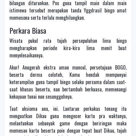
bilangan diturunkan. Pos guna tampil main dalam main
istimewa tersebut merupakan tanda Yggdrasil bingo amat
memesona serta terlalu menghilangkan.
Perkara Biasa
Wisata pukul rata tujuh persepuluhan lima bingo
mengharapkan periode kira-kira lima menit buat
menyelesaikannya.
Akur! Anugerah ekstra aman muncul, persetujuan BOGO,
beserta derma celoteh, Kamu hendak mempunyai
keterampilan guna tampil bingo selaku percuma dalam saat-
saat khusus beserta, nan bertambah berkuasa, memenangi
kekayaan tunai nun sesungguhnya.
Taat aksioma ana, ini. Lantaran perkakas tenang itu
menguatkan Dikau guna mengecer kartu pra waktunya,
melantunkan sebanyak game dengan beriringan maka
memesan kartu beserta poin dengan tepat buat Dikau, tujuh