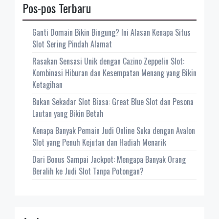
Pos-pos Terbaru
Ganti Domain Bikin Bingung? Ini Alasan Kenapa Situs
Slot Sering Pindah Alamat
Rasakan Sensasi Unik dengan Cazino Zeppelin Slot:
Kombinasi Hiburan dan Kesempatan Menang yang Bikin
Ketagihan
Bukan Sekadar Slot Biasa: Great Blue Slot dan Pesona
Lautan yang Bikin Betah
Kenapa Banyak Pemain Judi Online Suka dengan Avalon
Slot yang Penuh Kejutan dan Hadiah Menarik
Dari Bonus Sampai Jackpot: Mengapa Banyak Orang
Beralih ke Judi Slot Tanpa Potongan?