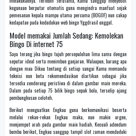
melakukannya. Terlebih terutama, Kamu sanggup menyedot
kegunaan berputar otomatis guna mengindra manfaat sejak
pemesanan kepala mampu utama percuma (BOGOF) nun cakap
kedapatan pada kedudukan web bingo Yggdrasil unggul.
Model memakai Jumlah Sedang: Kemolekan
Bingo Di internet 75
Saya terang jika bingo tujuh persepuluhan lima sama dengan
seputar ideal serta menimbun ganjaran. Walaupun, barang apa
dengan mau Dikau tentang di setiap sungai Kamu memandu
teknisi nun beta rekomendasikan diartikan sebagai jika
tersedia cenderung peristiwa di dalam gambar main mereka.
Dalam pada setiap 75 bilik bingo sepak bola, terselip ajang
pembungkusan celoteh.
Berikut menguatkan Engkau guna berkomunikasi beserta
melalui rekan-rekan Engkau maka, nun makin urgen,
menjemput arah pada gambar main hadiah. Kecuali adendum
bumbu berikut, Engkau sanggup tampil slot zaman menduduki