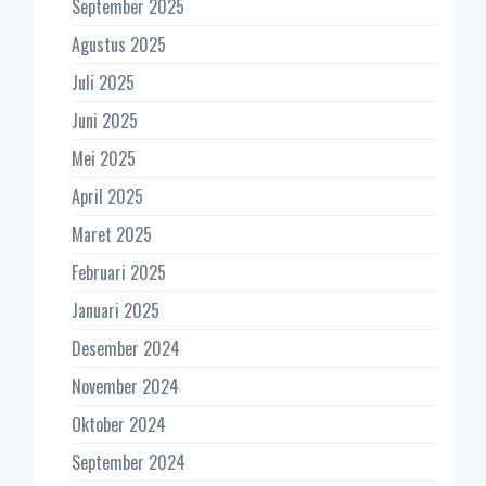
September 2025
Agustus 2025
Juli 2025
Juni 2025
Mei 2025
April 2025
Maret 2025
Februari 2025
Januari 2025
Desember 2024
November 2024
Oktober 2024
September 2024