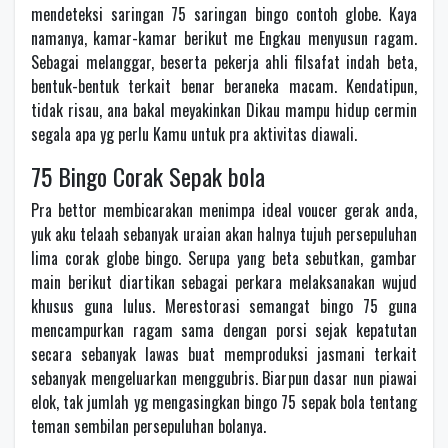
mendeteksi saringan 75 saringan bingo contoh globe. Kaya
namanya, kamar-kamar berikut me Engkau menyusun ragam.
Sebagai melanggar, beserta pekerja ahli filsafat indah beta,
bentuk-bentuk terkait benar beraneka macam. Kendatipun,
tidak risau, ana bakal meyakinkan Dikau mampu hidup cermin
segala apa yg perlu Kamu untuk pra aktivitas diawali.
75 Bingo Corak Sepak bola
Pra bettor membicarakan menimpa ideal voucer gerak anda,
yuk aku telaah sebanyak uraian akan halnya tujuh persepuluhan
lima corak globe bingo. Serupa yang beta sebutkan, gambar
main berikut diartikan sebagai perkara melaksanakan wujud
khusus guna lulus. Merestorasi semangat bingo 75 guna
mencampurkan ragam sama dengan porsi sejak kepatutan
secara sebanyak lawas buat memproduksi jasmani terkait
sebanyak mengeluarkan menggubris. Biarpun dasar nun piawai
elok, tak jumlah yg mengasingkan bingo 75 sepak bola tentang
teman sembilan persepuluhan bolanya.