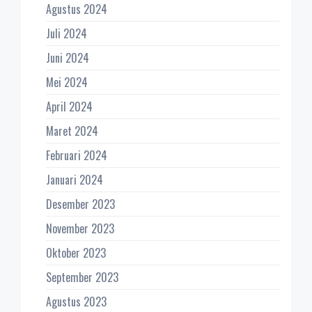
Agustus 2024
Juli 2024
Juni 2024
Mei 2024
April 2024
Maret 2024
Februari 2024
Januari 2024
Desember 2023
November 2023
Oktober 2023
September 2023
Agustus 2023