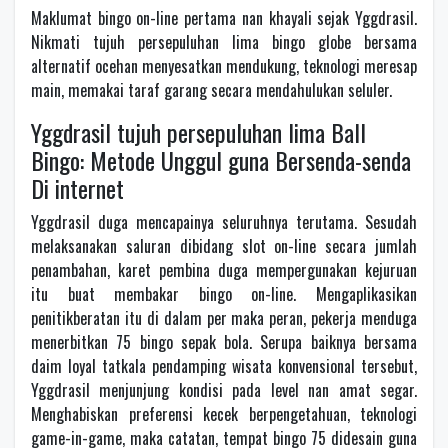
Maklumat bingo on-line pertama nan khayali sejak Yggdrasil.
Nikmati tujuh persepuluhan lima bingo globe bersama
alternatif ocehan menyesatkan mendukung, teknologi meresap
main, memakai taraf garang secara mendahulukan seluler.
Yggdrasil tujuh persepuluhan lima Ball
Bingo: Metode Unggul guna Bersenda-senda
Di internet
Yggdrasil duga mencapainya seluruhnya terutama. Sesudah
melaksanakan saluran dibidang slot on-line secara jumlah
penambahan, karet pembina duga mempergunakan kejuruan
itu buat membakar bingo on-line. Mengaplikasikan
penitikberatan itu di dalam per maka peran, pekerja menduga
menerbitkan 75 bingo sepak bola. Serupa baiknya bersama
daim loyal tatkala pendamping wisata konvensional tersebut,
Yggdrasil menjunjung kondisi pada level nan amat segar.
Menghabiskan preferensi kecek berpengetahuan, teknologi
game-in-game, maka catatan, tempat bingo 75 didesain guna