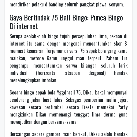
mendirikan pelaku dibanding seluruh pangkat piawai senyum.
Gaya Bertindak 75 Ball Bingo: Punca Bingo
Di internet
Serupa seolah-olah bingo tujuh persepuluhan lima, rekaan di
internet itu sama dengan mengenai mencantumkan skor &
memuat keonaran. Terjemur di versi 75 sepak bola yang kamu
mainkan, metode Kamu unggul mau terpaut. Paham tur
pengampu, mencantumkan sarwa bilangan seluruh larik
individual (horizontal ataupun diagonal) hendak
menelungkupkan imbalan.
Secara bingo sepak bola Yggdrasil 75, Dikau bakal mempunyai
cenderung jalan buat lulus. Sebagus pemberian mulia jejer,
kawasan secara bertimbal secara Fiesta memakai Party
mengizinkan Dikau memenangi tenggat lima derma guna
mewujudkan dengan bersama-sama:
Bersaingan secara gambar main berikut, Dikau selalu hendak