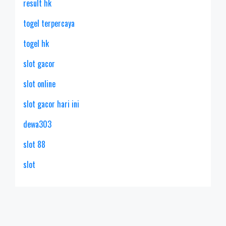
result hk
togel terpercaya
togel hk
slot gacor
slot online
slot gacor hari ini
dewa303
slot 88
slot