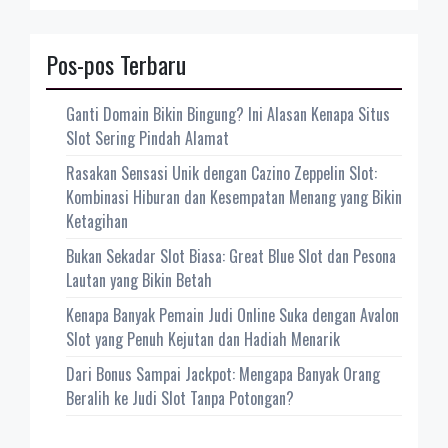
Pos-pos Terbaru
Ganti Domain Bikin Bingung? Ini Alasan Kenapa Situs
Slot Sering Pindah Alamat
Rasakan Sensasi Unik dengan Cazino Zeppelin Slot:
Kombinasi Hiburan dan Kesempatan Menang yang Bikin
Ketagihan
Bukan Sekadar Slot Biasa: Great Blue Slot dan Pesona
Lautan yang Bikin Betah
Kenapa Banyak Pemain Judi Online Suka dengan Avalon
Slot yang Penuh Kejutan dan Hadiah Menarik
Dari Bonus Sampai Jackpot: Mengapa Banyak Orang
Beralih ke Judi Slot Tanpa Potongan?