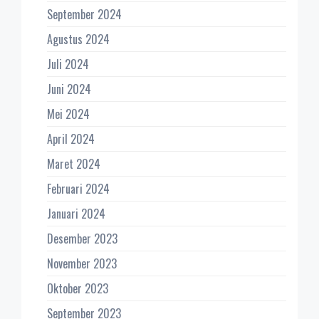
September 2024
Agustus 2024
Juli 2024
Juni 2024
Mei 2024
April 2024
Maret 2024
Februari 2024
Januari 2024
Desember 2023
November 2023
Oktober 2023
September 2023