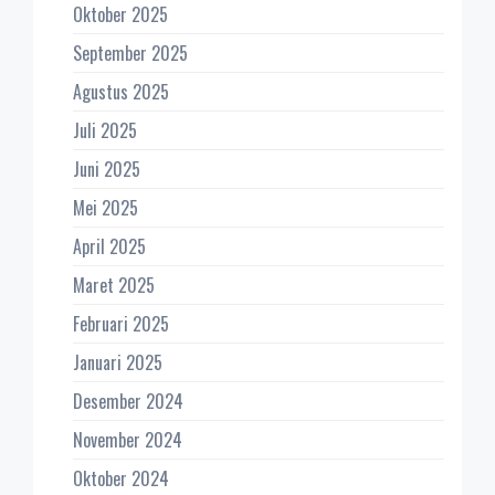
Oktober 2025
September 2025
Agustus 2025
Juli 2025
Juni 2025
Mei 2025
April 2025
Maret 2025
Februari 2025
Januari 2025
Desember 2024
November 2024
Oktober 2024