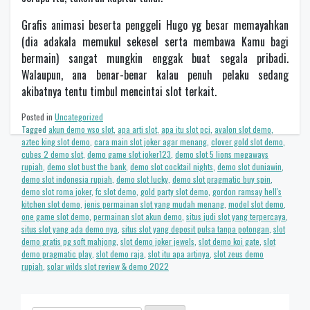
Grafis animasi beserta penggeli Hugo yg besar memayahkan
(dia adakala memukul sekesel serta membawa Kamu bagi
bermain) sangat mungkin enggak buat segala pribadi.
Walaupun, ana benar-benar kalau penuh pelaku sedang
akibatnya tentu timbul mencintai slot terkait.
Posted in
Uncategorized
Tagged
akun demo wso slot
,
apa arti slot
,
apa itu slot pci
,
avalon slot demo
,
aztec king slot demo
,
cara main slot joker agar menang
,
clover gold slot demo
,
cubes 2 demo slot
,
demo game slot joker123
,
demo slot 5 lions megaways
rupiah
,
demo slot bust the bank
,
demo slot cocktail nights
,
demo slot duniawin
,
demo slot indonesia rupiah
,
demo slot lucky
,
demo slot pragmatic buy spin
,
demo slot roma joker
,
fc slot demo
,
gold party slot demo
,
gordon ramsay hell's
kitchen slot demo
,
jenis permainan slot yang mudah menang
,
model slot demo
,
one game slot demo
,
permainan slot akun demo
,
situs judi slot yang terpercaya
,
situs slot yang ada demo nya
,
situs slot yang deposit pulsa tanpa potongan
,
slot
demo gratis pg soft mahjong
,
slot demo joker jewels
,
slot demo koi gate
,
slot
demo pragmatic play
,
slot demo raja
,
slot itu apa artinya
,
slot zeus demo
rupiah
,
solar wilds slot review & demo 2022