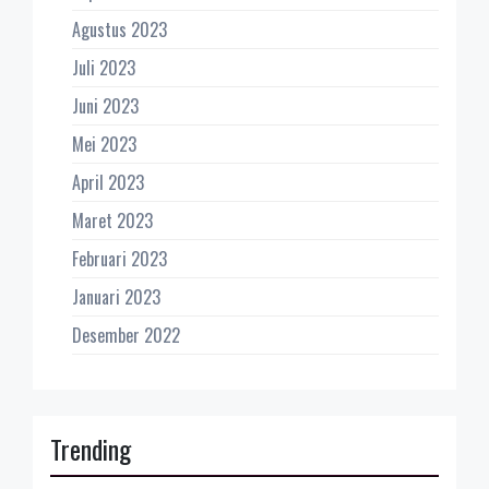
Agustus 2023
Juli 2023
Juni 2023
Mei 2023
April 2023
Maret 2023
Februari 2023
Januari 2023
Desember 2022
Trending