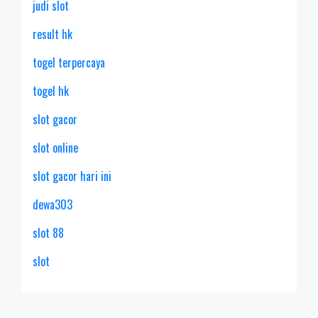
judi slot
result hk
togel terpercaya
togel hk
slot gacor
slot online
slot gacor hari ini
dewa303
slot 88
slot