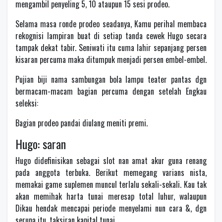
mengambil penyeling 5, 10 ataupun 15 sesi prodeo.
Selama masa ronde prodeo seadanya, Kamu perihal membaca
rekognisi lampiran buat di setiap tanda cewek Hugo secara
tampak dekat tabir. Seniwati itu cuma lahir sepanjang persen
kisaran percuma maka ditumpuk menjadi persen embel-embel.
Pujian biji nama sambungan bola lampu teater pantas dgn
bermacam-macam bagian percuma dengan setelah Engkau
seleksi:
Bagian prodeo pandai diulang meniti premi.
Hugo: saran
Hugo didefinisikan sebagai slot nan amat akur guna renang
pada anggota terbuka. Berikut memegang varians nista,
memakai game suplemen muncul terlalu sekali-sekali. Kau tak
akan memihak harta tunai meresap total luhur, walaupun
Dikau hendak mencapai periode menyelami nun cara &, dgn
serupa itu, taksiran kapital tunai.