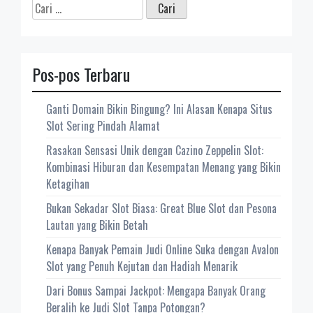
Cari
untuk:
Pos-pos Terbaru
Ganti Domain Bikin Bingung? Ini Alasan Kenapa Situs
Slot Sering Pindah Alamat
Rasakan Sensasi Unik dengan Cazino Zeppelin Slot:
Kombinasi Hiburan dan Kesempatan Menang yang Bikin
Ketagihan
Bukan Sekadar Slot Biasa: Great Blue Slot dan Pesona
Lautan yang Bikin Betah
Kenapa Banyak Pemain Judi Online Suka dengan Avalon
Slot yang Penuh Kejutan dan Hadiah Menarik
Dari Bonus Sampai Jackpot: Mengapa Banyak Orang
Beralih ke Judi Slot Tanpa Potongan?