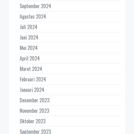
September 2024
Agustus 2024
Juli 2024
Juni 2024
Mei 2024
April 2024
Maret 2024
Februari 2024
Januari 2024
Desember 2023
November 2023
Oktober 2023
September 2023