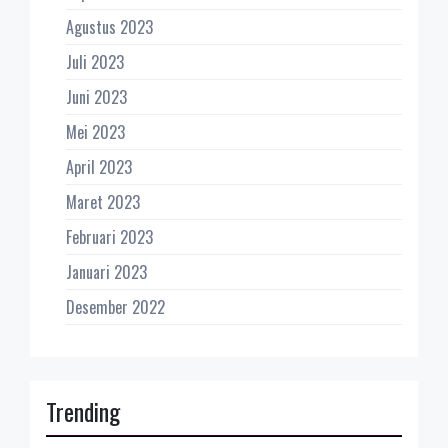
Agustus 2023
Juli 2023
Juni 2023
Mei 2023
April 2023
Maret 2023
Februari 2023
Januari 2023
Desember 2022
Trending