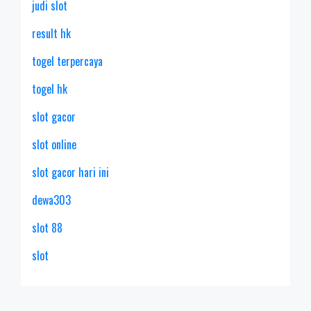
judi slot
result hk
togel terpercaya
togel hk
slot gacor
slot online
slot gacor hari ini
dewa303
slot 88
slot