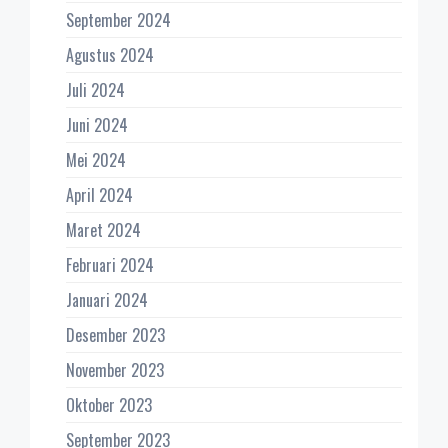
September 2024
Agustus 2024
Juli 2024
Juni 2024
Mei 2024
April 2024
Maret 2024
Februari 2024
Januari 2024
Desember 2023
November 2023
Oktober 2023
September 2023