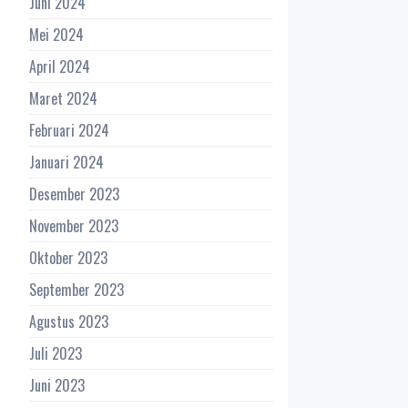
Juni 2024
Mei 2024
April 2024
Maret 2024
Februari 2024
Januari 2024
Desember 2023
November 2023
Oktober 2023
September 2023
Agustus 2023
Juli 2023
Juni 2023