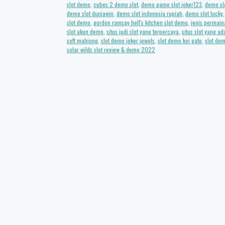
slot demo
,
cubes 2 demo slot
,
demo game slot joker123
,
demo sl
demo slot duniawin
,
demo slot indonesia rupiah
,
demo slot lucky
slot demo
,
gordon ramsay hell's kitchen slot demo
,
jenis permai
slot akun demo
,
situs judi slot yang terpercaya
,
situs slot yang a
soft mahjong
,
slot demo joker jewels
,
slot demo koi gate
,
slot de
solar wilds slot review & demo 2022