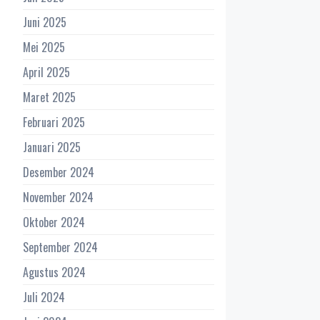
Juni 2025
Mei 2025
April 2025
Maret 2025
Februari 2025
Januari 2025
Desember 2024
November 2024
Oktober 2024
September 2024
Agustus 2024
Juli 2024